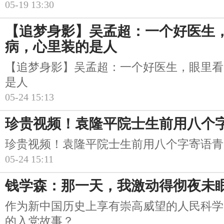
05-19 13:30
【追梦身影】吴孟超：一个好医生
病，心里装的是人
【追梦身影】吴孟超：一个好医生，眼里看
是人
05-24 15:13
珍贵视频！袁隆平院士生前用八个
珍贵视频！袁隆平院士生前用八个字寄语青
05-24 15:11
钱学森：那一天，我激动得彻夜未
作为新中国历史上享有崇高威望的人民科学
的入党故事？