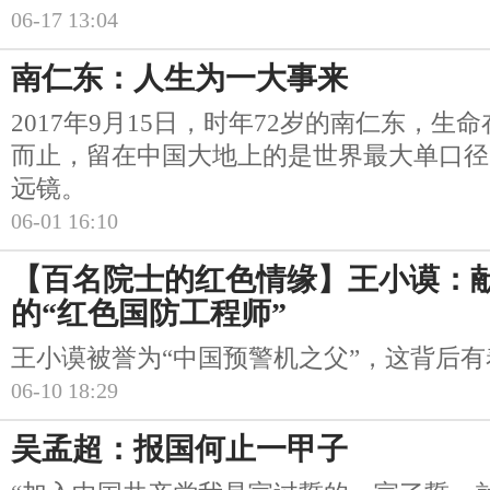
06-17 13:04
南仁东：人生为一大事来
2017年9月15日，时年72岁的南仁东，生
而止，留在中国大地上的是世界最大单口径
远镜。
06-01 16:10
【百名院士的红色情缘】王小谟：
的“红色国防工程师”
王小谟被誉为“中国预警机之父”，这背后
06-10 18:29
吴孟超：报国何止一甲子