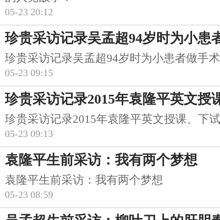
05-23 20:12
珍贵采访记录吴孟超94岁时为小患
珍贵采访记录吴孟超94岁时为小患者做手术
05-23 09:15
珍贵采访记录2015年袁隆平英文授
珍贵采访记录2015年袁隆平英文授课、下
05-23 09:13
袁隆平生前采访：我有两个梦想
袁隆平生前采访：我有两个梦想
05-23 08:59