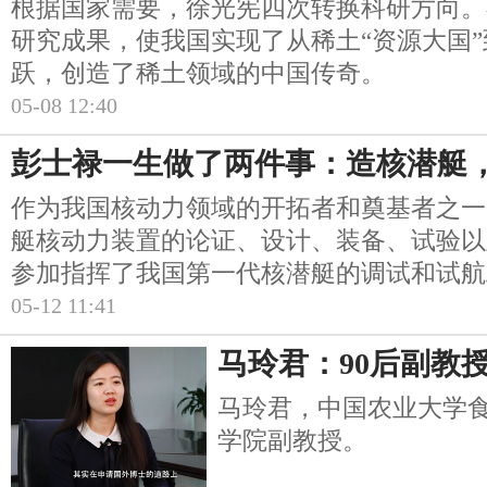
根据国家需要，徐光宪四次转换科研方向。
研究成果，使我国实现了从稀土“资源大国”
跃，创造了稀土领域的中国传奇。
05-08 12:40
彭士禄一生做了两件事：造核潜艇
作为我国核动力领域的开拓者和奠基者之一
艇核动力装置的论证、设计、装备、试验以
参加指挥了我国第一代核潜艇的调试和试航
05-12 11:41
马玲君：90后副教
马玲君，中国农业大学
学院副教授。