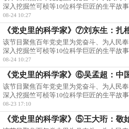
深入挖掘竺可桢等10位科学巨匠的生平故
08-24 10:27
《党史里的科学家》⑦刘东生：扎
该节目聚焦百年党史里为党奋斗、为人民奉
深入挖掘竺可桢等10位科学巨匠的生平故
08-24 10:27
《党史里的科学家》⑥吴孟超：中
该节目聚焦百年党史里为党奋斗、为人民奉
深入挖掘竺可桢等10位科学巨匠的生平故
08-23 17:10
《党史里的科学家》⑤王大珩：敬