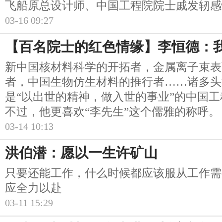
飞船原总设计师、中国工程院院士戚发轫感
03-16 09:27
【百名院士的红色情缘】李恒德：
新中国核材料科学的开拓者，金属离子束表
者，中国生物仿生材料的推行者……诸多头
是“以出世的精神，做入世的事业”的中国
不过，他更喜欢“李先生”这个儒雅的称呼。
03-14 10:13
洪伯潜：愿以一生许矿山
只要还能工作，什么时候都应该服从工作需
应全力以赴
03-11 15:29