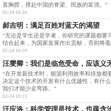
直胸膛，撑起中国的脊梁、民族的富强。”
02-24 10:24
郝吉明：满足百姓对蓝天的渴望
“无论是学生还是学者，你研究的课题都要
结合起来，为国家发展作出贡献，否则将毫
02-24 10:19
汪燮卿：我们是临危受命，应该义
“在开发新技术时，能源利用效率和排放都
决定这个技术的开发有什么优越性，有什么
我们才能少走弯路。”
02-24 10:13
汪应洛：科学管理是技术，也蕴含