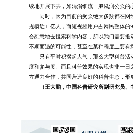
续地开展下去，如涓涓细流一般滋润公众的
同时，因为目前的受众绝大多数都在网络之
规模近11亿人，而短视频用户占网民整体的9
会刻意地去搜索科学内容，所以我们需要推
不期而遇的可能性，甚至在某种程度上要有
只有平时积攒起人气，那么大型科普活动
度和参与度。而且科普效果的实现也非一日
方通力合作，共同营造良好的科普生态，形
（王大鹏，中国科普研究所副研究员、中