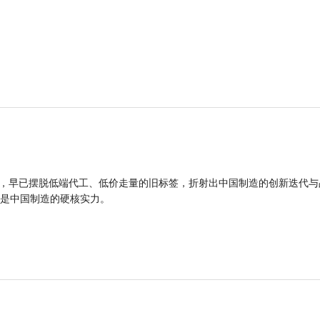
品，早已摆脱低端代工、低价走量的旧标签，折射出中国制造的创新迭代与
是中国制造的硬核实力。