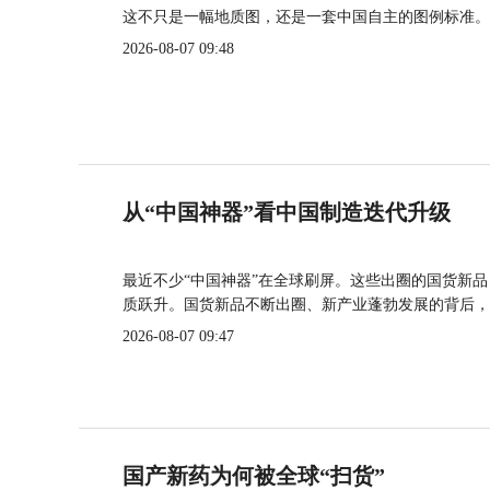
这不只是一幅地质图，还是一套中国自主的图例标准。
2026-08-07 09:48
从“中国神器”看中国制造迭代升级
最近不少“中国神器”在全球刷屏。这些出圈的国货新
质跃升。国货新品不断出圈、新产业蓬勃发展的背后，
2026-08-07 09:47
国产新药为何被全球“扫货”