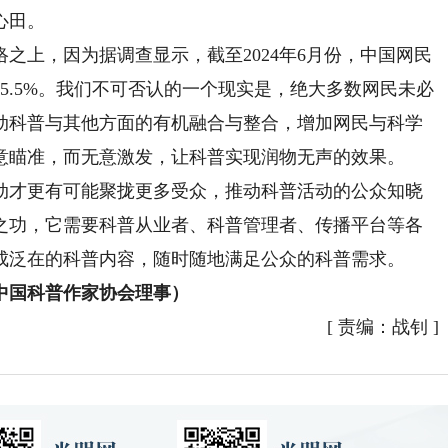
心田。
上，因为据调查显示，截至2024年6月份，中国网民
5.5%。我们不可否认的一个现实是，绝大多数网民未必
动科普与其他方面的有机融合与整合，增加网民与科学
意瞄准，而无意激发，让科普实现润物无声的效果。
才更有可能聚拢更多受众，推动科普活动的公众知晓
之功，它需要科普从业者、科普管理者、传播平台等各
成泛在的科普内容，随时随地满足公众的科普需求。
国科普作家协会理事）
[
责编：战钊
]