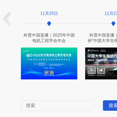
11月25日
11月23日
科普中国直播｜2025年中国
科普中国直播｜2025“
电机工程学会年会
杯”中国大学生电动方程
赛