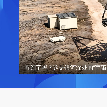
听到了吗？这是银河深处的“宇宙