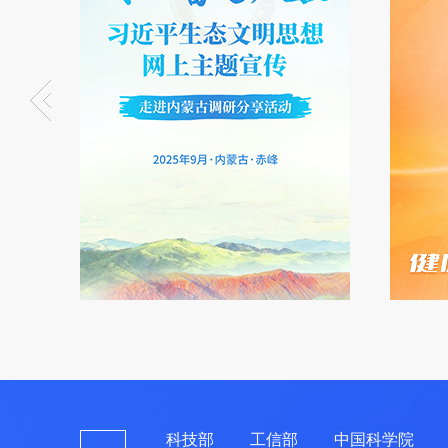
科技部
工信部
中国科学院