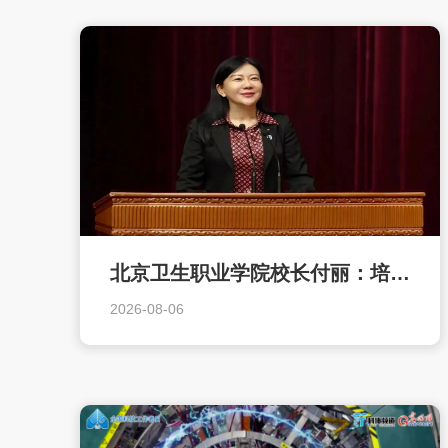
北京卫生职业学院校长付丽：培育大爱无疆的医者精神
2026-08-06