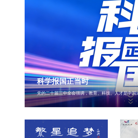
科学报国正当时
党的二十届三中全会强调，教育、科技、人才是中国