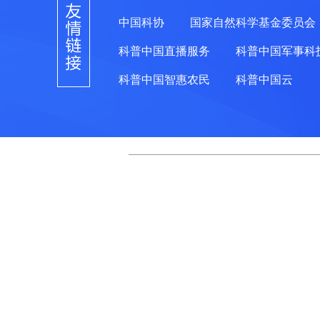
中国科协
国家自然科学基金委员会
科普中国直播服务
科普中国军事科
科普中国智惠农民
科普中国云