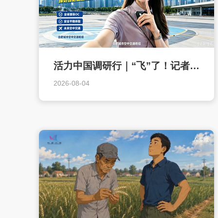
活力中国调研行｜“飞”了！记者“隔空”体验无人驾驶载人航空器
2026-08-04