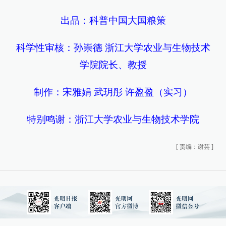
出品：科普中国大国粮策
科学性审核：孙崇德 浙江大学农业与生物技术
学院院长、教授
制作：宋雅娟 武玥彤 许盈盈（实习）
特别鸣谢：浙江大学农业与生物技术学院
[
责编：谢芸
]