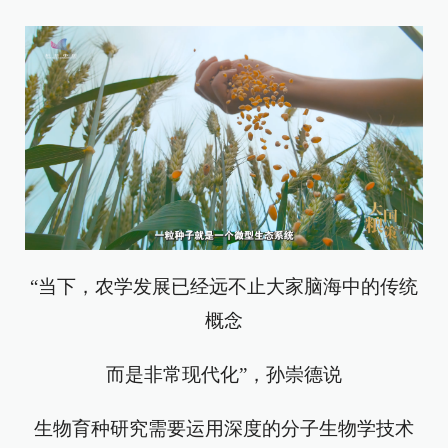
“当下，农学发展已经远不止大家脑海中的传统
概念
而是非常现代化”，孙崇德说
生物育种研究需要运用深度的分子生物学技术