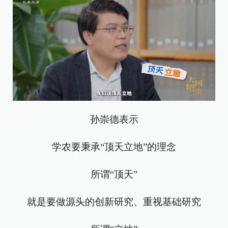
孙崇德表示
学农要秉承“顶天立地”的理念
所谓“顶天”
就是要做源头的创新研究、重视基础研究