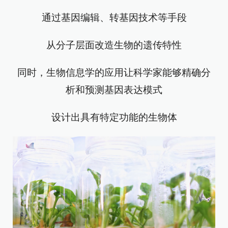
通过基因编辑、转基因技术等手段
从分子层面改造生物的遗传特性
同时，生物信息学的应用让科学家能够精确分
析和预测基因表达模式
设计出具有特定功能的生物体