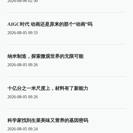
2026-08-06 02:30
AIGC时代 动画还是原来的那个“动画”吗
2026-08-05 09:33
纳米制造，探索微观世界的无限可能
2026-08-05 09:26
十亿分之一米尺度上，材料有了新能力
2026-08-05 09:26
科学家找到生菜美味又营养的基因密码
2026-08-05 09:24