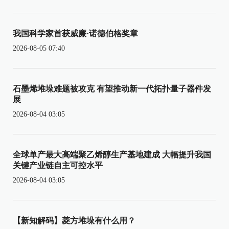
我国科学家首获威廉·诺德伯格奖章
2026-08-05 07:40
石墨烯堆垛难题被攻克 有望推动新一代拓扑量子器件发
展
2026-08-04 03:05
全球单产最大高端聚乙烯醇生产基地建成 大幅提升我国
关键产业链自主可控水平
2026-08-04 03:05
【新知解码】菱方堆垛有什么用？