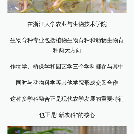
在浙江大学农业与生物技术学院
生物育种专业包括植物生物育种和动物生物育
种两大方向
作物学、植保学和园艺学三个学科都参与其中
同时与动物科学等其他学院形成交叉合作
这种多学科融合正是现代农学发展的重要特征
也正是“新农科”的核心