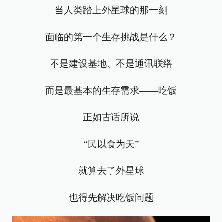
当人类踏上外星球的那一刻
面临的第一个生存挑战是什么？
不是建设基地、不是通讯联络
而是最基本的生存需求——吃饭
正如古话所说
“民以食为天”
就算去了外星球
也得先解决吃饭问题