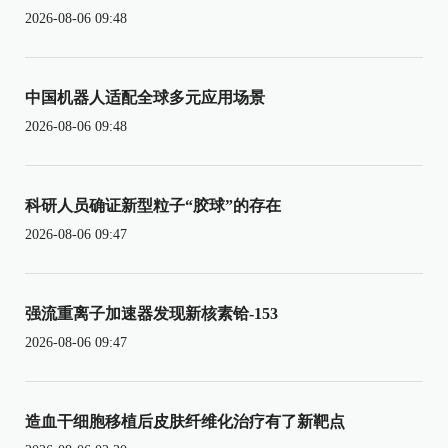
2026-08-06 09:48
中国机器人适配全球多元应用场景
2026-08-06 09:48
科研人员确证新型粒子“胶球”的存在
2026-08-06 09:47
强流重离子加速器发现新核素铪-153
2026-08-06 09:47
造血干细胞移植后皮肤纤维化治疗有了新靶点