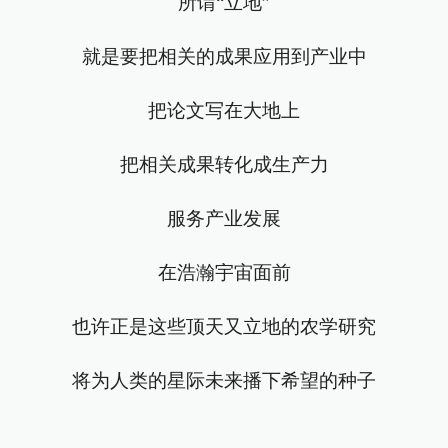
所谓“立地”
就是要把相关的成果应用到产业中
把论文写在大地上
把相关成果转化成生产力
服务产业发展
在浩瀚宇宙面前
也许正是这些顶天又立地的农学研究
将为人类的星际未来播下希望的种子