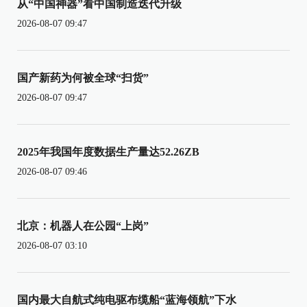
从“中国神器”看中国制造迭代升级
2026-08-07 09:47
国产新药为何被全球“扫货”
2026-08-07 09:47
2025年我国年度数据生产量达52.26ZB
2026-08-07 09:46
北京：机器人在公园“上岗”
2026-08-07 03:10
国内最大自航式纯电驱布缆船“蓝海领航”下水