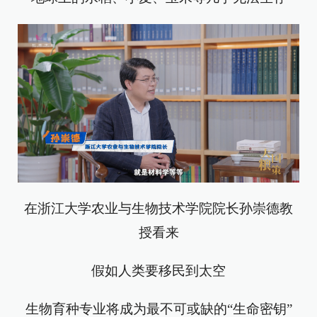
在浙江大学农业与生物技术学院院长孙崇德教
授看来
假如人类要移民到太空
生物育种专业将成为最不可或缺的“生命密钥”