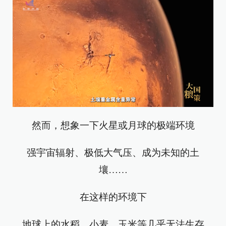
然而，想象一下火星或月球的极端环境
强宇宙辐射、极低大气压、成为未知的土
壤……
在这样的环境下
地球上的水稻、小麦、玉米等几乎无法生存