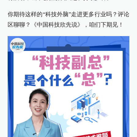
你期待这样的“科技外脑”走进更多行业吗？评论
区聊聊？《中国科技欣先说》，咱们下期见！