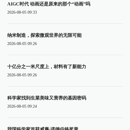
AIGC时代 动画还是原来的那个“动画”吗
2026-08-05 09:33
纳米制造，探索微观世界的无限可能
2026-08-05 09:26
十亿分之一米尺度上，材料有了新能力
2026-08-05 09:26
科学家找到生菜美味又营养的基因密码
2026-08-05 09:24
我国科学家首获威廉·诺德伯格奖章