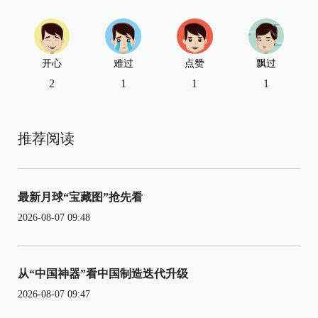
开心
难过
点赞
飘过
2
1
1
1
推荐阅读
最新月球“宝藏图”抢先看
2026-08-07 09:48
从“中国神器”看中国制造迭代升级
2026-08-07 09:47