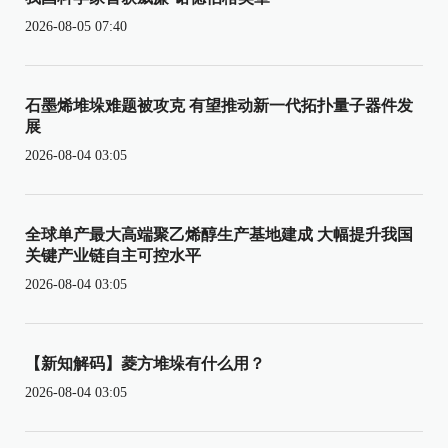
2026-08-05 07:40
石墨烯堆垛难题被攻克 有望推动新一代拓扑量子器件发
展
2026-08-04 03:05
全球单产最大高端聚乙烯醇生产基地建成 大幅提升我国
关键产业链自主可控水平
2026-08-04 03:05
【新知解码】菱方堆垛有什么用？
2026-08-04 03:05