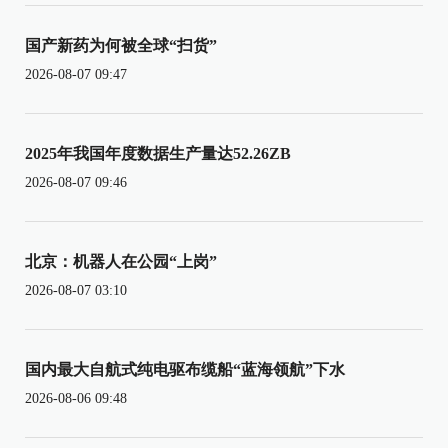
国产新药为何被全球“扫货”
2026-08-07 09:47
2025年我国年度数据生产量达52.26ZB
2026-08-07 09:46
北京：机器人在公园“上岗”
2026-08-07 03:10
国内最大自航式纯电驱布缆船“蓝海领航”下水
2026-08-06 09:48