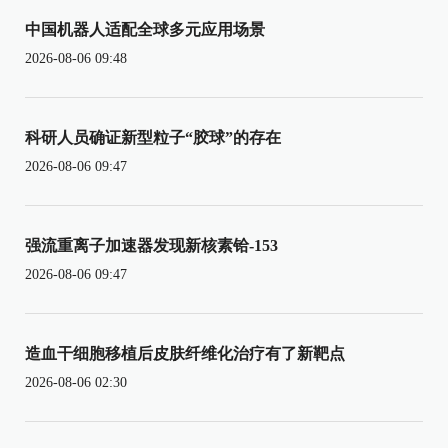
中国机器人适配全球多元应用场景
2026-08-06 09:48
科研人员确证新型粒子“胶球”的存在
2026-08-06 09:47
强流重离子加速器发现新核素铪-153
2026-08-06 09:47
造血干细胞移植后皮肤纤维化治疗有了新靶点
2026-08-06 02:30