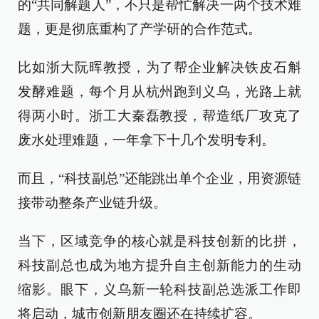
的“共同解题人”，不只是帮忙解决一两个技术难
题，更是彻底重构了产学研的合作范式。
比如浙大阮晖教授，为了帮企业解决铁皮石斛
发酵难题，每个月从杭州跑到义乌，光路上就
得两小时。浙工大秦磊教授，帮造纸厂攻克了
废水处理难题，一年拿下十几个发明专利。
而且，“科技副总”还能跳出单个企业，用资源链
接带动整条产业链升级。
当下，区域竞争的核心就是科技创新的比拼，
科技副总也成为地方提升自主创新能力的生动
缩影。眼下，义乌新一轮科技副总选派工作即
将启动，城市创新朋友圈还在持续扩容。