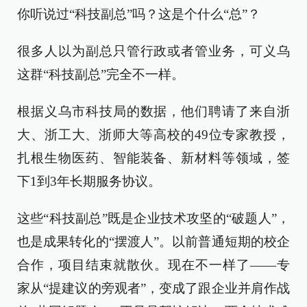
你听说过“科技副总”吗？这是个什么“总”？
很多人以为副总只管行政或者管业务，可义乌
这群“科技副总”完全不一样。
根据义乌市科技局的数据，他们聘请了来自浙
大、浙工大、浙师大等高校的49位专家教授，
扎根生物医药、智能装备、新材料等领域，签
下1到3年长期服务协议。
这些“科技副总”既是企业技术攻坚的“破题人”，
也是成果转化的“摆渡人”。以前普通短期的校企
合作，项目结束就散伙。现在不一样了——专
家从“提建议的旁观者”，变成了跟企业并肩作战