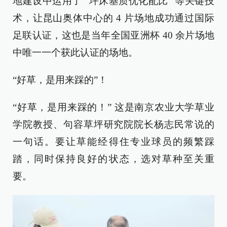
地建设中运用了 “坪床基质优化配比” 等关键技
术，让昆山奥体中心的 4 片场地成功通过国际
足联认证，这也是当年全国亚洲杯 40 余片场地
中唯一一个获此认证的场地。
“好草，是用来踩的”！
“好草，是用来踩的！” 这是南京农业大学草业
学院教授、句容草坪研究院院长杨志民常说的
一句话。要让草能经得住专业球员的频繁踩
踏，同时保持良好的状态，选对草种至关重
要。