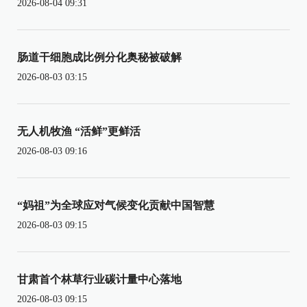
2026-08-04 09:31
肠道干细胞成比例分化奥秘被破解
2026-08-03 03:15
无人机牧渔 “活鲜”更鲜活
2026-08-03 09:16
“妈祖”为全球应对气候变化贡献中国智慧
2026-08-03 09:15
甘肃首个林草行业碳计量中心落地
2026-08-03 09:15