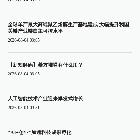
全球单产最大高端聚乙烯醇生产基地建成 大幅提升我国
关键产业链自主可控水平
2026-08-04 03:05
【新知解码】菱方堆垛有什么用？
2026-08-04 03:05
人工智能技术产业迎来爆发式增长
2026-08-04 09:31
“AI+创业”加速科技成果孵化