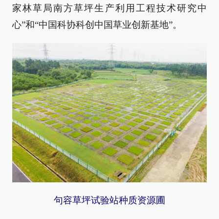
家林草局南方草坪生产利用工程技术研究中
心”和“中国科协科创中国草业创新基地”。
句容草坪试验站种质资源圃