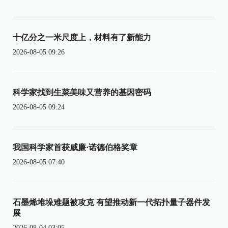
十亿分之一米尺度上，材料有了新能力
2026-08-05 09:26
科学家找到生菜美味又营养的基因密码
2026-08-05 09:24
我国科学家首获威廉·诺德伯格奖章
2026-08-05 07:40
石墨烯堆垛难题被攻克 有望推动新一代拓扑量子器件发
展
2026-08-04 03:05