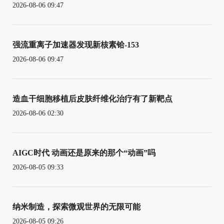
2026-08-06 09:47
强流重离子加速器发现新核素铪-153
2026-08-06 09:47
造血干细胞移植后皮肤纤维化治疗有了新靶点
2026-08-06 02:30
AIGC时代 动画还是原来的那个“动画”吗
2026-08-05 09:33
纳米制造，探索微观世界的无限可能
2026-08-05 09:26