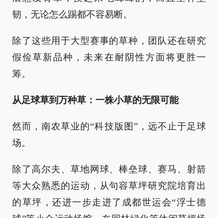
韧，无论怎么踢都不容易断。
除了这些用于大型赛事的草种，团队还在研究
假俭草新品种，未来在耐阴性方面将更胜一
筹。
从足球草到万种草：一株小草的无限可能
然而，南农草业的“科技版图”，远不止于足球
场。
除了高尔夫、草地网球、棒垒球、赛马、射箭
等大众熟悉的运动，从句容草坪研究院培育出
的草坪，还进一步走进了成都世运会“浮士德