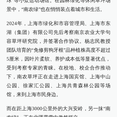
球”等小众运动场馆。在园林绿化等休闲草坪场
景中，“南农绿”也在悄悄装点着城市和生活。
2024年，上海市绿化和市容管理局、上海市东
湖（集团）有限公司先后考察南京农业大学句
容草坪研究院，并签署合作协议。杨志民教授
团队培育的“免修剪狗牙根”品种植株高度不超过
5厘米，因叶片柔软、养护成本低等显著优点，
受到考察专家的青睐。在校地、校企合作推动
下，南农草坪正在走进上海国宾馆、上海中山
公园、徐家汇公园、上海共青森林公园等场
馆，来到上海市民身边。
而在距上海3000公里外的大兴安岭，另一抹“南