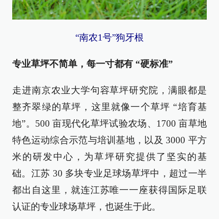
“南农1号”狗牙根
专业草坪不简单，每一寸都有 “硬标准”
走进南京农业大学句容草坪研究院，满眼都是
整齐翠绿的草坪，这里就像一个草坪 “培育基
地”。500 亩现代化草坪试验农场、1700 亩草地
特色运动综合示范与培训基地，以及 3000 平方
米的研发中心，为草坪研究提供了坚实的基
础。江苏 30 多块专业足球场草坪中，超过一半
都出自这里，就连江苏唯一一座获得国际足联
认证的专业球场草坪，也诞生于此。