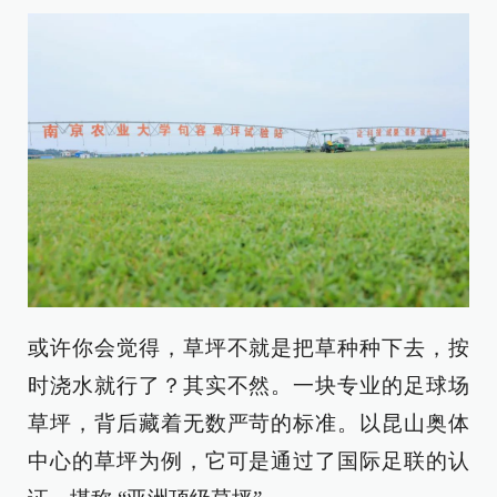
或许你会觉得，草坪不就是把草种种下去，按
时浇水就行了？其实不然。一块专业的足球场
草坪，背后藏着无数严苛的标准。以昆山奥体
中心的草坪为例，它可是通过了国际足联的认