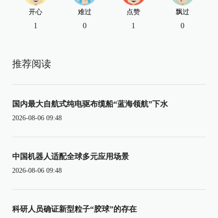
开心
难过
点赞
飘过
1
0
1
0
推荐阅读
国内最大自航式纯电驱布缆船“蓝海领航”下水
2026-08-06 09:48
中国机器人适配全球多元应用场景
2026-08-06 09:48
科研人员确证新型粒子“胶球”的存在