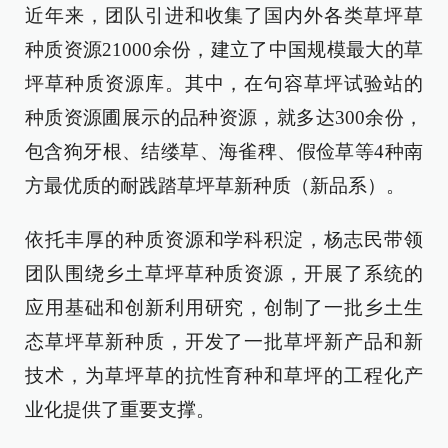
近年来，团队引进和收集了国内外各类草坪草
种质资源21000余份，建立了中国规模最大的草
坪草种质资源库。其中，在句容草坪试验站的
种质资源圃展示的品种资源，就多达300余份，
包含狗牙根、结缕草、海雀稗、假俭草等4种南
方最优质的耐践踏草坪草新种质（新品系）。
依托丰厚的种质资源和学科积淀，杨志民带领
团队围绕乡土草坪草种质资源，开展了系统的
应用基础和创新利用研究，创制了一批乡土生
态草坪草新种质，开发了一批草坪新产品和新
技术，为草坪草的抗性育种和草坪的工程化产
业化提供了重要支撑。