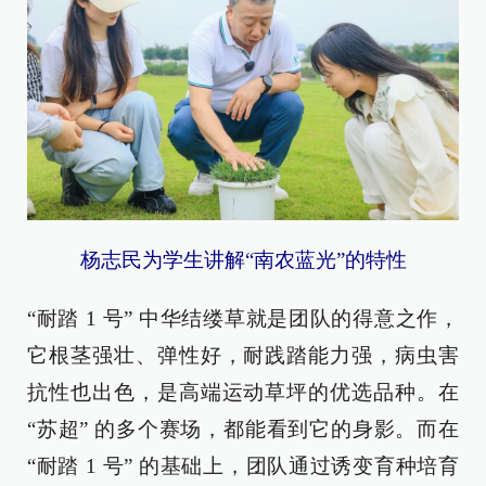
杨志民为学生讲解“南农蓝光”的特性
“耐踏 1 号” 中华结缕草就是团队的得意之作，
它根茎强壮、弹性好，耐践踏能力强，病虫害
抗性也出色，是高端运动草坪的优选品种。在
“苏超” 的多个赛场，都能看到它的身影。而在
“耐踏 1 号” 的基础上，团队通过诱变育种培育