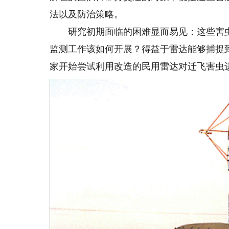
法以及防治策略。
研究初期面临的困难显而易见：这些害虫
监测工作该如何开展？得益于雷达能够捕捉到
家开始尝试利用改造的民用雷达对迁飞害虫