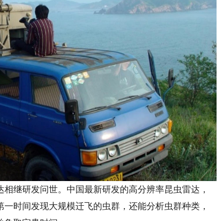
相继研发问世。中国最新研发的高分辨率昆虫雷达，
以第一时间发现大规模迁飞的虫群，还能分析虫群种类，