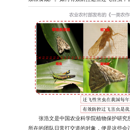
张浩文是中国农业科学院植物保护研究所
所在的团队日常打交道的对象，便是这些会