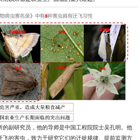
的副研究员，他的导师是中国工程院院士吴孔明。他
迁飞的害虫，致力于研究它们的迁徙规律、提前监测方