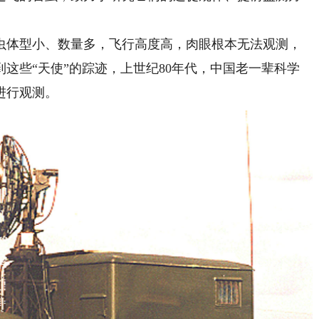
体型小、数量多，飞行高度高，肉眼根本无法观测，
这些“天使”的踪迹，上世纪80年代，中国老一辈科学
进行观测。