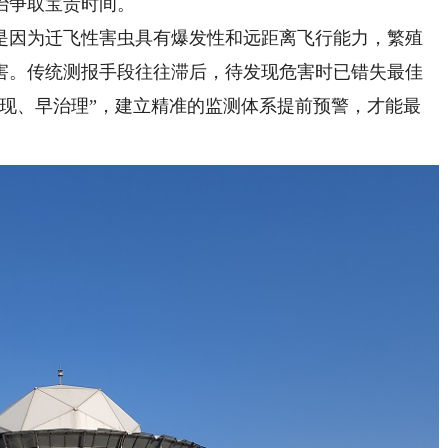
治争取宝贵时间。
因为迁飞性害虫具有爆发性和远距离飞行能力，繁殖
害。传统测报手段往往滞后，待发现危害时已错失最佳
发现、早治理”，建立精准的监测体系提前预警，才能最