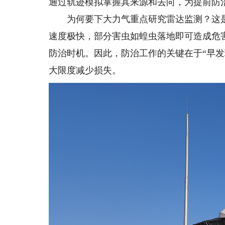
通过轨迹模拟掌握其来源和去向，为提前防
为何要下大力气重点研究雷达监测？这是
速度极快，部分害虫如蝗虫落地即可造成危
防治时机。因此，防治工作的关键在于“早
大限度减少损失。