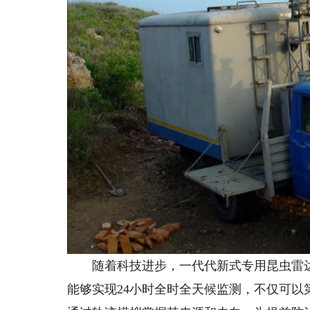
随着科技进步，一代代新式专用昆虫雷达
能够实现24小时全时全天候监测，不仅可