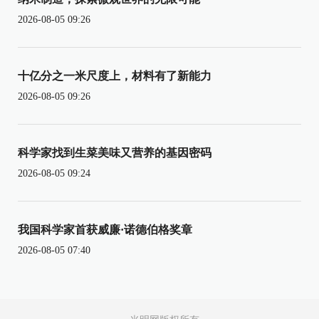
2026-08-05 09:26
十亿分之一米尺度上，材料有了新能力
2026-08-05 09:26
科学家找到生菜美味又营养的基因密码
2026-08-05 09:24
我国科学家首获威廉·诺德伯格奖章
2026-08-05 07:40