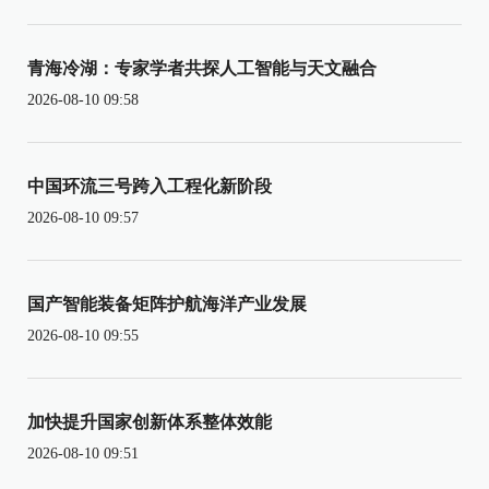
青海冷湖：专家学者共探人工智能与天文融合
2026-08-10 09:58
中国环流三号跨入工程化新阶段
2026-08-10 09:57
国产智能装备矩阵护航海洋产业发展
2026-08-10 09:55
加快提升国家创新体系整体效能
2026-08-10 09:51