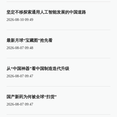
坚定不移探索通用人工智能发展的中国道路
2026-08-10 09:49
最新月球“宝藏图”抢先看
2026-08-07 09:48
从“中国神器”看中国制造迭代升级
2026-08-07 09:47
国产新药为何被全球“扫货”
2026-08-07 09:47