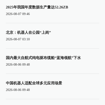
2025年我国年度数据生产量达52.26ZB
2026-08-07 09:46
北京：机器人在公园“上岗”
2026-08-07 03:10
国内最大自航式纯电驱布缆船“蓝海领航”下水
2026-08-06 09:48
中国机器人适配全球多元应用场景
2026-08-06 09:48