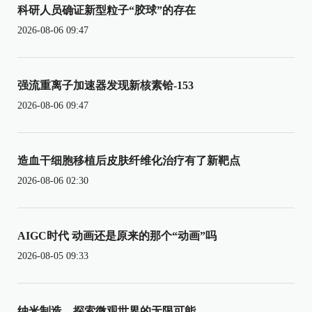
科研人员确证新型粒子“胶球”的存在
2026-08-06 09:47
强流重离子加速器发现新核素铪-153
2026-08-06 09:47
造血干细胞移植后皮肤纤维化治疗有了新靶点
2026-08-06 02:30
AIGC时代 动画还是原来的那个“动画”吗
2026-08-05 09:33
纳米制造，探索微观世界的无限可能