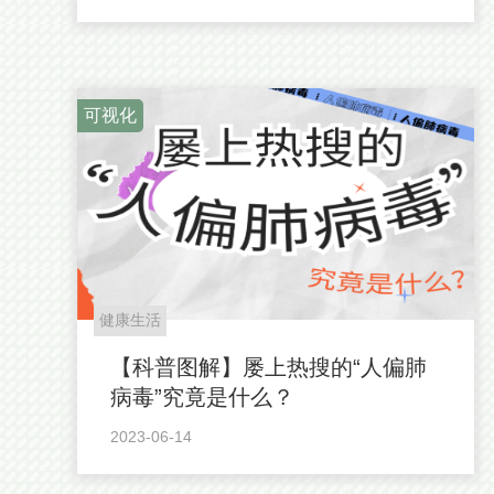
可视化
健康生活
【科普图解】屡上热搜的“人偏肺
病毒”究竟是什么？
2023-06-14