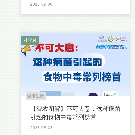
2023-09-08
可视化
健康生活
【智农图解】不可大意：这种病菌
引起的食物中毒常列榜首
2023-08-23