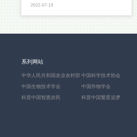
2022-07-19
系列网站
中华人民共和国农业农村部
中国科学技术协会
中国生物技术学会
中国作物学会
科普中国智惠农民
科普中国繁星追梦