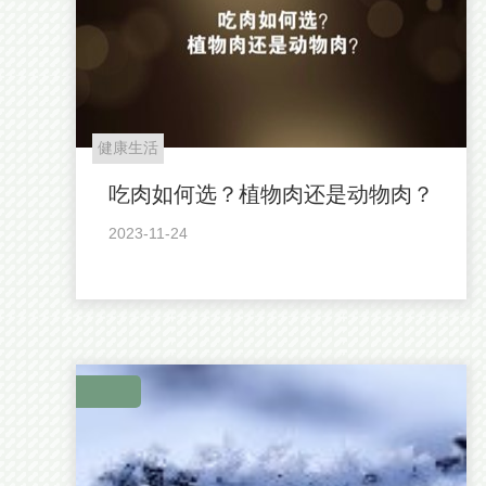
健康生活
吃肉如何选？植物肉还是动物肉？
2023-11-24