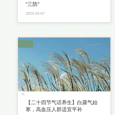
“三防”
2023-10-07
【二十四节气话养生】白露气始
寒，高血压人群适宜平补