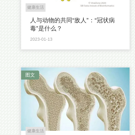
健康生活
人与动物的共同“敌人”：“冠状病
毒”是什么？
2023-01-13
图文
健康生活