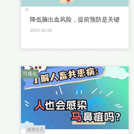
降低脑出血风险，提前预防是关键
2023-10-20
可视化
健康生活