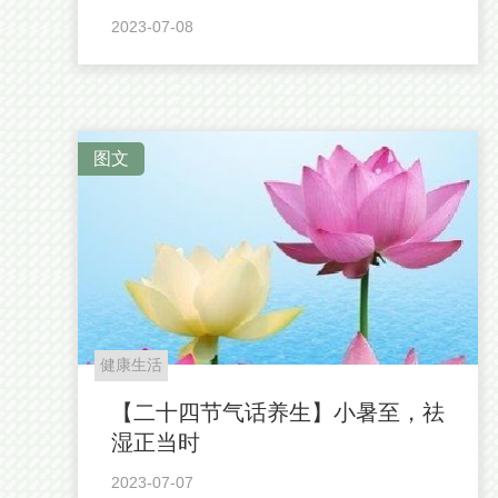
2023-07-08
图文
健康生活
【二十四节气话养生】小暑至，祛
湿正当时
2023-07-07