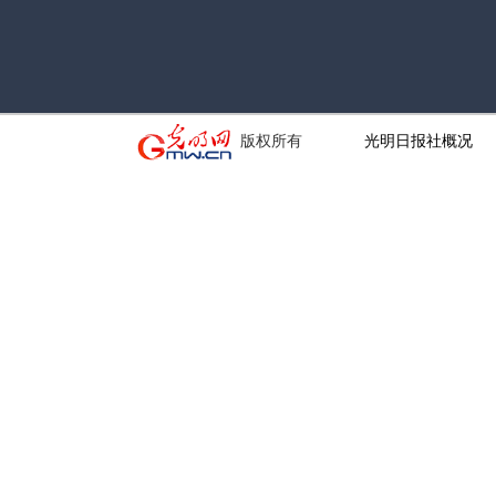
版权所有
光明日报社概况