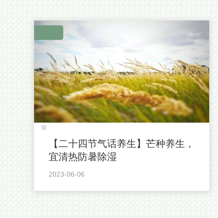
【二十四节气话养生】芒种养生，
宜清热防暑除湿
2023-06-06