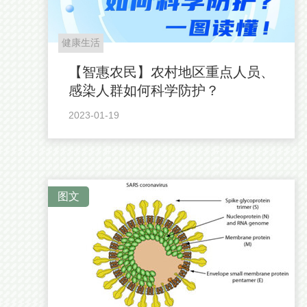
健康生活
【智惠农民】农村地区重点人员、
感染人群如何科学防护？
2023-01-19
图文