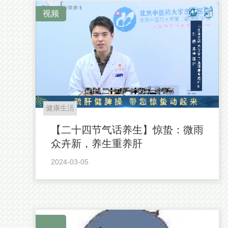
视频
健康生活
【二十四节气话养生】惊蛰：微雨
众卉新，养生重养肝
2024-03-05