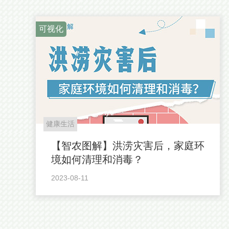
可视化
健康生活
【智农图解】洪涝灾害后，家庭环
境如何清理和消毒？
2023-08-11