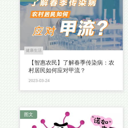
健康生活
【智惠农民】了解春季传染病：农
村居民如何应对甲流？
2023-03-24
图文