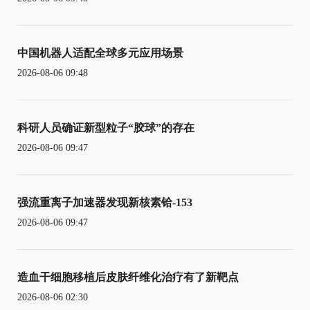
中国机器人适配全球多元应用场景
2026-08-06 09:48
科研人员确证新型粒子“胶球”的存在
2026-08-06 09:47
强流重离子加速器发现新核素铪-153
2026-08-06 09:47
造血干细胞移植后皮肤纤维化治疗有了新靶点
2026-08-06 02:30