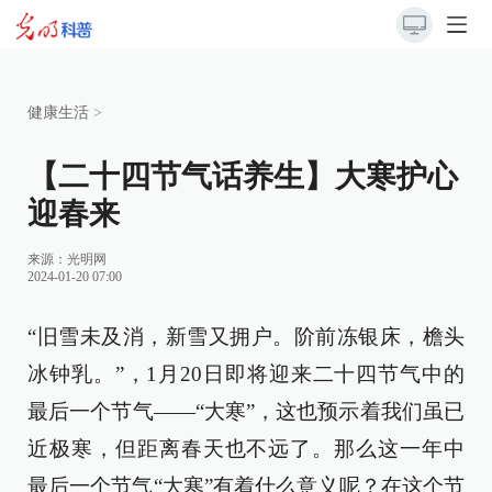
健康生活
>
【二十四节气话养生】大寒护心
迎春来
来源：光明网
2024-01-20 07:00
“旧雪未及消，新雪又拥户。阶前冻银床，檐头
冰钟乳。”，1月20日即将迎来二十四节气中的
最后一个节气——“大寒”，这也预示着我们虽已
近极寒，但距离春天也不远了。那么这一年中
最后一个节气“大寒”有着什么意义呢？在这个节