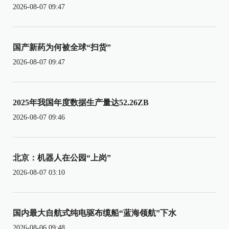
2026-08-07 09:47
国产新药为何被全球“扫货”
2026-08-07 09:47
2025年我国年度数据生产量达52.26ZB
2026-08-07 09:46
北京：机器人在公园“上岗”
2026-08-07 03:10
国内最大自航式纯电驱布缆船“蓝海领航”下水
2026-08-06 09:48