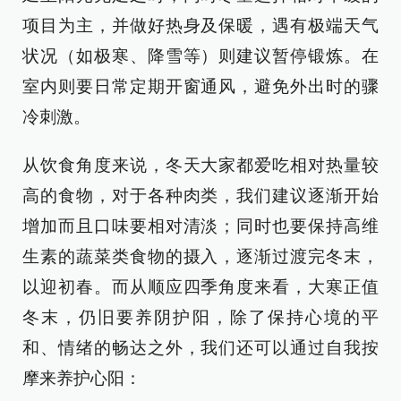
项目为主，并做好热身及保暖，遇有极端天气
状况（如极寒、降雪等）则建议暂停锻炼。在
室内则要日常定期开窗通风，避免外出时的骤
冷刺激。
从饮食角度来说，冬天大家都爱吃相对热量较
高的食物，对于各种肉类，我们建议逐渐开始
增加而且口味要相对清淡；同时也要保持高维
生素的蔬菜类食物的摄入，逐渐过渡完冬末，
以迎初春。而从顺应四季角度来看，大寒正值
冬末，仍旧要养阴护阳，除了保持心境的平
和、情绪的畅达之外，我们还可以通过自我按
摩来养护心阳：