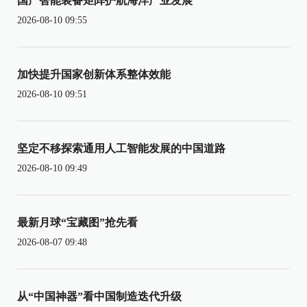
国产智能装备矩阵护航海洋产业发展
2026-08-10 09:55
加快提升国家创新体系整体效能
2026-08-10 09:51
坚定不移探索通用人工智能发展的中国道路
2026-08-10 09:49
最新月球“宝藏图”抢先看
2026-08-07 09:48
从“中国神器”看中国制造迭代升级