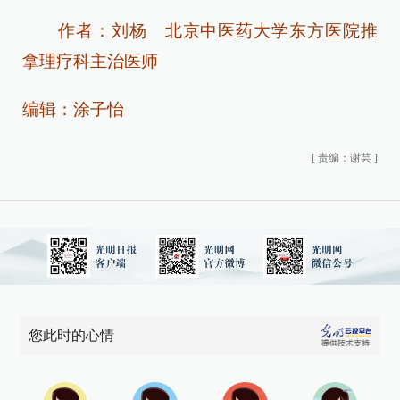
作者：刘杨 北京中医药大学东方医院推
拿理疗科主治医师
编辑：涂子怡
[
责编：谢芸
]
您此时的心情