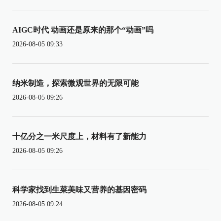
AIGC时代 动画还是原来的那个“动画”吗
2026-08-05 09:33
纳米制造，探索微观世界的无限可能
2026-08-05 09:26
十亿分之一米尺度上，材料有了新能力
2026-08-05 09:26
科学家找到生菜美味又营养的基因密码
2026-08-05 09:24