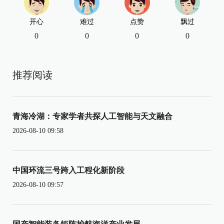
开心
难过
点赞
飘过
0
0
0
0
推荐阅读
青海冷湖：专家学者共探人工智能与天文融合
2026-08-10 09:58
中国环流三号跨入工程化新阶段
2026-08-10 09:57