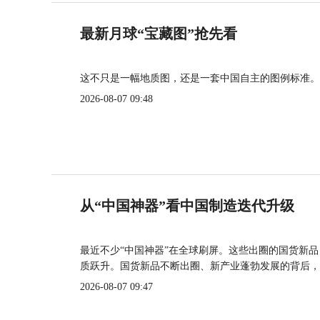
最新月球“宝藏图”抢先看
这不只是一幅地质图，还是一套中国自主的图例标准。
2026-08-07 09:48
从“中国神器”看中国制造迭代升级
最近不少“中国神器”在全球刷屏。这些出圈的国货新
质跃升。国货新品不断出圈、新产业蓬勃发展的背后，
2026-08-07 09:47