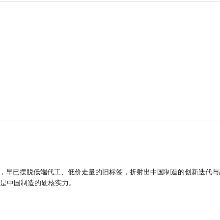
品，早已摆脱低端代工、低价走量的旧标签，折射出中国制造的创新迭代与
是中国制造的硬核实力。