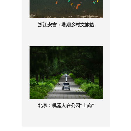
浙江安吉：暑期乡村文旅热
北京：机器人在公园“上岗”