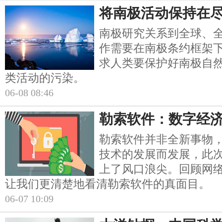
将南极活动保持在
南极研究关系到全球、
作需要在南极条约框架
求人类要保护好南极自
类活动的污染。
06-08 08:46
勒索软件：数字经
勒索软件并非全新事物
技术的发展而发展，此
上了风口浪尖。回顾网
让我们更清楚地看清勒索软件的真面目。
06-07 10:09