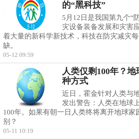
的“黑科技”
5月12日是我国第九个“
灾设备装备发展和灾害
着大量的新科学新技术，科技在防灾减灾每
缺。
05-12 09:59
人类仅剩100年？
种方式
近日，霍金针对人类与
发出警告：人类在地球
100年。如果有朝一日人类终将离开地球家
别？
05-11 10:19