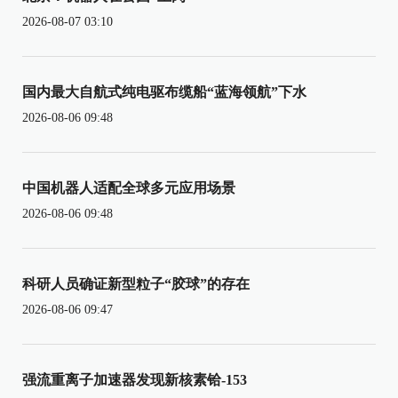
2026-08-07 03:10
国内最大自航式纯电驱布缆船“蓝海领航”下水
2026-08-06 09:48
中国机器人适配全球多元应用场景
2026-08-06 09:48
科研人员确证新型粒子“胶球”的存在
2026-08-06 09:47
强流重离子加速器发现新核素铪-153