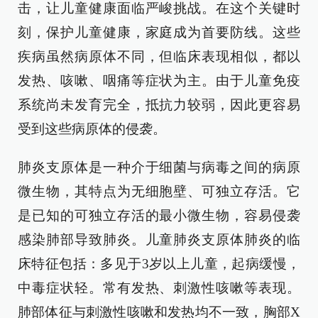
击，让儿童健康面临严峻挑战。在这个关键时
刻，保护儿童健康，家庭成为首要防线。这些
疾病虽然病原体不同，但临床表现相似，都以
发热、咳嗽、咽痛等症状为主。由于儿童免疫
系统尚未发育完全，抵抗力较弱，因此更容易
受到这些病原体的侵袭。
肺炎支原体是一种介于细菌与病毒之间的病原
微生物，其特点为无细胞壁、可独立存活。它
是已知的可独立存活的最小微生物，容易侵袭
感染肺部导致肺炎。儿童肺炎支原体肺炎的临
床特征包括：多见于3岁以上儿童，起病缓慢，
中毒症状轻。常有发热、刺激性咳嗽等表现。
肺部体征与刺激性咳嗽和发热均不一致，胸部X