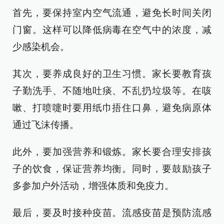
首先，要保持室内空气流通，避免长时间关闭
门窗。这样可以降低病毒在空气中的浓度，减
少感染机会。
其次，要养成良好的卫生习惯。家长要教育孩
子勤洗手、不随地吐痰、不乱扔垃圾等。在咳
嗽、打喷嚏时要用纸巾捂住口鼻，避免病原体
通过飞沫传播。
此外，要加强营养和锻炼。家长要合理安排孩
子的饮食，保证营养均衡。同时，要鼓励孩子
多参加户外活动，增强体质和免疫力。
最后，要及时接种疫苗。流感疫苗是预防流感