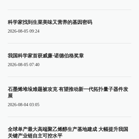
科学家找到生菜美味又营养的基因密码
2026-08-05 09:24
我国科学家首获威廉·诺德伯格奖章
2026-08-05 07:40
石墨烯堆垛难题被攻克 有望推动新一代拓扑量子器件发
展
2026-08-04 03:05
全球单产最大高端聚乙烯醇生产基地建成 大幅提升我国
关键产业链自主可控水平