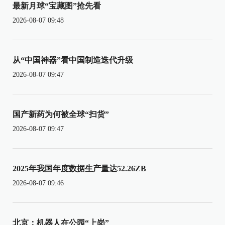
最新月球“宝藏图”抢先看
2026-08-07 09:48
从“中国神器”看中国制造迭代升级
2026-08-07 09:47
国产新药为何被全球“扫货”
2026-08-07 09:47
2025年我国年度数据生产量达52.26ZB
2026-08-07 09:46
北京：机器人在公园“上岗”