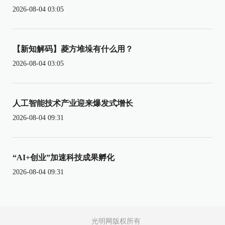
2026-08-04 03:05
【新知解码】菱方堆垛有什么用？
2026-08-04 03:05
人工智能技术产业迎来爆发式增长
2026-08-04 09:31
“AI+创业”加速科技成果孵化
2026-08-04 09:31
光明网版权所有