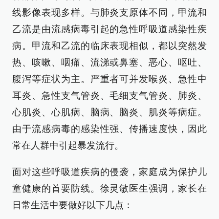
线影像表现多样。与肺炎支原体不同，甲流和
乙流是由流感病毒引起的急性呼吸道感染性疾
病。甲流和乙流的临床表现相似，都以突然发
热、咳嗽、咽痛、流涕或鼻塞、恶心、呕吐、
腹泻等症状为主。严重者可并发喉炎、急性中
耳炎、急性支气管炎、毛细支气管炎、肺炎、
心肌炎、心肌病、脑病、脑炎、肌炎等病症。
由于流感病毒的感染性强、传播速度快，因此
常在人群中引起暴发流行。
面对这些呼吸道疾病的侵袭，家庭成为保护儿
童健康的首要防线。徐灵敏医生强调，家长在
日常生活中要做好以下几点：