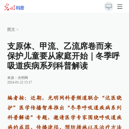
图文
>
支原体、甲流、乙流席卷而来
保护儿童要从家庭开始｜冬季呼
吸道疾病系列科普解读
来源：
光明网
2024-01-22 15:17
编者按：近期，光明网科普频道联合“达医晓
护”医学传播智库推出“冬季呼吸道疾病系列
科普解读”专题，邀请医学专家围绕呼吸道疾
病的成因、传播途径、预防措施以及治疗方法