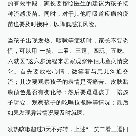
的有效手段，家长要按照医生的建议为孩子接
种流感疫苗。同时，对于其他呼吸道疾病的疫
苗也要及时接种，以降低感染风险。
当孩子出现发热、咳嗽等症状时，家长不要恐
慌，可以用“一笑、二看、三逗、四玩、五吃、
六就医”这六步流程来居家观察评估儿童病情变
化。首先要放松心情，微笑着与患儿沟通交
流；其次要观察孩子的表情是否痛苦、皮肤黏
膜颜色是否有变化等；然后要逗逗孩子、陪孩
子玩耍、观察孩子的吃喝拉撒睡等情况；最后
如果发现异常情况要及时就医。
发热咳嗽超过3天不好转，上述“一笑二看三逗四