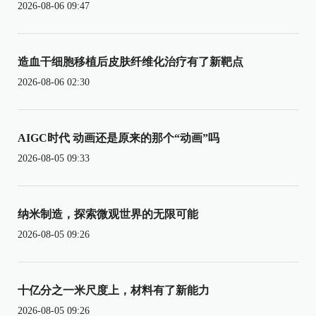
2026-08-06 09:47
造血干细胞移植后皮肤纤维化治疗有了新靶点
2026-08-06 02:30
AIGC时代 动画还是原来的那个“动画”吗
2026-08-05 09:33
纳米制造，探索微观世界的无限可能
2026-08-05 09:26
十亿分之一米尺度上，材料有了新能力
2026-08-05 09:26