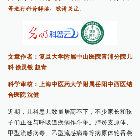
等进行科普解读，敬请关注。
文章作者：复旦大学附属中山医院青浦分院儿
科 徐灵敏 赵青
科学审核：上海中医药大学附属岳阳中西医结
合医院 沈健
近期，儿科患儿数量居高不下，不少家长和孩
子们正在与呼吸道疾病作斗争。肺炎支原体、
甲型流感病毒、乙型流感病毒等病原体轮番袭