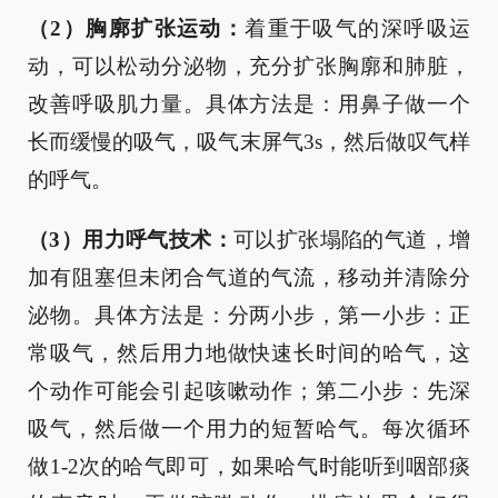
（2）胸廓扩张运动：
着重于吸气的深呼吸运
动，可以松动分泌物，充分扩张胸廓和肺脏，
改善呼吸肌力量。具体方法是：用鼻子做一个
长而缓慢的吸气，吸气末屏气3s，然后做叹气样
的呼气。
（3）用力呼气技术：
可以扩张塌陷的气道，增
加有阻塞但未闭合气道的气流，移动并清除分
泌物。具体方法是：分两小步，第一小步：正
常吸气，然后用力地做快速长时间的哈气，这
个动作可能会引起咳嗽动作；第二小步：先深
吸气，然后做一个用力的短暂哈气。每次循环
做1-2次的哈气即可，如果哈气时能听到咽部痰