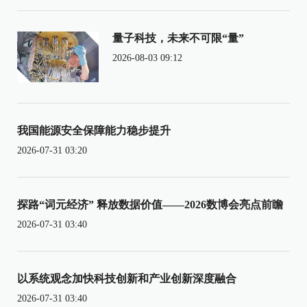
量子科技，未来不可限“量”
2026-08-03 09:12
我国能源安全保障能力稳步提升
2026-07-31 03:20
探路“词元经济” 释放数据价值——2026数博会亮点前瞻
2026-07-31 03:40
以系统观念加快科技创新和产业创新深度融合
2026-07-31 03:40