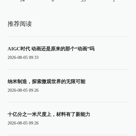
推荐阅读
AIGC时代 动画还是原来的那个“动画”吗
2026-08-05 09:33
纳米制造，探索微观世界的无限可能
2026-08-05 09:26
十亿分之一米尺度上，材料有了新能力
2026-08-05 09:26