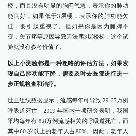
楼，而且没有明显的胸闷气急，表示你的肺功
能良好，如果低于3层楼，表示你的肺功能欠
佳，要引起重视了。但如果你是因为腿脚不
变，关节疼等原因导致无法爬3层楼梯，这个试
验就没有参考价值了。
以上小测验都是一种粗略的评估方法，如果发
现自己肺功能下降，需要及时去医院进行进一
步正规检查和治疗。
世卫组织数据显示，流感每年可导致 29-65万例
呼吸道死亡。2019 年国内一项研究表明，我国
平均每年有 8.8万例流感相关的呼吸道死亡，而
其中60 岁以上的老年人占80%。因此，老年人