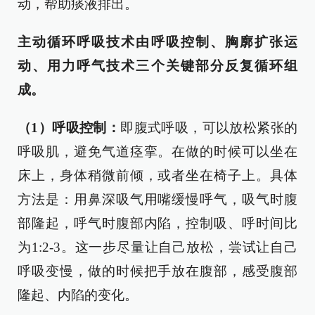
动，帮助痰液排出。
主动循环呼吸技术由呼吸控制、胸廓扩张运
动、用力呼气技术三个关键部分反复循环组
成。
（1）呼吸控制：
即腹式呼吸，可以放松紧张的
呼吸肌，避免气道痉挛。在做的时候可以坐在
床上，身体稍微前倾，或者坐在椅子上。具体
方法是：用鼻深吸气用嘴缓慢呼气，吸气时腹
部隆起，呼气时腹部内陷，控制吸、呼时间比
为1:2-3。这一步尽量让自己放松，尝试让自己
呼吸变慢，做的时候把手放在腹部，感受腹部
隆起、内陷的变化。