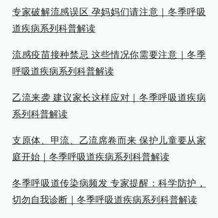
专家破解流感误区 孕妈妈们请注意｜冬季呼吸
道疾病系列科普解读
流感疫苗接种禁忌 这些情况你需要注意｜冬季
呼吸道疾病系列科普解读
乙流来袭 建议家长这样应对｜冬季呼吸道疾病
系列科普解读
支原体、甲流、乙流席卷而来 保护儿童要从家
庭开始｜冬季呼吸道疾病系列科普解读
冬季呼吸道传染病频发 专家提醒：科学防护，
切勿自我诊断｜冬季呼吸道疾病系列科普解读