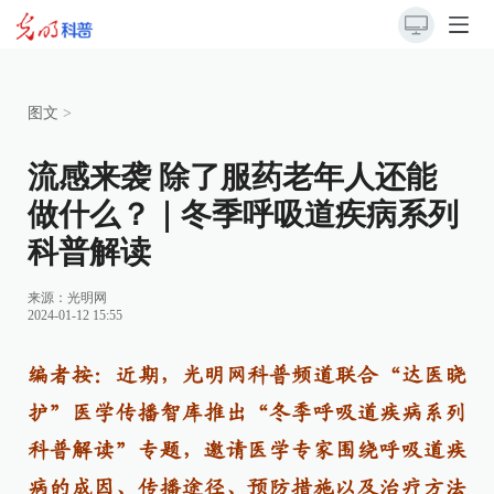
图文
>
流感来袭 除了服药老年人还能
做什么？｜冬季呼吸道疾病系列
科普解读
来源：
光明网
2024-01-12 15:55
编者按：近期，光明网科普频道联合“达医晓
护”医学传播智库推出“冬季呼吸道疾病系列
科普解读”专题，邀请医学专家围绕呼吸道疾
病的成因、传播途径、预防措施以及治疗方法