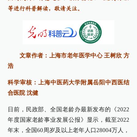
等进行科普解读，敬请关注。
文章作者：上海市老年医学中心 王树欣 方
浩
科学审核：上海中医药大学附属岳阳中西医结
合医院 沈健
日前，民政部、全国老龄办最新发布的《2022
年度国家老龄事业发展公报》显示，截至2022
年末，全国60周岁及以上老年人口28004万人，