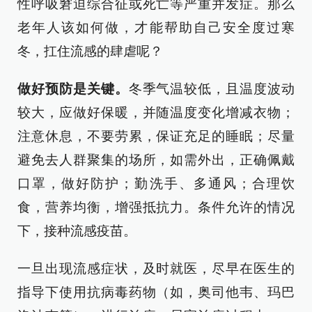
性呼吸窘迫综合征或死亡等严重并发症。那么
老年人该如何做，才能帮助自己安全度过寒
冬，扛住流感的肆虐呢？
做好预防是关键。
冬季气温较低，且温度波动
较大，应做好保暖，并随温度变化增减衣物；
注意休息，不要劳累，保证充足的睡眠；尽量
避免去人群聚集的场所，如需外出，正确佩戴
口罩，做好防护；勤洗手、多通风；合理饮
食，营养均衡，增强抵抗力。条件允许的情况
下，接种流感疫苗。
一旦出现流感症状，及时就医，尽早在医生的
指导下使用抗病毒药物（如，奥司他韦、玛巴