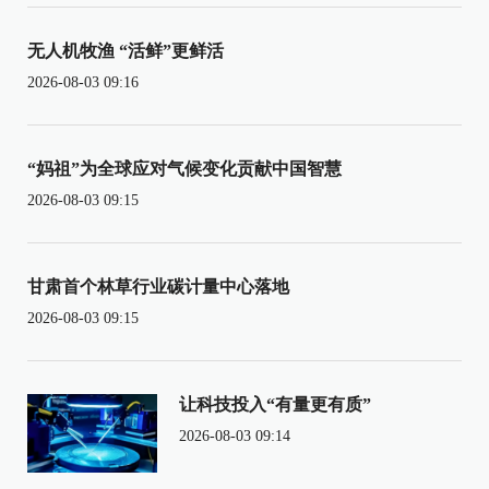
无人机牧渔 “活鲜”更鲜活
2026-08-03 09:16
“妈祖”为全球应对气候变化贡献中国智慧
2026-08-03 09:15
甘肃首个林草行业碳计量中心落地
2026-08-03 09:15
让科技投入“有量更有质”
2026-08-03 09:14