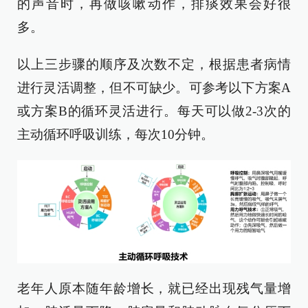
的声音时，再做咳嗽动作，排痰效果会好很
多。
以上三步骤的顺序及次数不定，根据患者病情
进行灵活调整，但不可缺少。可参考以下方案A
或方案B的循环灵活进行。每天可以做2-3次的
主动循环呼吸训练，每次10分钟。
老年人原本随年龄增长，就已经出现残气量增