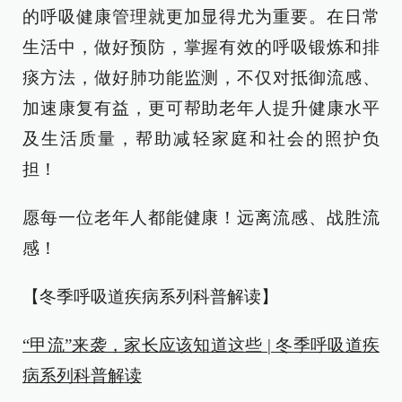
的呼吸健康管理就更加显得尤为重要。在日常
生活中，做好预防，掌握有效的呼吸锻炼和排
痰方法，做好肺功能监测，不仅对抵御流感、
加速康复有益，更可帮助老年人提升健康水平
及生活质量，帮助减轻家庭和社会的照护负
担！
愿每一位老年人都能健康！远离流感、战胜流
感！
【冬季呼吸道疾病系列科普解读】
“甲流”来袭，家长应该知道这些 | 冬季呼吸道疾
病系列科普解读