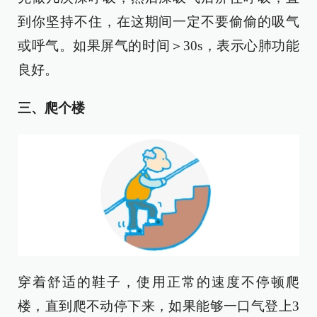
到你坚持不住，在这期间一定不要偷偷的吸气
或呼气。如果屏气的时间＞30s，表示心肺功能
良好。
三、爬个楼
穿着舒适的鞋子，使用正常的速度不停顿爬
楼，直到爬不动停下来，如果能够一口气登上3