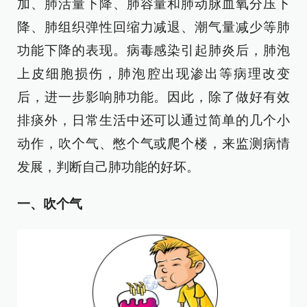
加、肺活量下降、肺容量和肺动脉血氧分压下
降、肺组织弹性回缩力减退、潮气量减少等肺
功能下降的表现。病毒感染引起肺炎后，肺泡
上皮细胞损伤，肺泡腔出现渗出等病理改变
后，进一步影响肺功能。因此，除了做好有效
排痰外，日常生活中还可以通过简单的几个小
动作，吹个气、憋个气或爬个楼，来监测病情
发展，判断自己肺功能的好坏。
一、吹个气