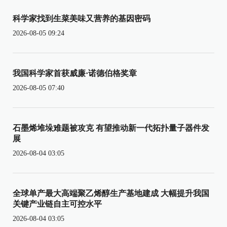
科学家找到生菜美味又营养的基因密码
2026-08-05 09:24
我国科学家首获威廉·诺德伯格奖章
2026-08-05 07:40
石墨烯堆垛难题被攻克 有望推动新一代拓扑量子器件发
展
2026-08-04 03:05
全球单产最大高端聚乙烯醇生产基地建成 大幅提升我国
关键产业链自主可控水平
2026-08-04 03:05