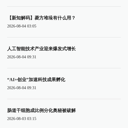
【新知解码】菱方堆垛有什么用？
2026-08-04 03:05
人工智能技术产业迎来爆发式增长
2026-08-04 09:31
“AI+创业”加速科技成果孵化
2026-08-04 09:31
肠道干细胞成比例分化奥秘被破解
2026-08-03 03:15