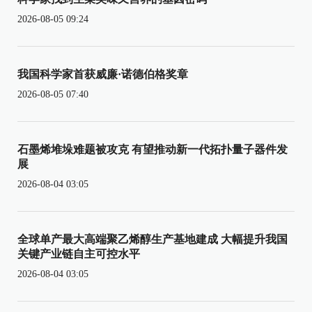
2026-08-05 09:24
我国科学家首获威廉·诺德伯格奖章
2026-08-05 07:40
石墨烯堆垛难题被攻克 有望推动新一代拓扑量子器件发
展
2026-08-04 03:05
全球单产最大高端聚乙烯醇生产基地建成 大幅提升我国
关键产业链自主可控水平
2026-08-04 03:05