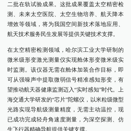
二批在轨试验成果。这批成果覆盖太空精密检
测、未来太空医院、太空生物培养、航天降本
增效等领域，将为我国空间新技术落地应用、
航天技术服务民生发展等提供关键技术支撑。
在太空精密检测领域，哈尔滨工业大学研制的
微米级形变激光测量仪实现舱体形变微米级实
时监测。该仪器无需在舱体加装合作目标，即
可从强噪声中提取微弱信号精准感知形变，有
望推动航天器健康监测迈入“实时感知”时代。上
海交通大学研发的“芯片”陀螺仪，以米粒级微型
光路实现导航级测量精度，无需主动温控，现
已成功完成轻舟角速度测量，为深空探测、仿
生飞行器精确导航提供关键支撑。