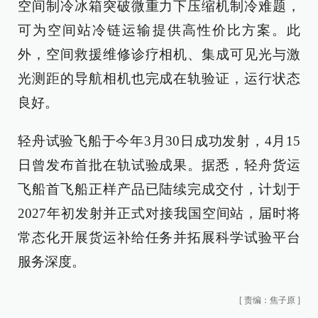
空间制冷冰箱突破微重力下压缩机制冷难题，
可为空间站冷链运输提供高性价比方案。此
外，空间救援维修诊疗相机、集成可见光与激
光测距的导航相机也完成在轨验证，运行状态
良好。
轻舟试验飞船于今年3月30日成功发射，4月15
日曾发布首批在轨试验成果。据悉，轻舟货运
飞船首飞船正样产品已陆续完成交付，计划于
2027年初发射并正式对接我国空间站，届时将
常态化开展货运补给任务并拓展科学试验平台
服务深度。
[
责编：焦子原
]