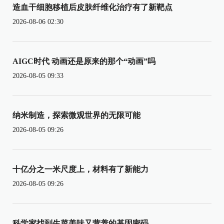
造血干细胞移植后皮肤纤维化治疗有了新靶点
2026-08-06 02:30
AIGC时代 动画还是原来的那个“动画”吗
2026-08-05 09:33
纳米制造，探索微观世界的无限可能
2026-08-05 09:26
十亿分之一米尺度上，材料有了新能力
2026-08-05 09:26
科学家找到生菜美味又营养的基因密码