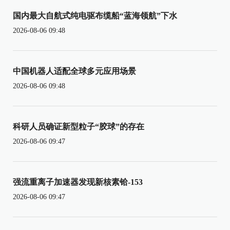
国内最大自航式纯电驱布缆船“蓝海领航”下水
2026-08-06 09:48
中国机器人适配全球多元应用场景
2026-08-06 09:48
科研人员确证新型粒子“胶球”的存在
2026-08-06 09:47
强流重离子加速器发现新核素铪-153
2026-08-06 09:47