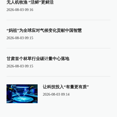
无人机牧渔 “活鲜”更鲜活
2026-08-03 09:16
“妈祖”为全球应对气候变化贡献中国智慧
2026-08-03 09:15
甘肃首个林草行业碳计量中心落地
2026-08-03 09:15
让科技投入“有量更有质”
2026-08-03 09:14