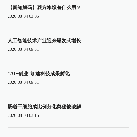
【新知解码】菱方堆垛有什么用？
2026-08-04 03:05
人工智能技术产业迎来爆发式增长
2026-08-04 09:31
“AI+创业”加速科技成果孵化
2026-08-04 09:31
肠道干细胞成比例分化奥秘被破解
2026-08-03 03:15