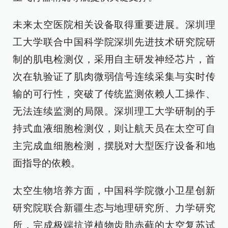
未来太空医院相关设备取得重要进展。深圳理
工大学联合中国科学院深圳先进技术研究院研
制的肌电检测仪，采用自主研发神经芯片，首
次在轨验证了肌肉微弱信号连续采集与实时传
输的可行性，突破了传统监测依赖人工操作、
无法连续监测的局限。深圳理工大学研制的手
持式血液细胞检测仪，则让航天员在太空可自
主完成血细胞检测，摆脱对大型医疗设备和地
面指导的依赖。
太空生物培养方面，中国科学院微小卫星创新
研究院联合新疆生态与地理研究所、力学研究
所，完成极端抗逆植物齿肋赤藓的太空复苏试