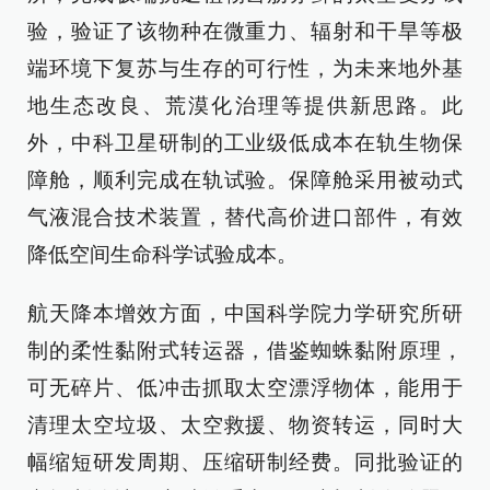
验，验证了该物种在微重力、辐射和干旱等极
端环境下复苏与生存的可行性，为未来地外基
地生态改良、荒漠化治理等提供新思路。此
外，中科卫星研制的工业级低成本在轨生物保
障舱，顺利完成在轨试验。保障舱采用被动式
气液混合技术装置，替代高价进口部件，有效
降低空间生命科学试验成本。
航天降本增效方面，中国科学院力学研究所研
制的柔性黏附式转运器，借鉴蜘蛛黏附原理，
可无碎片、低冲击抓取太空漂浮物体，能用于
清理太空垃圾、太空救援、物资转运，同时大
幅缩短研发周期、压缩研制经费。同批验证的