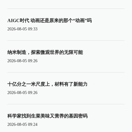
AIGC时代 动画还是原来的那个“动画”吗
2026-08-05 09:33
纳米制造，探索微观世界的无限可能
2026-08-05 09:26
十亿分之一米尺度上，材料有了新能力
2026-08-05 09:26
科学家找到生菜美味又营养的基因密码
2026-08-05 09:24