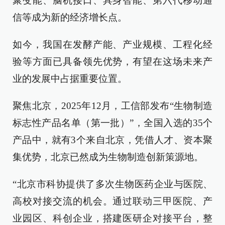
聚变能、脑机接口、具身智能、第六代移动通
信等成为新的经济增长点。
如今，我国在发酵产能、产业规模、工程化经
验等方面已具备领先优势，有望在这场未来产
业的发展中占据重要位置。
聚焦北京，2025年12月，工信部发布“生物制造
标志性产品名单（第一批）”，全国入选的35个
产品中，就有3个来自北京，凭借人才、资本聚
集优势，北京已然成为生物制造创新策源地。
“北京市科协提供了多次生物医药企业与医院、
高校对接交流的机会。通过联动三甲医院、产
业园区、科创企业，搭建医研企对接平台，整