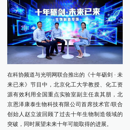
在科协频道与光明网联合推出的《十年砺剑 · 未
来已来》节目中，北京化工大学教授、化工资
源有效利用全国重点实验室副主任袁其朋，北
京恩泽康泰生物科技有限公司首席技术官/联合
创始人赵立波回顾了过去十年生物制造领域的
突破，同时展望未来十年可能取得的进展。