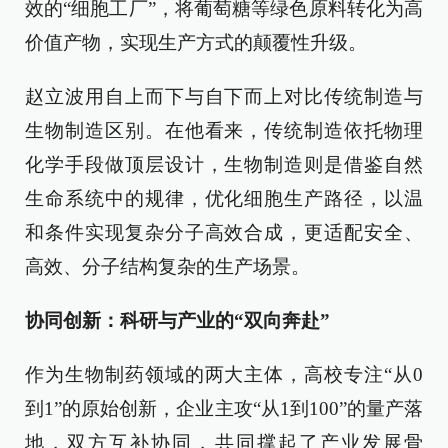
效的“细胞工厂”，将葡萄糖等绿色原料转化为高
价值产物，实现生产方式的颠覆性升级。
赵立波用自上而下与自下而上对比传统制造与
生物制造区别。在他看来，传统制造依托物理
化学手段做顶层设计，生物制造则是借鉴自然
生命系统中的规律，优化细胞生产路径，以温
和条件实现复杂分子高效合成，更适配安全、
高效、分子结构复杂的生产场景。
协同创新：科研与产业的“双向奔赴”
作为生物制药领域的两大主体，高校专注“从0
到1”的原始创新，企业主攻“从1到100”的量产落
地，双方互补协同，共同撑起了产业发展骨