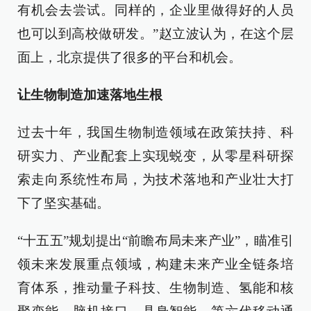
有机会去尝试。同样的，企业里做得好的人员
也可以到高校做研发。”赵立波认为，在这个层
面上，北京提供了很多的平台和机会。
让生物制造加速落地生根
过去十年，我国生物制造领域在政策扶持、科
研实力、产业配套上实现蜕变，从零星科研探
索走向系统性布局，为技术落地和产业壮大打
下了坚实基础。
“十五五”规划提出“前瞻布局未来产业”，瞄准引
领未来发展重点领域，构建未来产业全链条培
育体系，推动量子科技、生物制造、氢能和核