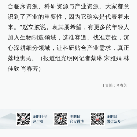
合临床资源、科研资源与产业资源。大家都意
识到了产业的重要性，因为它确实是代表着未
来。”赵立波说。袁其朋希望，有更多的年轻人
加入生物制造领域，选准赛道、找准定位，沉
心深耕细分领域，让科研贴合产业需求，真正
落地惠民。（报道组光明网记者蔡琳 宋雅娟 林
佳欣 肖春芳）
[
责编：肖春芳
]