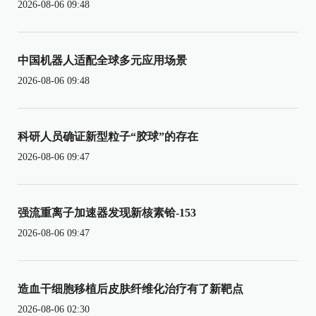
2026-08-06 09:48
中国机器人适配全球多元应用场景
2026-08-06 09:48
科研人员确证新型粒子“胶球”的存在
2026-08-06 09:47
强流重离子加速器发现新核素铪-153
2026-08-06 09:47
造血干细胞移植后皮肤纤维化治疗有了新靶点
2026-08-06 02:30