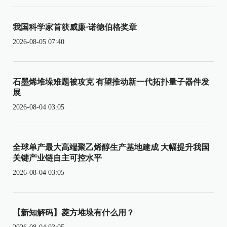
我国科学家首获威廉·诺德伯格奖章
2026-08-05 07:40
石墨烯堆垛难题被攻克 有望推动新一代拓扑量子器件发
展
2026-08-04 03:05
全球单产最大高端聚乙烯醇生产基地建成 大幅提升我国
关键产业链自主可控水平
2026-08-04 03:05
【新知解码】菱方堆垛有什么用？