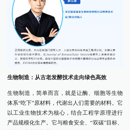
生物制造：从古老发酵技术走向绿色高效
生物制造，简单而言，就是让酶、细胞等生物
体系“吃下”原材料，代谢出人们需要的材料。它
以工业生物技术为核心，结合工程学原理进行
产品规模化生产。它与粮食安全、“双碳”目标、