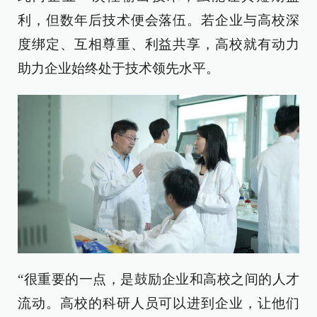
利，但数年后技术便会落伍。若企业与高校深
度绑定、互相尊重、利益共享，高校就有动力
助力企业始终处于技术领先水平。
“很重要的一点，是鼓励企业和高校之间的人才
流动。高校的科研人员可以进到企业，让他们