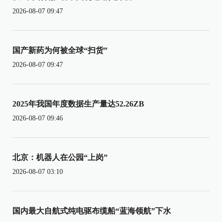
2026-08-07 09:47
国产新药为何被全球“扫货”
2026-08-07 09:47
2025年我国年度数据生产量达52.26ZB
2026-08-07 09:46
北京：机器人在公园“上岗”
2026-08-07 03:10
国内最大自航式纯电驱布缆船“蓝海领航”下水