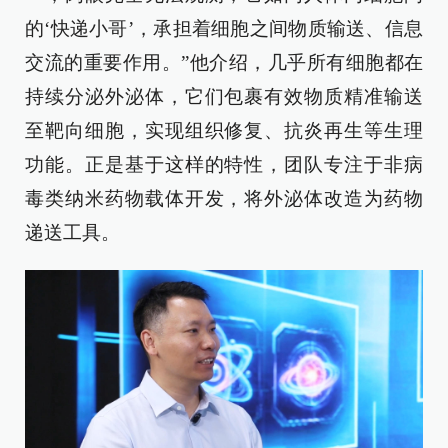
的‘快递小哥’，承担着细胞之间物质输送、信息
交流的重要作用。”他介绍，几乎所有细胞都在
持续分泌外泌体，它们包裹有效物质精准输送
至靶向细胞，实现组织修复、抗炎再生等生理
功能。正是基于这样的特性，团队专注于非病
毒类纳米药物载体开发，将外泌体改造为药物
递送工具。