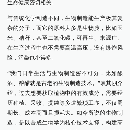
生命健康密切相关。
与传统化学制造不同，生物制造能生产极其复
杂的分子，而它的原料大多是生物质，比如玉
米、秸秆，甚至二氧化碳，可再生、来源广。
在生产过程中也不需要高温高压，没有爆炸风
险，污染也小得多。
“我们日常生活与生物制造密不可分，比如酿
酒、酿醋就是古老的生物制造技术。”袁其朋介
绍，过去想要获取植物中的有效成分，需要经
历种植、采收、提纯等多道繁琐工序，不仅周
期长、成本高而且损耗大。如今所说的生物制
造，是以合成生物学为核心技术支撑，构建高