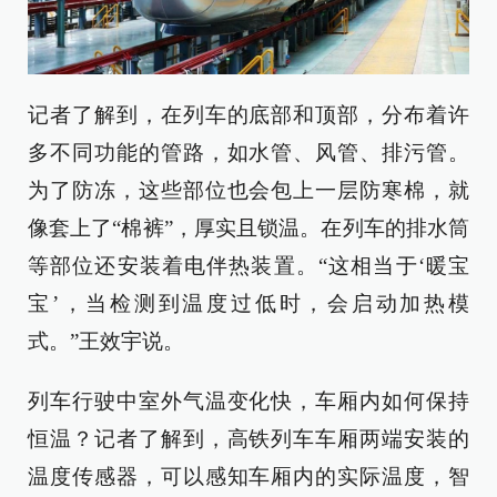
记者了解到，在列车的底部和顶部，分布着许
多不同功能的管路，如水管、风管、排污管。
为了防冻，这些部位也会包上一层防寒棉，就
像套上了“棉裤”，厚实且锁温。在列车的排水筒
等部位还安装着电伴热装置。“这相当于‘暖宝
宝’，当检测到温度过低时，会启动加热模
式。”王效宇说。
列车行驶中室外气温变化快，车厢内如何保持
恒温？记者了解到，高铁列车车厢两端安装的
温度传感器，可以感知车厢内的实际温度，智