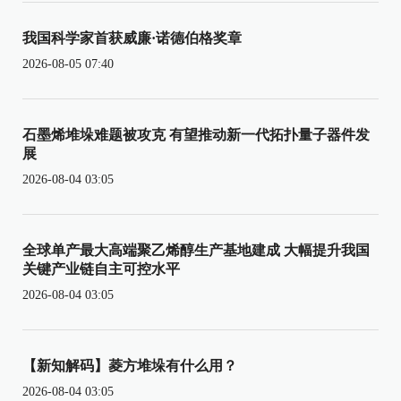
我国科学家首获威廉·诺德伯格奖章
2026-08-05 07:40
石墨烯堆垛难题被攻克 有望推动新一代拓扑量子器件发
展
2026-08-04 03:05
全球单产最大高端聚乙烯醇生产基地建成 大幅提升我国
关键产业链自主可控水平
2026-08-04 03:05
【新知解码】菱方堆垛有什么用？
2026-08-04 03:05