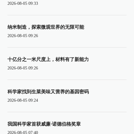
2026-08-05 09:33
纳米制造，探索微观世界的无限可能
2026-08-05 09:26
十亿分之一米尺度上，材料有了新能力
2026-08-05 09:26
科学家找到生菜美味又营养的基因密码
2026-08-05 09:24
我国科学家首获威廉·诺德伯格奖章
2026-08-05 07:40