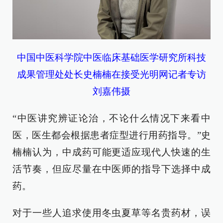
中国中医科学院中医临床基础医学研究所科技
成果管理处处长史楠楠在接受光明网记者专访
刘嘉伟摄
“中医讲究辨证论治，不论什么情况下来看中
医，医生都会根据患者症型进行用药指导。”史
楠楠认为，中成药可能更适应现代人快速的生
活节奏，但应尽量在中医师的指导下选择中成
药。
对于一些人追求使用冬虫夏草等名贵药材，误