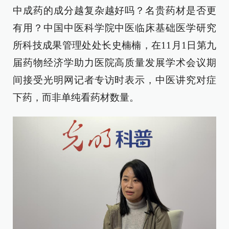
中成药的成分越复杂越好吗？名贵药材是否更
有用？中国中医科学院中医临床基础医学研究
所科技成果管理处处长史楠楠，在11月1日第九
届药物经济学助力医院高质量发展学术会议期
间接受光明网记者专访时表示，中医讲究对症
下药，而非单纯看药材数量。