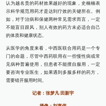
认为越名贵的药材效果越好的现象，史楠楠表
示科学规范用药才是达到疗效的关键所在。例
如，对于治病和保健两种常见需求而言，一定
不能盲目跟风，别人有效的药方未必适合自己
的体质和健康状态。
从医学的角度来看，中西医联合用药是一个专
门的命题，尽管中西药联用在一些慢性病或常
见病种普遍使用，但患者不能擅自服用，一定
要咨询专业医生，如果遇到多服多样的药方，
需要错开服用时间。
记者：张梦凡 田新宇
摄像：刘嘉伟