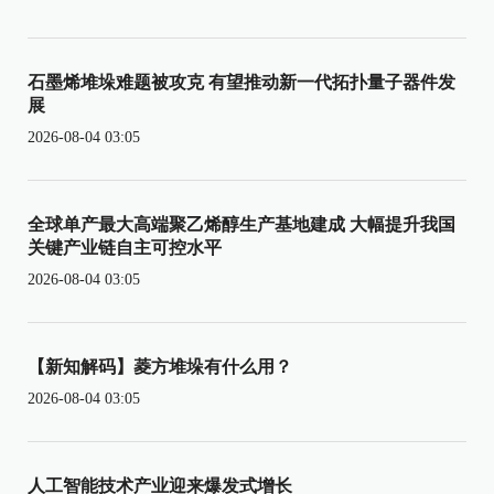
石墨烯堆垛难题被攻克 有望推动新一代拓扑量子器件发
展
2026-08-04 03:05
全球单产最大高端聚乙烯醇生产基地建成 大幅提升我国
关键产业链自主可控水平
2026-08-04 03:05
【新知解码】菱方堆垛有什么用？
2026-08-04 03:05
人工智能技术产业迎来爆发式增长