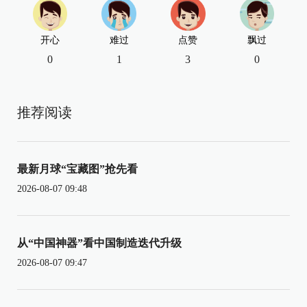
开心
难过
点赞
飘过
0
1
3
0
推荐阅读
最新月球“宝藏图”抢先看
2026-08-07 09:48
从“中国神器”看中国制造迭代升级
2026-08-07 09:47