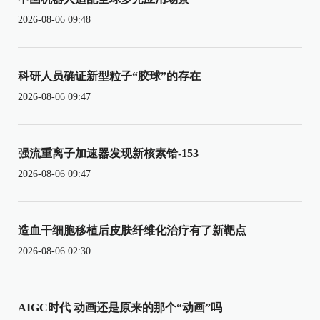
2026-08-06 09:48
科研人员确证新型粒子“胶球”的存在
2026-08-06 09:47
强流重离子加速器发现新核素铪-153
2026-08-06 09:47
造血干细胞移植后皮肤纤维化治疗有了新靶点
2026-08-06 02:30
AIGC时代 动画还是原来的那个“动画”吗