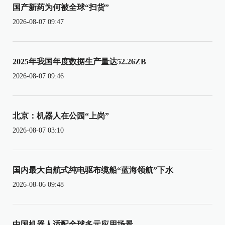
国产新药为何被全球“扫货”
2026-08-07 09:47
2025年我国年度数据生产量达52.26ZB
2026-08-07 09:46
北京：机器人在公园“上岗”
2026-08-07 03:10
国内最大自航式纯电驱布缆船“蓝海领航”下水
2026-08-06 09:48
中国机器人适配全球多元应用场景