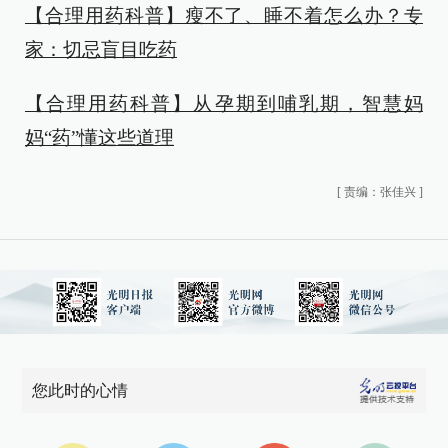
【合理用药科普】瘦不了、睡不着怎么办？专
家：切忌盲目吃药
【合理用药科普】从孕期到哺乳期，智慧妈
妈“药”懂这些道理
[
责编：张佳兴
]
您此时的心情