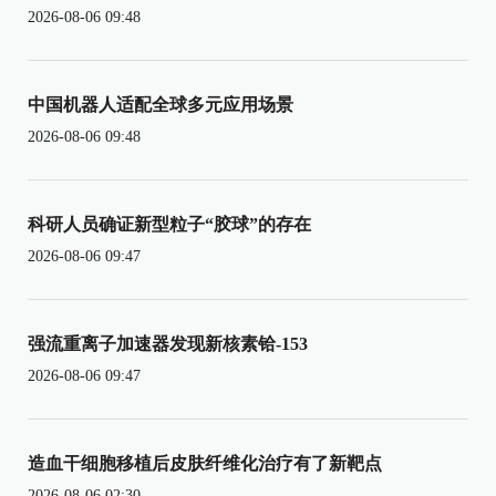
2026-08-06 09:48
中国机器人适配全球多元应用场景
2026-08-06 09:48
科研人员确证新型粒子“胶球”的存在
2026-08-06 09:47
强流重离子加速器发现新核素铪-153
2026-08-06 09:47
造血干细胞移植后皮肤纤维化治疗有了新靶点
2026-08-06 02:30