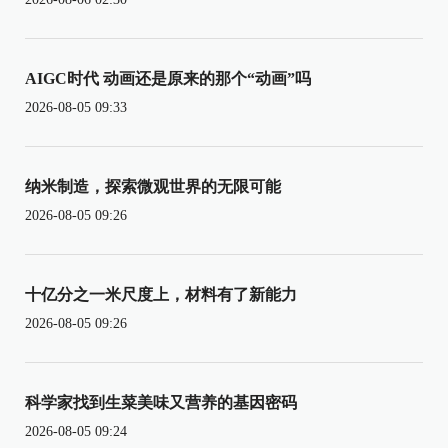
AIGC时代 动画还是原来的那个“动画”吗
2026-08-05 09:33
纳米制造，探索微观世界的无限可能
2026-08-05 09:26
十亿分之一米尺度上，材料有了新能力
2026-08-05 09:26
科学家找到生菜美味又营养的基因密码
2026-08-05 09:24