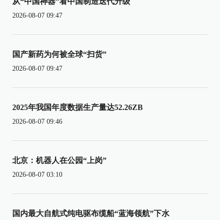
从“中国神器”看中国制造迭代升级
2026-08-07 09:47
国产新药为何被全球“扫货”
2026-08-07 09:47
2025年我国年度数据生产量达52.26ZB
2026-08-07 09:46
北京：机器人在公园“上岗”
2026-08-07 03:10
国内最大自航式纯电驱布缆船“蓝海领航”下水