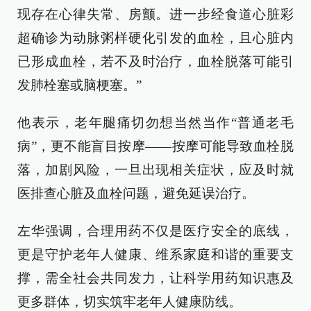
现存在心律失常、房颤。进一步经食道心脏彩
超确诊为动脉粥样硬化引发的血栓，且心脏内
已形成血栓，若不及时治疗，血栓脱落可能引
发肺栓塞或脑梗塞。”
他表示，老年腿痛切勿想当然当作“普通老毛
病”，更不能盲目按摩——按摩可能导致血栓脱
落，加剧风险，一旦出现相关症状，应及时就
医排查心脏及血栓问题，避免延误治疗。
左华强调，合理用药不仅是医疗安全的底线，
更是守护老年人健康、维系家庭和谐的重要支
撑，需全社会共同发力，让科学用药知识惠及
更多群体，切实筑牢老年人健康防线。