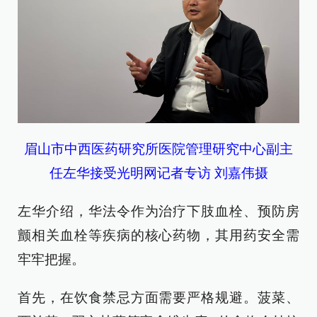
眉山市中西医药研究所医院管理研究中心副主
任左华接受光明网记者专访 刘嘉伟摄
左华介绍，华法令作为治疗下肢血栓、预防房
颤相关血栓等疾病的核心药物，其用药安全需
牢牢把握。
首先，在饮食禁忌方面需要严格规避。菠菜、