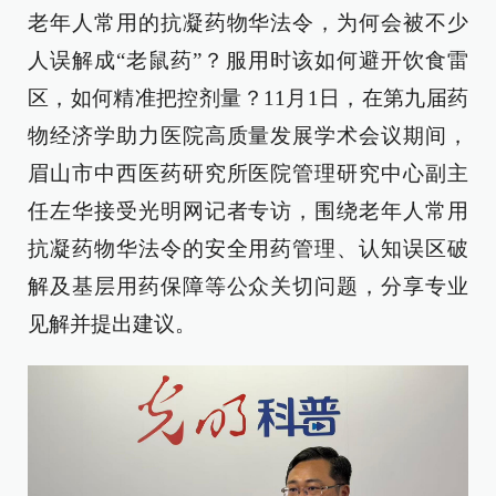
老年人常用的抗凝药物华法令，为何会被不少
人误解成“老鼠药”？服用时该如何避开饮食雷
区，如何精准把控剂量？11月1日，在第九届药
物经济学助力医院高质量发展学术会议期间，
眉山市中西医药研究所医院管理研究中心副主
任左华接受光明网记者专访，围绕老年人常用
抗凝药物华法令的安全用药管理、认知误区破
解及基层用药保障等公众关切问题，分享专业
见解并提出建议。