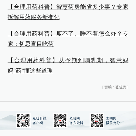
【合理用药科普】智慧药房能省多少事？专家
拆解用药服务新变化
【合理用药科普】瘦不了、睡不着怎么办？专
家：切忌盲目吃药
【合理用药科普】从孕期到哺乳期，智慧妈
妈“药”懂这些道理
[
责编：张佳兴
]