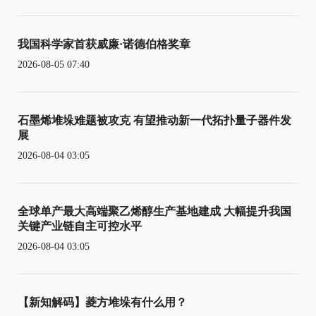
我国科学家首获威廉·诺德伯格奖章
2026-08-05 07:40
石墨烯堆垛难题被攻克 有望推动新一代拓扑量子器件发
展
2026-08-04 03:05
全球单产最大高端聚乙烯醇生产基地建成 大幅提升我国
关键产业链自主可控水平
2026-08-04 03:05
【新知解码】菱方堆垛有什么用？