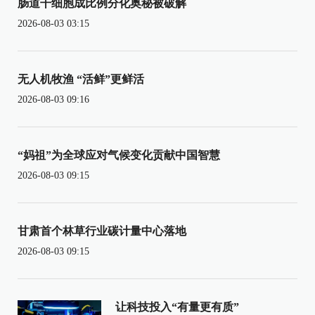
肠道干细胞成比例分化奥秘被破解
2026-08-03 03:15
无人机牧渔 “活鲜”更鲜活
2026-08-03 09:16
“妈祖”为全球应对气候变化贡献中国智慧
2026-08-03 09:15
甘肃首个林草行业碳计量中心落地
2026-08-03 09:15
让科技投入“有量更有质”