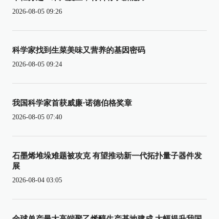
2026-08-05 09:26
科学家找到生菜美味又营养的基因密码
2026-08-05 09:24
我国科学家首获威廉·诺德伯格奖章
2026-08-05 07:40
石墨烯堆垛难题被攻克 有望推动新一代拓扑量子器件发
展
2026-08-04 03:05
全球单产最大高端聚乙烯醇生产基地建成 大幅提升我国