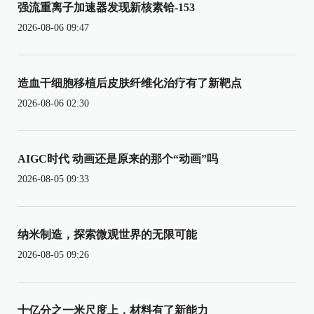
强流重离子加速器发现新核素铪-153
2026-08-06 09:47
造血干细胞移植后皮肤纤维化治疗有了新靶点
2026-08-06 02:30
AIGC时代 动画还是原来的那个“动画”吗
2026-08-05 09:33
纳米制造，探索微观世界的无限可能
2026-08-05 09:26
十亿分之一米尺度上，材料有了新能力