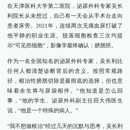
在天津医科大学第二医院，泌尿外科专家吴长
利院长从未想过，自己有一天会从手术台走向
患者床旁。2021年，连续两次无痛血尿打破了
他平静的职业生涯。脱落细胞检查三次均提
示“可见癌细胞”，影像学最终确认：膀胱癌。
作为一名全国知名的泌尿外科专家，吴长利比
任何人都清楚诊断背后的含义。按照常规路
径，根治性膀胱切除是最彻底的选择，但也意
味着余生将与尿袋相伴。“他知道是怎么回
事，”他的学生、泌尿外科副主任田大伟医生
说，“他是一个特殊的病人。”
“我不想做根治”经过几天的沉默与思考，吴长利