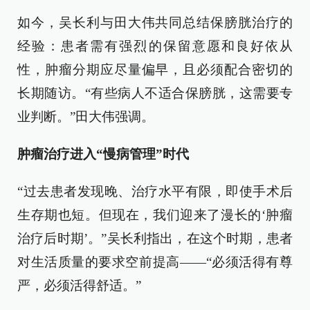
如今，吴长利与田大伟共同总结保膀胱治疗的
经验：患者需有强烈的保留意愿和良好依从
性，肿瘤分期应尽量偏早，且必须配合密切的
长期随访。“有些病人不适合保膀胱，这需要专
业判断。”田大伟强调。
肿瘤治疗进入“慢病管理”时代
“过去患者发现晚、治疗水平有限，即使手术后
生存期也短。但现在，我们迎来了漫长的‘肿瘤
治疗后时期’。”吴长利指出，在这个时期，患者
对生活质量的要求空前提高——“必须活得有尊
严，必须活得舒适。”