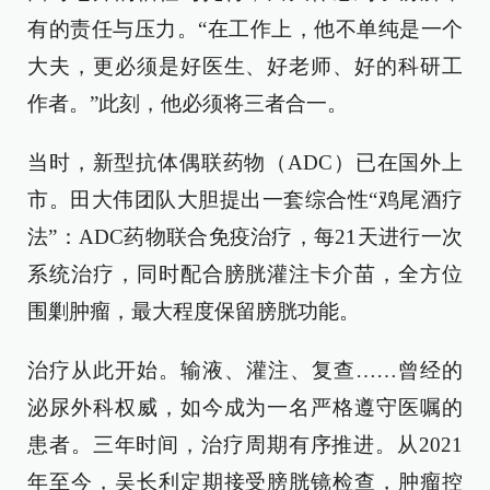
有的责任与压力。“在工作上，他不单纯是一个
大夫，更必须是好医生、好老师、好的科研工
作者。”此刻，他必须将三者合一。
当时，新型抗体偶联药物（ADC）已在国外上
市。田大伟团队大胆提出一套综合性“鸡尾酒疗
法”：ADC药物联合免疫治疗，每21天进行一次
系统治疗，同时配合膀胱灌注卡介苗，全方位
围剿肿瘤，最大程度保留膀胱功能。
治疗从此开始。输液、灌注、复查……曾经的
泌尿外科权威，如今成为一名严格遵守医嘱的
患者。三年时间，治疗周期有序推进。从2021
年至今，吴长利定期接受膀胱镜检查，肿瘤控