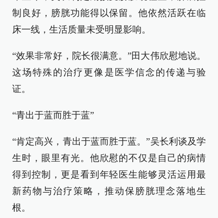
制良好，膀胱功能得以保留。他依然活跃在临
床一线，生活质量未受明显影响。
“效果非常好，院长很满意。”田大伟欣慰地说。
这场特殊的治疗更像是医学信念的传递与验
证。
“青出于蓝而胜于蓝”
“肯定高兴，青出于蓝而胜于蓝。”吴长利谈及学
生时，眼里有光。他欣慰的不仅是自己的病情
得到控制，更是看到年轻医生能够灵活运用最
新药物与治疗策略，推动保膀胱理念落地生
根。