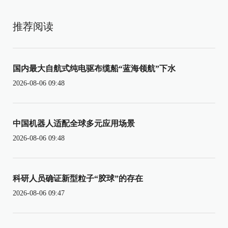
推荐阅读
国内最大自航式纯电驱布缆船“蓝海领航”下水
2026-08-06 09:48
中国机器人适配全球多元应用场景
2026-08-06 09:48
科研人员确证新型粒子“胶球”的存在
2026-08-06 09:47