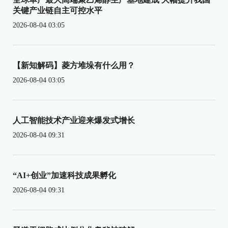
关键产业链自主可控水平
2026-08-04 03:05
【新知解码】菱方堆垛有什么用？
2026-08-04 03:05
人工智能技术产业迎来爆发式增长
2026-08-04 09:31
“AI+创业”加速科技成果孵化
2026-08-04 09:31