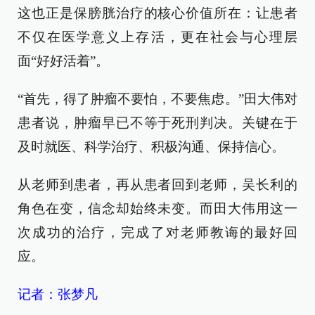
这也正是保膀胱治疗的核心价值所在：让患者
不仅在医学意义上存活，更在社会与心理层
面“好好活着”。
“首先，得了肿瘤不要怕，不要焦虑。”田大伟对
患者说，肿瘤早已不等于死刑判决。关键在于
及时就医、科学治疗、积极沟通、保持信心。
从老师到患者，再从患者回到老师，吴长利的
角色在变，信念却始终未变。而田大伟用这一
次成功的治疗，完成了对老师教诲的最好回
应。
记者：张梦凡