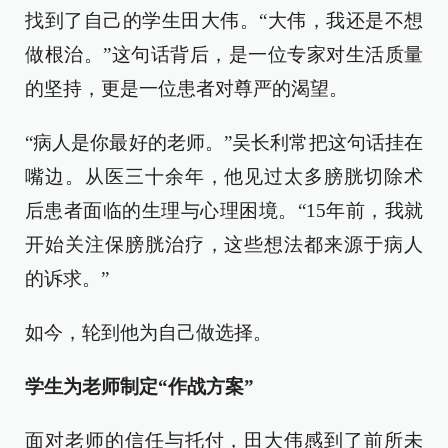
找到了自己的学生田大伟。“大伟，我还是不想
做根治。”这句话背后，是一位专家对生活质量
的坚持，更是一位患者对尊严的渴望。
“病人是你最好的老师。”吴长利常把这句话挂在
嘴边。从医三十余年，他见过太多膀胱切除术
后患者面临的生理与心理困境。“15年前，我就
开始关注保膀胱治疗，这些想法都来源于病人
的诉求。”
如今，轮到他为自己做选择。
学生为老师制定“作战方案”
面对老师的信任与托付，田大伟感到了前所未