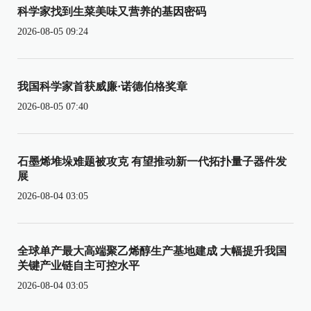
科学家找到生菜美味又营养的基因密码
2026-08-05 09:24
我国科学家首获威廉·诺德伯格奖章
2026-08-05 07:40
石墨烯堆垛难题被攻克 有望推动新一代拓扑量子器件发
展
2026-08-04 03:05
全球单产最大高端聚乙烯醇生产基地建成 大幅提升我国
关键产业链自主可控水平
2026-08-04 03:05