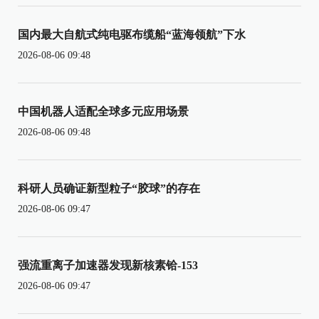
国内最大自航式纯电驱布缆船“蓝海领航”下水
2026-08-06 09:48
中国机器人适配全球多元应用场景
2026-08-06 09:48
科研人员确证新型粒子“胶球”的存在
2026-08-06 09:47
强流重离子加速器发现新核素铪-153
2026-08-06 09:47