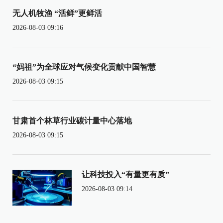
无人机牧渔 “活鲜”更鲜活
2026-08-03 09:16
“妈祖”为全球应对气候变化贡献中国智慧
2026-08-03 09:15
甘肃首个林草行业碳计量中心落地
2026-08-03 09:15
让科技投入“有量更有质”
2026-08-03 09:14