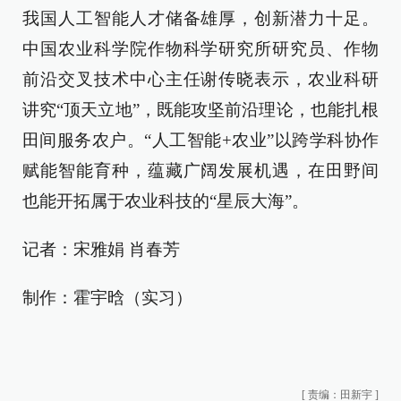
我国人工智能人才储备雄厚，创新潜力十足。
中国农业科学院作物科学研究所研究员、作物
前沿交叉技术中心主任谢传晓表示，农业科研
讲究“顶天立地”，既能攻坚前沿理论，也能扎根
田间服务农户。“人工智能+农业”以跨学科协作
赋能智能育种，蕴藏广阔发展机遇，在田野间
也能开拓属于农业科技的“星辰大海”。
记者：宋雅娟 肖春芳
制作：霍宇晗（实习）
[
责编：田新宇
]