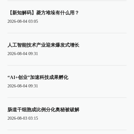
【新知解码】菱方堆垛有什么用？
2026-08-04 03:05
人工智能技术产业迎来爆发式增长
2026-08-04 09:31
“AI+创业”加速科技成果孵化
2026-08-04 09:31
肠道干细胞成比例分化奥秘被破解
2026-08-03 03:15