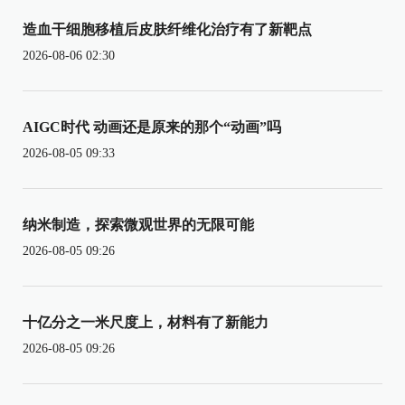
造血干细胞移植后皮肤纤维化治疗有了新靶点
2026-08-06 02:30
AIGC时代 动画还是原来的那个“动画”吗
2026-08-05 09:33
纳米制造，探索微观世界的无限可能
2026-08-05 09:26
十亿分之一米尺度上，材料有了新能力
2026-08-05 09:26