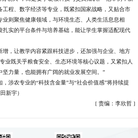
备工程、数字经济等专业，既紧扣国家战略，又贴合市
专业则聚焦健康领域，与环境生态、人类生活息息相
校扎实的平台条件与培养基础，能让学生掌握适配现代
增，让教学内容紧跟科技进步，还加强与企业、地方
新专业既关乎粮食安全、生态环境等核心议题，又紧扣人
中坚力量，也能拥有广阔的就业发展空间。”
涉农专业的“科技含金量”与“社会价值感”将持续提
 田新宇）
[
责编：李欣哲
]