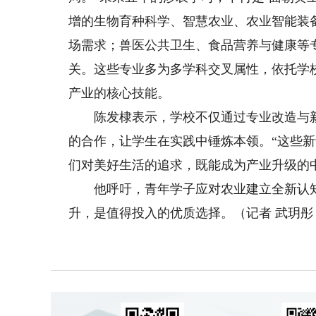
增的生物育种科学、智慧农业、农业智能装
场需求；兽医公共卫生、食品营养与健康等
关。这些专业多为多学科交叉属性，依托学
产业的核心技能。
陈发棣表示，学校不仅通过专业改造与新
的合作，让学生在实践中锤炼本领。“这些
们对美好生活的追求，既能成为产业升级的
他呼吁，青年学子应对农业建立全新认知，
升，是值得投入的优质选择。（记者 武玥彤