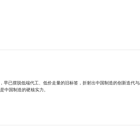
品，早已摆脱低端代工、低价走量的旧标签，折射出中国制造的创新迭代与
是中国制造的硬核实力。