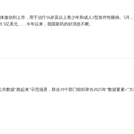
体激动剂上市，用于治疗16岁及以上青少年和成人1型发作性睡病。5月
9.5亿美元……今年以来，我国新药的好消息不断。
公共数据“跑起来”示范场景，联合19个部门组织举办2025年“数据要素×”大