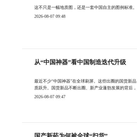
这不只是一幅地质图，还是一套中国自主的图例标准。
2026-08-07 09:48
从“中国神器”看中国制造迭代升级
最近不少“中国神器”在全球刷屏。这些出圈的国货新
质跃升。国货新品不断出圈、新产业蓬勃发展的背后，
2026-08-07 09:47
国产新药为何被全球“扫货”