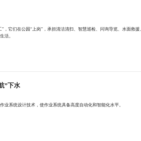
工”，它们在公园“上岗”，承担清洁清扫、智慧巡检、问询导览、水面救援
生活。
航”下水
作业系统设计技术，使作业系统具备高度自动化和智能化水平。