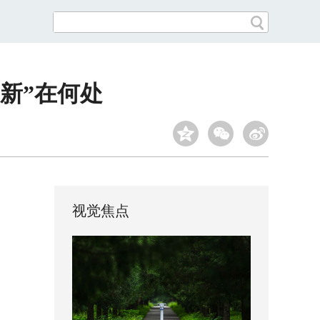
新”在何处
视觉焦点