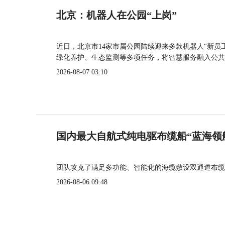
北京：机器人在公园“上岗”
近日，北京市14家市属公园陆续迎来多款机器人“新员
绿化养护、生态监测等多项任务，将智慧服务融入公共
2026-08-07 03:10
国内最大自航式纯电驱布缆船“蓝海领
团队攻克了满足多功能、智能化的海缆敷设双通道布缆
2026-08-06 09:48