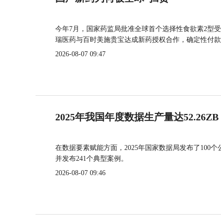
今年7月，国家药监局批准全球首个选择性食欲素2型受
瑞医药与百时美施贵宝达成新药授权合作，确定性付款
2026-08-07 09:47
2025年我国年度数据生产量达52.26ZB
在数据要素赋能方面，2025年国家数据局发布了100个
并发布241个典型案例。
2026-08-07 09:46