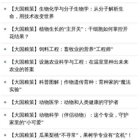
【大国粮策】生物化学与分子生物学：从分子解析生
命，用技术改变世界
【大国粮策】植物生长的“主开关”：干细胞如何掌控开
花结果？
【大国粮策】饲料工程：畜牧业的营养“工程师”
【大国粮策】设施农业科学与工程：在温室里种出未来
农业的答案
【大国粮策】科普图解｜作物遗传育种：育种家的“魔法
实验”
【大国粮策】动物医学：动物和人类健康的守护者
【大国粮策】动物科学（伴侣动物）：这个专业，守护
家里的“小可爱”
【大国粮策】瓜果梨桃“不寻常”，果树学专业有“玄机”！