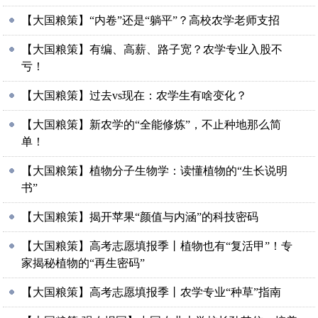
【大国粮策】“内卷”还是“躺平”？高校农学老师支招
【大国粮策】有编、高薪、路子宽？农学专业入股不
亏！
【大国粮策】过去vs现在：农学生有啥变化？
【大国粮策】新农学的“全能修炼”，不止种地那么简
单！
【大国粮策】植物分子生物学：读懂植物的“生长说明
书”
【大国粮策】揭开苹果“颜值与内涵”的科技密码
【大国粮策】高考志愿填报季丨植物也有“复活甲”！专
家揭秘植物的“再生密码”
【大国粮策】高考志愿填报季丨农学专业“种草”指南