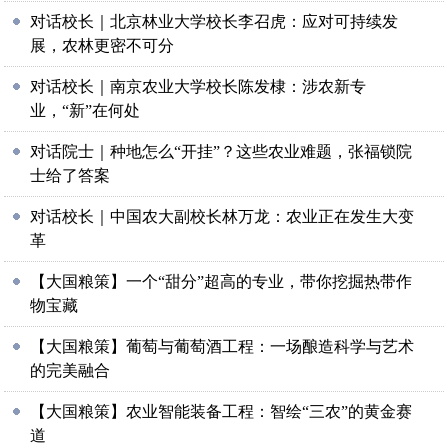
对话校长｜北京林业大学校长李召虎：应对可持续发
展，农林更密不可分
对话校长｜南京农业大学校长陈发棣：涉农新专
业，“新”在何处
对话院士｜种地怎么“开挂”？这些农业难题，张福锁院
士给了答案
对话校长｜中国农大副校长林万龙：农业正在发生大变
革
【大国粮策】一个“甜分”超高的专业，带你挖掘热带作
物宝藏
【大国粮策】葡萄与葡萄酒工程：一场酿造科学与艺术
的完美融合
【大国粮策】农业智能装备工程：智绘“三农”的黄金赛
道