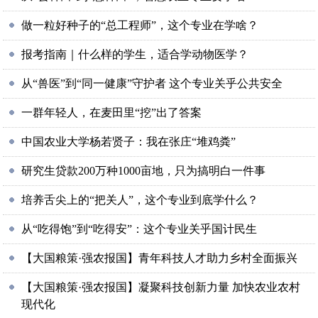
做一粒好种子的“总工程师”，这个专业在学啥？
报考指南｜什么样的学生，适合学动物医学？
从“兽医”到“同一健康”守护者 这个专业关乎公共安全
一群年轻人，在麦田里“挖”出了答案
中国农业大学杨若贤子：我在张庄“堆鸡粪”
研究生贷款200万种1000亩地，只为搞明白一件事
培养舌尖上的“把关人”，这个专业到底学什么？
从“吃得饱”到“吃得安”：这个专业关乎国计民生
【大国粮策·强农报国】青年科技人才助力乡村全面振兴
【大国粮策·强农报国】凝聚科技创新力量 加快农业农村
现代化