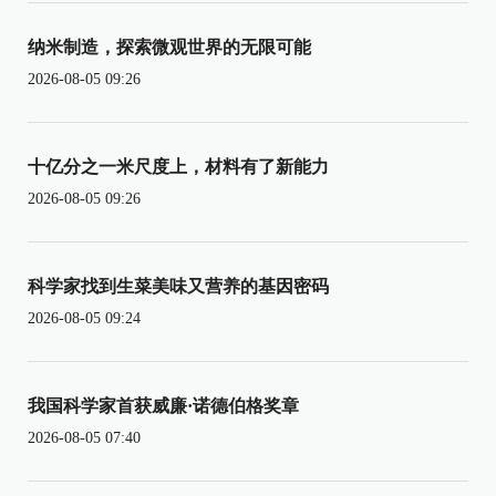
纳米制造，探索微观世界的无限可能
2026-08-05 09:26
十亿分之一米尺度上，材料有了新能力
2026-08-05 09:26
科学家找到生菜美味又营养的基因密码
2026-08-05 09:24
我国科学家首获威廉·诺德伯格奖章
2026-08-05 07:40