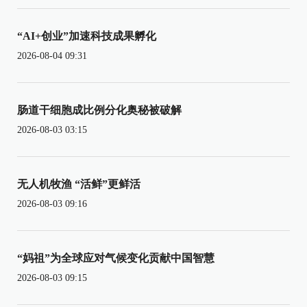
“AI+创业”加速科技成果孵化
2026-08-04 09:31
肠道干细胞成比例分化奥秘被破解
2026-08-03 03:15
无人机牧渔 “活鲜”更鲜活
2026-08-03 09:16
“妈祖”为全球应对气候变化贡献中国智慧
2026-08-03 09:15