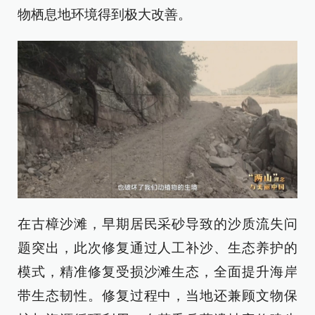
物栖息地环境得到极大改善。
在古樟沙滩，早期居民采砂导致的沙质流失问
题突出，此次修复通过人工补沙、生态养护的
模式，精准修复受损沙滩生态，全面提升海岸
带生态韧性。修复过程中，当地还兼顾文物保