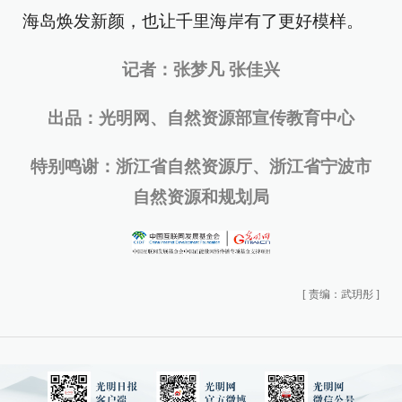
海岛焕发新颜，也让千里海岸有了更好模样。
记者：张梦凡 张佳兴
出品：光明网、自然资源部宣传教育中心
特别鸣谢：浙江省自然资源厅、浙江省宁波市
自然资源和规划局
[
责编：武玥彤
]