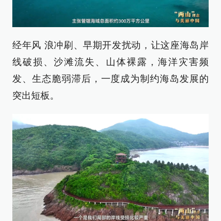
经年风 浪冲刷、早期开发扰动，让这座海岛岸
线破损、沙滩流失、山体裸露，海洋灾害频
发、生态脆弱滞后，一度成为制约海岛发展的
突出短板。