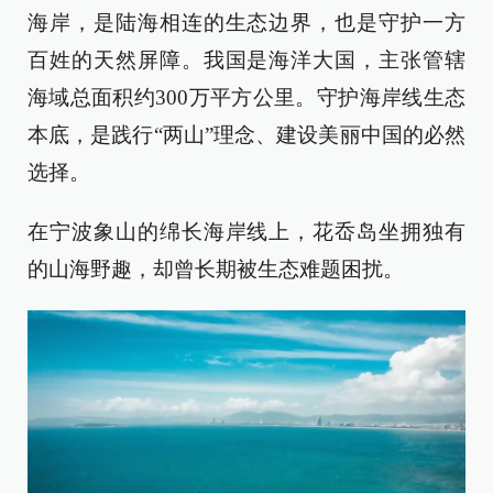
海岸，是陆海相连的生态边界，也是守护一方
百姓的天然屏障。我国是海洋大国，主张管辖
海域总面积约300万平方公里。守护海岸线生态
本底，是践行“两山”理念、建设美丽中国的必然
选择。
在宁波象山的绵长海岸线上，花岙岛坐拥独有
的山海野趣，却曾长期被生态难题困扰。