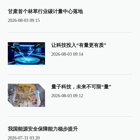
甘肃首个林草行业碳计量中心落地
2026-08-03 09:15
让科技投入“有量更有质”
2026-08-03 09:14
量子科技，未来不可限“量”
2026-08-03 09:12
我国能源安全保障能力稳步提升
2026-07-31 03:20