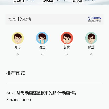
您此时的心情
开心
难过
点赞
飘过
0
0
0
0
推荐阅读
AIGC时代 动画还是原来的那个“动画”吗
2026-08-05 09:33