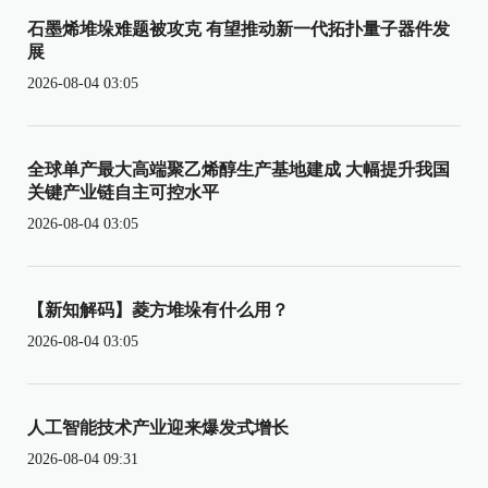
石墨烯堆垛难题被攻克 有望推动新一代拓扑量子器件发
展
2026-08-04 03:05
全球单产最大高端聚乙烯醇生产基地建成 大幅提升我国
关键产业链自主可控水平
2026-08-04 03:05
【新知解码】菱方堆垛有什么用？
2026-08-04 03:05
人工智能技术产业迎来爆发式增长
2026-08-04 09:31