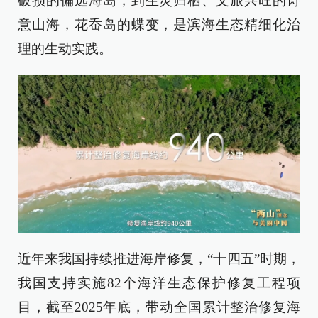
破损的偏远海岛，到生灵归栖、文旅兴旺的诗
意山海，花岙岛的蝶变，是滨海生态精细化治
理的生动实践。
近年来我国持续推进海岸修复，“十四五”时期，
我国支持实施82个海洋生态保护修复工程项
目，截至2025年底，带动全国累计整治修复海