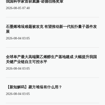
我国科学家首获威廉·诺德伯格奖章
2026-08-05 07:40
石墨烯堆垛难题被攻克 有望推动新一代拓扑量子器件发
展
2026-08-04 03:05
全球单产最大高端聚乙烯醇生产基地建成 大幅提升我国
关键产业链自主可控水平
2026-08-04 03:05
【新知解码】菱方堆垛有什么用？
2026-08-04 03:05