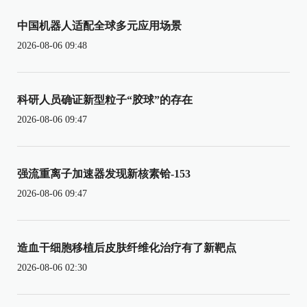
中国机器人适配全球多元应用场景
2026-08-06 09:48
科研人员确证新型粒子“胶球”的存在
2026-08-06 09:47
强流重离子加速器发现新核素铪-153
2026-08-06 09:47
造血干细胞移植后皮肤纤维化治疗有了新靶点
2026-08-06 02:30