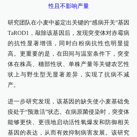
性且不影响产量
研究团队在小麦中鉴定出关键的“感病开关”基因
TaROD1，敲除该基因后，发现突变体对赤霉病
的抗性显著增强，同时白粉病抗性也明显提
高。更重要的是，在田间与温室条件下，突变
体在株高、穗部性状、单株产量等关键农艺性
状上与野生型无显著差异，实现了抗病不减
产。
进一步研究发现，该基因的缺失使小麦基础免
疫处于“预激活”状态。在病原菌侵染时，突变体
能够更快、更强地启动活性氧爆发和防御相关
基因的表达，从而有效抑制病害发展。该研究