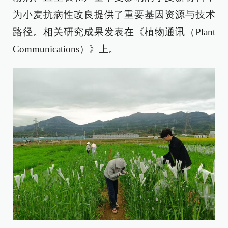
为小麦抗病性改良提供了重要基因资源与技术
路径。相关研究成果发表在《植物通讯（Plant
Communications）》上。