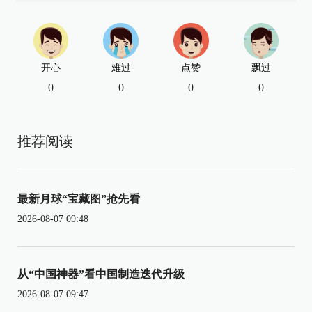
开心
难过
点赞
飘过
0
0
0
0
推荐阅读
最新月球“宝藏图”抢先看
2026-08-07 09:48
从“中国神器”看中国制造迭代升级
2026-08-07 09:47