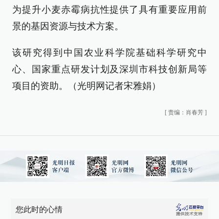
为提升小麦赤霉病抗性提供了具有重要应用前
景的基因资源与技术方案。
该研究得到中国农业科学院基础科学研究中
心、国家重点研发计划及深圳市科技创新局等
项目的资助。（光明网记者宋雅娟）
[
责编：肖春芳
]
您此时的心情