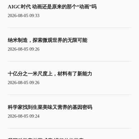
AIGC时代 动画还是原来的那个“动画”吗
2026-08-05 09:33
纳米制造，探索微观世界的无限可能
2026-08-05 09:26
十亿分之一米尺度上，材料有了新能力
2026-08-05 09:26
科学家找到生菜美味又营养的基因密码
2026-08-05 09:24