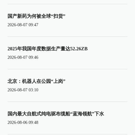
国产新药为何被全球“扫货”
2026-08-07 09:47
2025年我国年度数据生产量达52.26ZB
2026-08-07 09:46
北京：机器人在公园“上岗”
2026-08-07 03:10
国内最大自航式纯电驱布缆船“蓝海领航”下水
2026-08-06 09:48