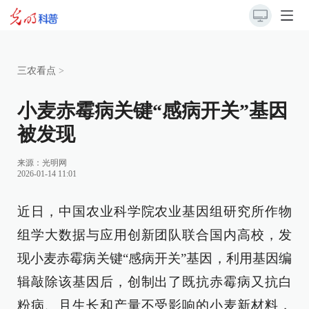
三农看点
>
小麦赤霉病关键“感病开关”基因
被发现
来源：
光明网
2026-01-14 11:01
近日，中国农业科学院农业基因组研究所作物
组学大数据与应用创新团队联合国内高校，发
现小麦赤霉病关键“感病开关”基因，利用基因编
辑敲除该基因后，创制出了既抗赤霉病又抗白
粉病、且生长和产量不受影响的小麦新材料，