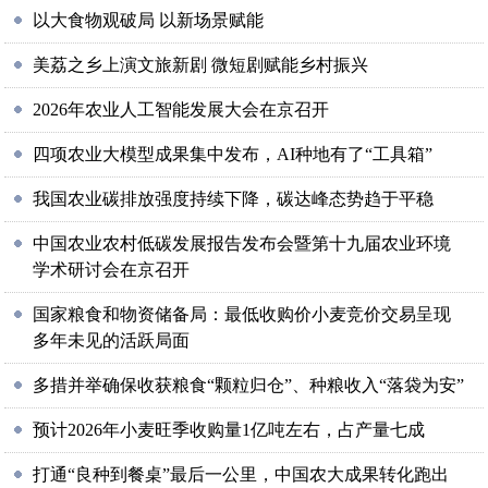
以大食物观破局 以新场景赋能
美荔之乡上演文旅新剧 微短剧赋能乡村振兴
2026年农业人工智能发展大会在京召开
四项农业大模型成果集中发布，AI种地有了“工具箱”
我国农业碳排放强度持续下降，碳达峰态势趋于平稳
中国农业农村低碳发展报告发布会暨第十九届农业环境
学术研讨会在京召开
国家粮食和物资储备局：最低收购价小麦竞价交易呈现
多年未见的活跃局面
多措并举确保收获粮食“颗粒归仓”、种粮收入“落袋为安”
预计2026年小麦旺季收购量1亿吨左右，占产量七成
打通“良种到餐桌”最后一公里，中国农大成果转化跑出