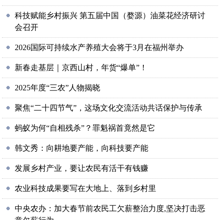
科技赋能乡村振兴 第五届中国（婺源）油菜花经济研讨
会召开
2026国际可持续水产养殖大会将于3月在福州举办
新春走基层｜京西山村，年货“爆单”！
2025年度“三农”人物揭晓
聚焦“二十四节气”，这场文化交流活动共话保护与传承
蚂蚁为何“自相残杀”？罪魁祸首竟然是它
韩文秀：向耕地要产能，向科技要产能
发展乡村产业，要让农民有活干有钱赚
农业科技成果要写在大地上、落到乡村里
中央农办：加大春节前农民工欠薪整治力度,坚决打击恶