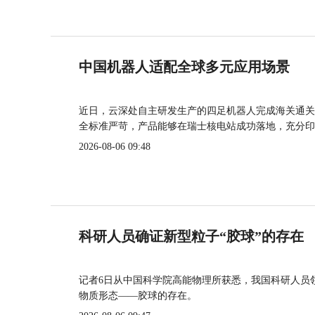
中国机器人适配全球多元应用场景
近日，云深处自主研发生产的四足机器人完成海关通关
全标准严苛，产品能够在瑞士核电站成功落地，充分印
2026-08-06 09:48
科研人员确证新型粒子“胶球”的存在
记者6日从中国科学院高能物理所获悉，我国科研人员
物质形态——胶球的存在。