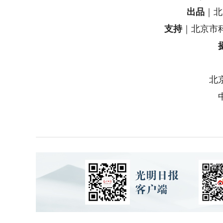
出品
｜北
支持
｜北京市
北