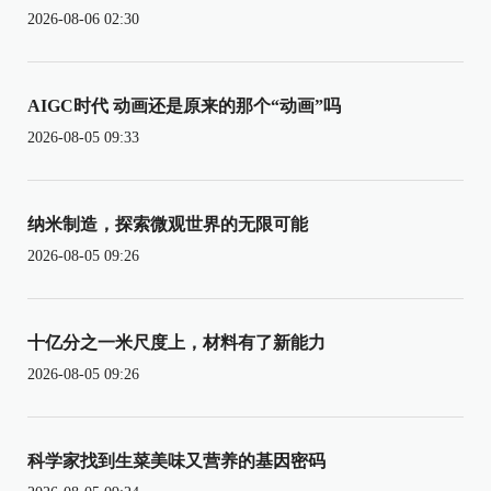
2026-08-06 02:30
AIGC时代 动画还是原来的那个“动画”吗
2026-08-05 09:33
纳米制造，探索微观世界的无限可能
2026-08-05 09:26
十亿分之一米尺度上，材料有了新能力
2026-08-05 09:26
科学家找到生菜美味又营养的基因密码