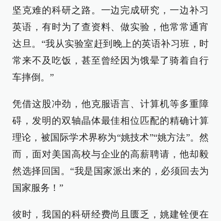
坚克难的科研之路。一边完成研究，一边补习
英语，有时为了查资料、做实验，他常常通宵
达旦。“我从实验室赶到晚上的英语补习班，时
常来不及吃饭，甚至曾经因为饿晕了骑着自行
车摔倒。”
凭借这股冲劲，他克服语言、计算机等多重障
碍，发明的双轴晶体最佳相位匹配的精确计算
理论，被国际学术界称为“姚技术”“姚方法”。然
而，面对美国高校与企业的高薪聘请，他却毅
然选择回国。“我是国家派出来的，必须回去为
国家服务！”
彼时，我国的科研经费尚且匮乏，姚建铨便在