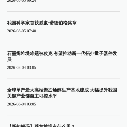
2026-08-05 09:24
我国科学家首获威廉·诺德伯格奖章
2026-08-05 07:40
石墨烯堆垛难题被攻克 有望推动新一代拓扑量子器件发
展
2026-08-04 03:05
全球单产最大高端聚乙烯醇生产基地建成 大幅提升我国
关键产业链自主可控水平
2026-08-04 03:05
【新知解码】菱方堆垛有什么用？