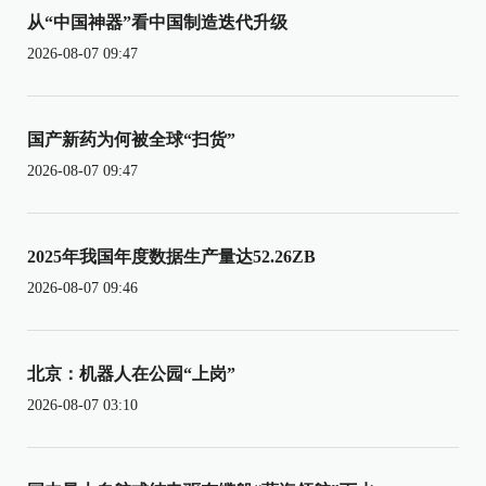
从“中国神器”看中国制造迭代升级
2026-08-07 09:47
国产新药为何被全球“扫货”
2026-08-07 09:47
2025年我国年度数据生产量达52.26ZB
2026-08-07 09:46
北京：机器人在公园“上岗”
2026-08-07 03:10