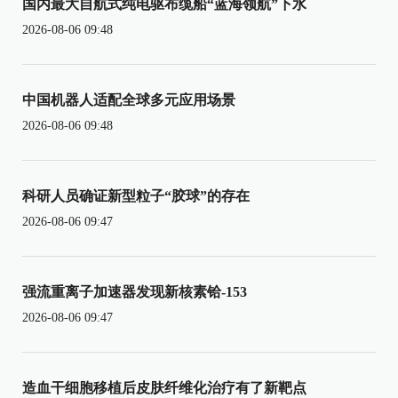
国内最大自航式纯电驱布缆船“蓝海领航”下水
2026-08-06 09:48
中国机器人适配全球多元应用场景
2026-08-06 09:48
科研人员确证新型粒子“胶球”的存在
2026-08-06 09:47
强流重离子加速器发现新核素铪-153
2026-08-06 09:47
造血干细胞移植后皮肤纤维化治疗有了新靶点