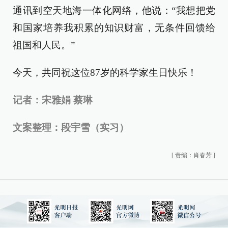
通讯到空天地海一体化网络，他说：“我想把党
和国家培养我积累的知识财富，无条件回馈给
祖国和人民。”
今天，共同祝这位87岁的科学家生日快乐！
记者：宋雅娟 蔡琳
文案整理：段宇雪（实习）
[
责编：肖春芳
]