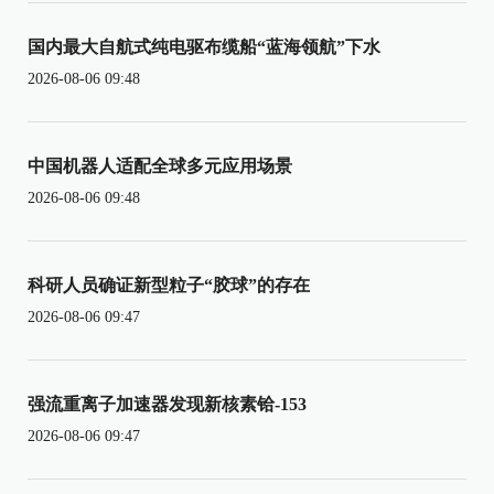
国内最大自航式纯电驱布缆船“蓝海领航”下水
2026-08-06 09:48
中国机器人适配全球多元应用场景
2026-08-06 09:48
科研人员确证新型粒子“胶球”的存在
2026-08-06 09:47
强流重离子加速器发现新核素铪-153
2026-08-06 09:47