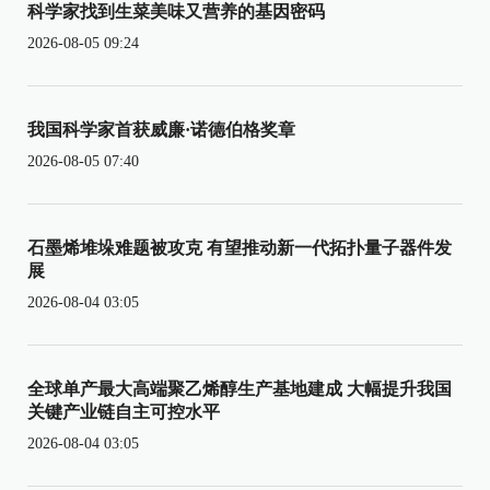
科学家找到生菜美味又营养的基因密码
2026-08-05 09:24
我国科学家首获威廉·诺德伯格奖章
2026-08-05 07:40
石墨烯堆垛难题被攻克 有望推动新一代拓扑量子器件发
展
2026-08-04 03:05
全球单产最大高端聚乙烯醇生产基地建成 大幅提升我国
关键产业链自主可控水平
2026-08-04 03:05