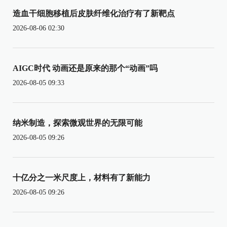
造血干细胞移植后皮肤纤维化治疗有了新靶点
2026-08-06 02:30
AIGC时代 动画还是原来的那个“动画”吗
2026-08-05 09:33
纳米制造，探索微观世界的无限可能
2026-08-05 09:26
十亿分之一米尺度上，材料有了新能力
2026-08-05 09:26