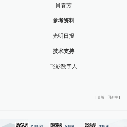
肖春芳
参考资料
光明日报
技术支持
飞影数字人
[
责编：田新宇
]