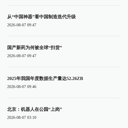
从“中国神器”看中国制造迭代升级
2026-08-07 09:47
国产新药为何被全球“扫货”
2026-08-07 09:47
2025年我国年度数据生产量达52.26ZB
2026-08-07 09:46
北京：机器人在公园“上岗”
2026-08-07 03:10