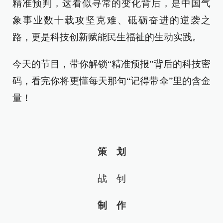
精准预判，这看似寻常的变化背后，是中国气
象事业数十载攻坚克难、砥砺奋进的逆袭之
路，更是科技创新赋能民生福祉的生动实践。
今天的节目，带你解锁“精准预报”背后的科技密
码，看完你将更懂每天那句“记得带伞”里的含金
量！
策 划
战 钊
制
作