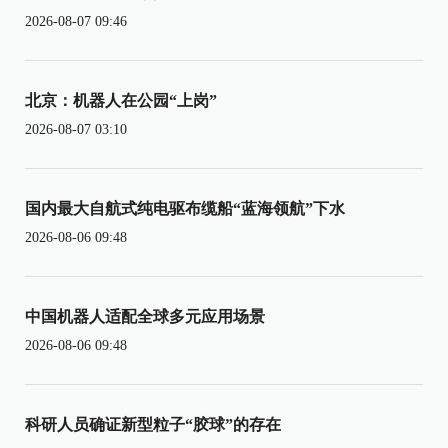
2026-08-07 09:46
北京：机器人在公园“上岗”
2026-08-07 03:10
国内最大自航式纯电驱布缆船“蓝海领航”下水
2026-08-06 09:48
中国机器人适配全球多元应用场景
2026-08-06 09:48
科研人员确证新型粒子“胶球”的存在