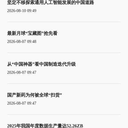
坚定不移探索通用人工智能发展的中国道路
2026-08-10 09:49
最新月球“宝藏图”抢先看
2026-08-07 09:48
从“中国神器”看中国制造迭代升级
2026-08-07 09:47
国产新药为何被全球“扫货”
2026-08-07 09:47
2025年我国年度数据生产量达52.26ZB