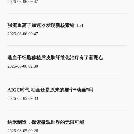
2026-08-06 09:47
强流重离子加速器发现新核素铪-153
2026-08-06 09:47
造血干细胞移植后皮肤纤维化治疗有了新靶点
2026-08-06 02:30
AIGC时代 动画还是原来的那个“动画”吗
2026-08-05 09:33
纳米制造，探索微观世界的无限可能
2026-08-05 09:26