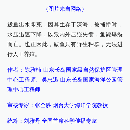
（图片来自网络）
鲅鱼出水即死，因其生存于深海，被捕捞时，
水压迅速下降，以致内外压强失衡，鱼鳔爆裂
而亡。也正因此，鲅鱼只有野生种群，无法进
行人工养殖。
作者：陈雅楠 山东长岛国家级自然保护区管理
中心工程师、吴忠迅 山东长岛国家海洋公园管
理中心工程师
审核专家：张全胜 烟台大学海洋学院教授
统筹：刘雅丹 全国首席科学传播专家