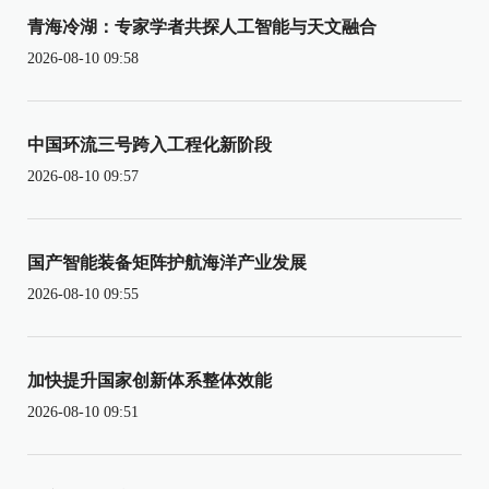
青海冷湖：专家学者共探人工智能与天文融合
2026-08-10 09:58
中国环流三号跨入工程化新阶段
2026-08-10 09:57
国产智能装备矩阵护航海洋产业发展
2026-08-10 09:55
加快提升国家创新体系整体效能
2026-08-10 09:51