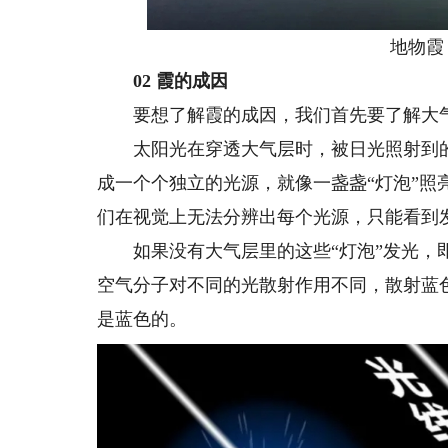
地物霞（
02 霞的成因
要想了解霞的成因，我们首先要了解大气
太阳光在穿透大气层时，被日光照射到的
成一个个独立的光源，就像一盏盏“灯泡”
们在视觉上无法分辨出每个光源，只能看到
如果没有大气层里的这些“灯泡”发光，即
空气分子对不同的光散射作用不同，散射蓝色
是蓝色的。