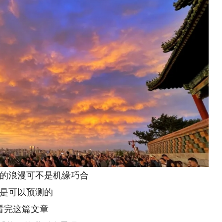
的浪漫可不是机缘巧合
是可以预测的
看完这篇文章