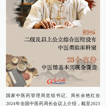
国家中医药管理局党组书记、局长余艳红在
2024年全国中医药局长会议上介绍，截至2023