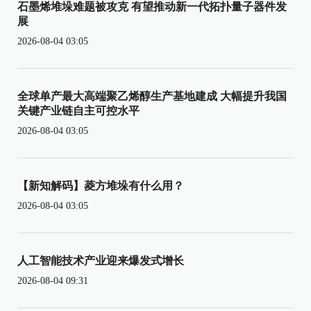
石墨烯堆垛难题被攻克 有望推动新一代拓扑量子器件发
展
2026-08-04 03:05
全球单产最大高端聚乙烯醇生产基地建成 大幅提升我国
关键产业链自主可控水平
2026-08-04 03:05
【新知解码】菱方堆垛有什么用？
2026-08-04 03:05
人工智能技术产业迎来爆发式增长
2026-08-04 09:31