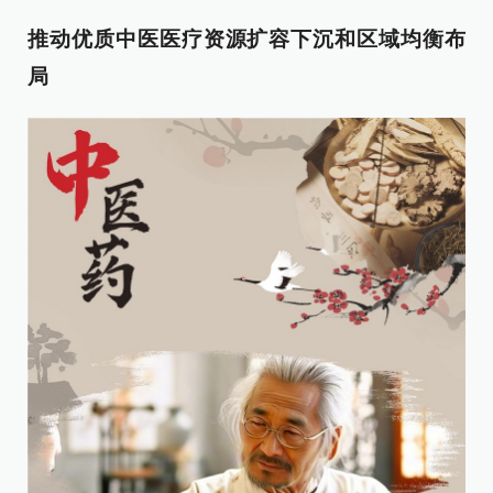
推动优质中医医疗资源扩容下沉和区域均衡布
局