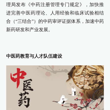
理局发布《中药注册管理专门规定》，加快推
进完善中医药理论、人用经验和临床试验相结
合（“三结合”）的中药审评证据体系，加速中药
新药研发和产业发展。
中医药教育与人才队伍建设