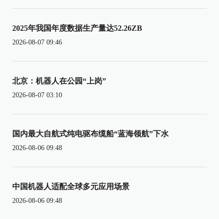
2025年我国年度数据生产量达52.26ZB
2026-08-07 09:46
北京：机器人在公园“上岗”
2026-08-07 03:10
国内最大自航式纯电驱布缆船“蓝海领航”下水
2026-08-06 09:48
中国机器人适配全球多元应用场景
2026-08-06 09:48