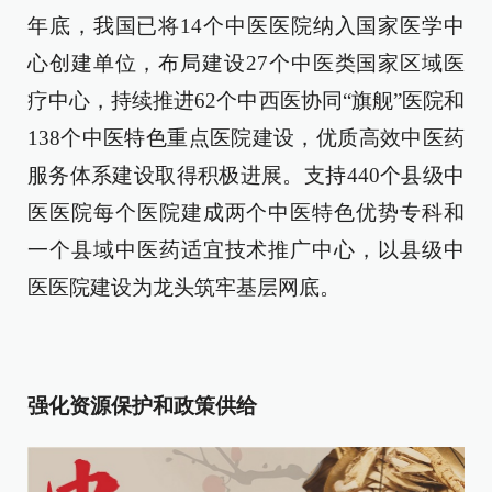
年底，我国已将14个中医医院纳入国家医学中
心创建单位，布局建设27个中医类国家区域医
疗中心，持续推进62个中西医协同“旗舰”医院和
138个中医特色重点医院建设，优质高效中医药
服务体系建设取得积极进展。支持440个县级中
医医院每个医院建成两个中医特色优势专科和
一个县域中医药适宜技术推广中心，以县级中
医医院建设为龙头筑牢基层网底。
强化资源保护和政策供给