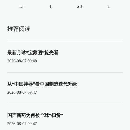
13
1
28
1
推荐阅读
最新月球“宝藏图”抢先看
2026-08-07 09:48
从“中国神器”看中国制造迭代升级
2026-08-07 09:47
国产新药为何被全球“扫货”
2026-08-07 09:47