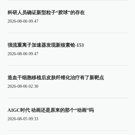
科研人员确证新型粒子“胶球”的存在
2026-08-06 09:47
强流重离子加速器发现新核素铪-153
2026-08-06 09:47
造血干细胞移植后皮肤纤维化治疗有了新靶点
2026-08-06 02:30
AIGC时代 动画还是原来的那个“动画”吗
2026-08-05 09:33