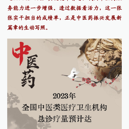
务能力进一步增强。透过数据看活力，这一张
张实干担当的成绩单，正是中医药振兴发展新
篇章的生动写照。