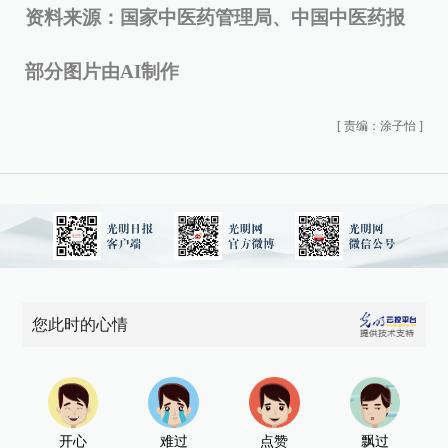
资料来源：国家中医药管理局、中国中医药报
部分图片由AI制作
[
责编：涂子怡
]
您此时的心情
开心
难过
点赞
飘过