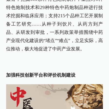
特色炮制技术和29种特色中药炮制品种进行技
术挖掘和临床应用；支持215个品种工艺开展制
备工艺研究……从种子到饮片、从药方到产
品、从研发到审批，一系列政策举措围绕中药
产业现代化建设的“堵点”“难点”，立足实际，高
位推动，极大地促进了中药产业发展。
加强科技创新平台和评价机制建设