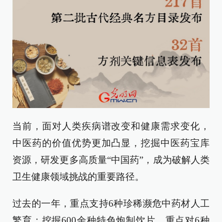
当前，面对人类疾病谱改变和健康需求变化，
中医药的价值优势更加凸显，挖掘中医药宝库
资源，研发更多高质量“中国药”，成为破解人类
卫生健康领域挑战的重要路径。
过去的一年，重点支持6种珍稀濒危中药材人工
繁育；挖掘600余种特色炮制饮片，重点对6种