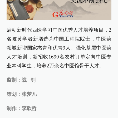
启动新时代西医学习中医优秀人才培养项目，2
名岐黄学者新增选为中国工程院院士，中医药
领域新增国家杰青和优青9人。强化基层中医药
人才培训，新招收1690名农村订单定向中医专
业本科学生，培养2万余名中医馆骨干人才。
监制：战 钊
策划：张梦凡
制作：李欣哲