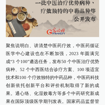
聚焦说明白、讲清楚中医药疗效，中医药循证
医学中心建设也在不断加强，2023 年圆满完
成“3 个100”遴选任务，发布50 个中医治疗优势
病种、52 个中西医结合诊疗方案、100 项适宜
技术和100 个疗效独特的中药品种，中医药科技
创新依托创新平台和评价机制取得了新的成
果。通心络、化湿败毒方等多个中药研究新成
果在国际顶级医学期刊发表。国家药品监督管