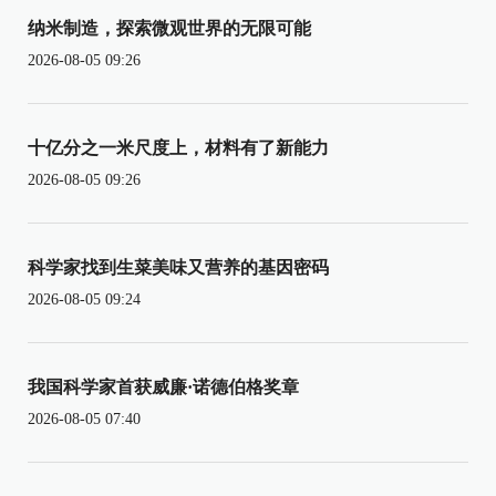
纳米制造，探索微观世界的无限可能
2026-08-05 09:26
十亿分之一米尺度上，材料有了新能力
2026-08-05 09:26
科学家找到生菜美味又营养的基因密码
2026-08-05 09:24
我国科学家首获威廉·诺德伯格奖章
2026-08-05 07:40