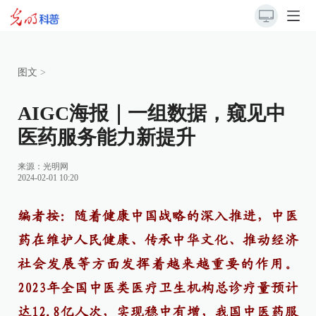
图文
>
AIGC海报｜一组数据，窥见中
医药服务能力新提升
来源：
光明网
2024-02-01 10:20
编者按：随着健康中国战略的深入推进，中医
药在维护人民健康、传承中华文化、推动经济
社会发展等方面发挥着越来越重要的作用。
2023年全国中医类医疗卫生机构总诊疗量预计
达12.8亿人次，实现稳中有增，我国中医药服