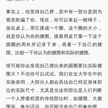
事实上，你觉得自己胖，其中有一部分是因为
视觉欺骗了你。现在，你可以拿起一根绳子，
放在桌上，用它摆成一个圈。这个圈的大小，
就是你认为你的腰围。接着用皮尺量一下这个
圆圈的周长并记录下来，再量一下自己的腰
围。比较一下你认为的腰围和实际的腰围。
很可能你会发现自己摆出来的圆圈要比实际腰
围大？不信你可以试试。我们在女大学生中的
实验表明，大部分人都会高估自己特定身体部
位的实际尺寸，尤其是当这些部位是人们判断
一个人胖瘦程度的传统部位时，如腰围、大腿
围等。换句话说，你可能没有自己想象的胖，