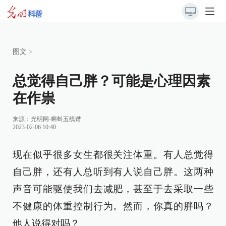
图文
>
总觉得自己胖？可能是心理因素
在作祟
来源：光明网-蝌蚪五线谱
2023-02-06 10:40
现在似乎很多女生都很关注体重。有人总觉得
自己胖，还有人总听到有人说自己胖。这两种
声音可能驱使我们去减肥，甚至于去采取一些
不健康的体重控制行为。然而，你真的胖吗？
他人说得对吗？