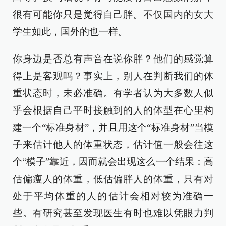
很有可能你只是觉得自己胖。不仅国内的女大
学生如此，国外的也一样。
你身边是否总有声音在说你胖？他们的感觉算
得上是客观吗？事实上，别人在判断我们的体
重状态时，未必准确。有学者认为大多数人似
乎会根据自己平时接触到的人的体型在心里构
建一个“标准身材”，并且用这个“标准身材”当模
子来估计他人的体重状态，估计值一般会往这
个“模子”靠近，因而就会出现这么一个结果：高
估偏瘦人的体重，低估偏胖人的体重，只有对
处于平均体重的人的估计会相对较为准确一
些。有研究甚至发现医生有时也难以凭眼力判