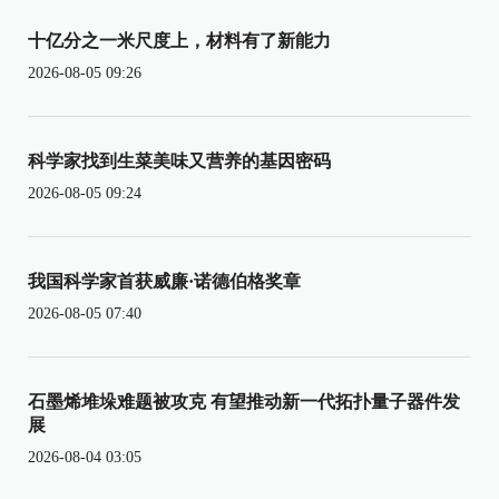
十亿分之一米尺度上，材料有了新能力
2026-08-05 09:26
科学家找到生菜美味又营养的基因密码
2026-08-05 09:24
我国科学家首获威廉·诺德伯格奖章
2026-08-05 07:40
石墨烯堆垛难题被攻克 有望推动新一代拓扑量子器件发
展
2026-08-04 03:05