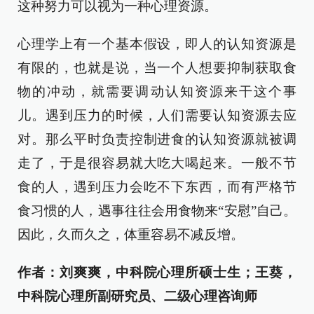
这种努力可以视为一种心理资源。
心理学上有一个基本假设，即人的认知资源是
有限的，也就是说，当一个人想要抑制获取食
物的冲动，就需要调动认知资源来干这个事
儿。遇到压力的时候，人们需要认知资源去应
对。那么平时负责控制进食的认知资源就被调
走了，于是很容易就大吃大喝起来。一般不节
食的人，遇到压力会吃不下东西，而有严格节
食习惯的人，遇事往往会用食物来“安慰”自己。
因此，久而久之，体重容易不减反增。
作者：刘爽爽，中科院心理所硕士生；王葵，
中科院心理所副研究员、二级心理咨询师