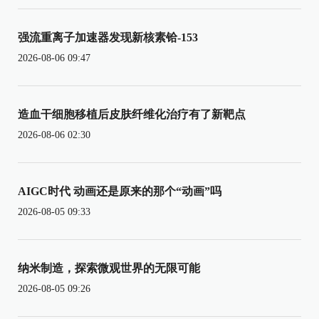
强流重离子加速器发现新核素铪-153
2026-08-06 09:47
造血干细胞移植后皮肤纤维化治疗有了新靶点
2026-08-06 02:30
AIGC时代 动画还是原来的那个“动画”吗
2026-08-05 09:33
纳米制造，探索微观世界的无限可能
2026-08-05 09:26