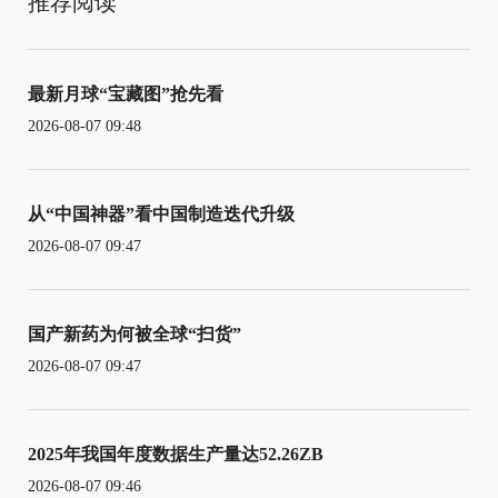
推荐阅读
最新月球“宝藏图”抢先看
2026-08-07 09:48
从“中国神器”看中国制造迭代升级
2026-08-07 09:47
国产新药为何被全球“扫货”
2026-08-07 09:47
2025年我国年度数据生产量达52.26ZB
2026-08-07 09:46