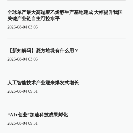
全球单产最大高端聚乙烯醇生产基地建成 大幅提升我国
关键产业链自主可控水平
2026-08-04 03:05
【新知解码】菱方堆垛有什么用？
2026-08-04 03:05
人工智能技术产业迎来爆发式增长
2026-08-04 09:31
“AI+创业”加速科技成果孵化
2026-08-04 09:31