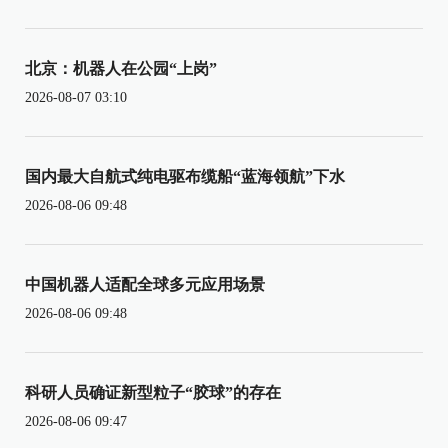
北京：机器人在公园“上岗”
2026-08-07 03:10
国内最大自航式纯电驱布缆船“蓝海领航”下水
2026-08-06 09:48
中国机器人适配全球多元应用场景
2026-08-06 09:48
科研人员确证新型粒子“胶球”的存在
2026-08-06 09:47