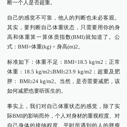
断一个人是否超重。
自己的感觉不可靠，他人的判断也未必客观。
其实，要判断自己体重状态，只需要用你的身
高和体重算一算体质指数(BMI)就知道了。公
式：BMI=体重(kg) ÷ 身高(m)2。
标准如下：体重不足：BMI<18.5 kg/m2；正常
体重：18.5 kg/m2≤BMI≤23.9 kg/m2；超重及肥
胖： BMI≥24 kg/m2。当然，是否需要减肥，该
如何减肥也要听医生的。
事实上，我们对自己体重状态的感觉，除了实
际BMI的影响而外，个人对身材的重视程度、对
自己身体的接纳程度、平时所遇到的人的胖瘦