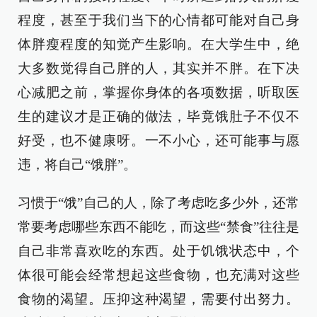
程度，甚至于我们当下的心情都可能对自己身
体胖瘦程度的知觉产生影响。在大学生中，绝
大多数觉得自己胖的人，其实并不胖。在下决
心减肥之前，掌握你身体的各项数据，听取医
生的建议才是正确的做法，毕竟饿肚子不仅不
好受，也不健康呀。一不小心，还可能事与愿
违，将自己“饿胖”。
习惯于“饿”自己的人，除了考虑吃多少外，还常
常要考虑哪些东西不能吃，而这些“禁食”往往是
自己非常喜欢吃的东西。处于饥饿状态中，个
体很可能会经常想起这些食物，也充满对这些
食物的渴望。压抑这种渴望，需要付出努力。