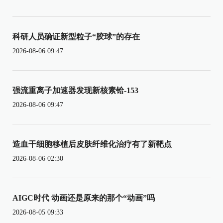
科研人员确证新型粒子“胶球”的存在
2026-08-06 09:47
强流重离子加速器发现新核素铪-153
2026-08-06 09:47
造血干细胞移植后皮肤纤维化治疗有了新靶点
2026-08-06 02:30
AIGC时代 动画还是原来的那个“动画”吗
2026-08-05 09:33