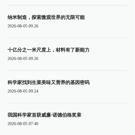
纳米制造，探索微观世界的无限可能
2026-08-05 09:26
十亿分之一米尺度上，材料有了新能力
2026-08-05 09:26
科学家找到生菜美味又营养的基因密码
2026-08-05 09:24
我国科学家首获威廉·诺德伯格奖章
2026-08-05 07:40