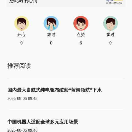
您此时的心情
开心
难过
点赞
飘过
0
0
6
0
推荐阅读
国内最大自航式纯电驱布缆船“蓝海领航”下水
2026-08-06 09:48
中国机器人适配全球多元应用场景
2026-08-06 09:48