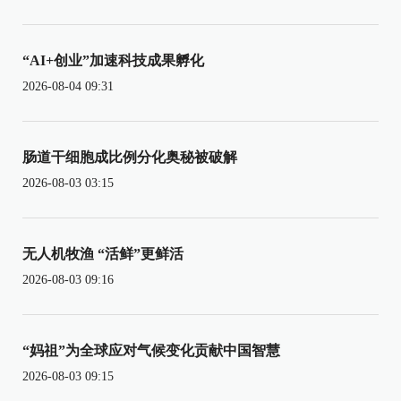
“AI+创业”加速科技成果孵化
2026-08-04 09:31
肠道干细胞成比例分化奥秘被破解
2026-08-03 03:15
无人机牧渔 “活鲜”更鲜活
2026-08-03 09:16
“妈祖”为全球应对气候变化贡献中国智慧
2026-08-03 09:15