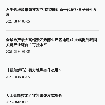
石墨烯堆垛难题被攻克 有望推动新一代拓扑量子器件发
展
2026-08-04 03:05
全球单产最大高端聚乙烯醇生产基地建成 大幅提升我国
关键产业链自主可控水平
2026-08-04 03:05
【新知解码】菱方堆垛有什么用？
2026-08-04 03:05
人工智能技术产业迎来爆发式增长
2026-08-04 09:31