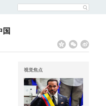
中国
视觉焦点