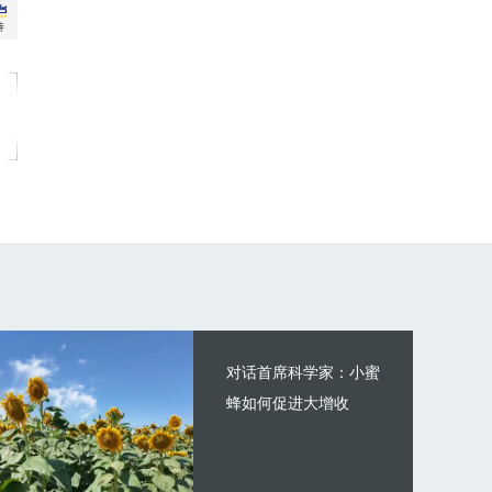
对话首席科学家：小蜜
蜂如何促进大增收