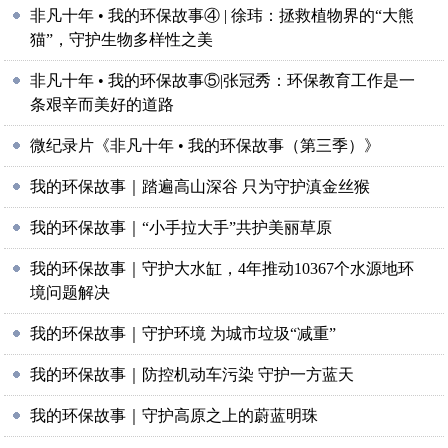
非凡十年 • 我的环保故事④ | 徐玮：拯救植物界的“大熊
猫”，守护生物多样性之美
非凡十年 • 我的环保故事⑤|张冠秀：环保教育工作是一
条艰辛而美好的道路
微纪录片《非凡十年 • 我的环保故事（第三季）》
我的环保故事｜踏遍高山深谷 只为守护滇金丝猴
我的环保故事｜“小手拉大手”共护美丽草原
我的环保故事｜守护大水缸，4年推动10367个水源地环
境问题解决
我的环保故事｜守护环境 为城市垃圾“减重”
我的环保故事｜防控机动车污染 守护一方蓝天
我的环保故事｜守护高原之上的蔚蓝明珠