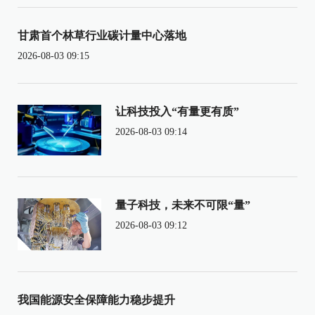
甘肃首个林草行业碳计量中心落地
2026-08-03 09:15
让科技投入“有量更有质”
2026-08-03 09:14
量子科技，未来不可限“量”
2026-08-03 09:12
我国能源安全保障能力稳步提升