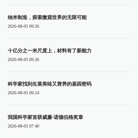
纳米制造，探索微观世界的无限可能
2026-08-05 09:26
十亿分之一米尺度上，材料有了新能力
2026-08-05 09:26
科学家找到生菜美味又营养的基因密码
2026-08-05 09:24
我国科学家首获威廉·诺德伯格奖章
2026-08-05 07:40