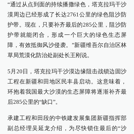
“通过从点到面的持续播撒绿色，塔克拉玛干沙
漠周边已经形成了长达2761公里的绿色阻沙防
护带。现在，只要补齐最后的285公里，阻沙防
护带就能闭合，形成一个巨大的绿色生态屏
障，有效抵御风沙侵袭。”新疆维吾尔自治区林
草局荒漠化防治处副处长王刚说。
5月20日，塔克拉玛干沙漠边缘阻击战锁边固沙
工程在新疆和田地区民丰县启动。这意味着，
环抱着我国最大沙漠的生态屏障将逐渐补齐最
后285公里的“缺口”。
承建工程和田段的中铁建发展集团新疆指挥部
副总经理吴延龙介绍，为尽快锁住最后的“沙