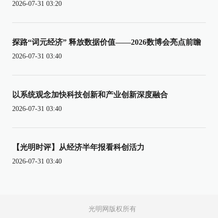
2026-07-31 03:20
探路“词元经济” 释放数据价值——2026数博会亮点前瞻
2026-07-31 03:40
以系统观念加快科技创新和产业创新深度融合
2026-07-31 03:40
【光明时评】从经济半年报看科创活力
2026-07-31 03:40
光明网版权所有