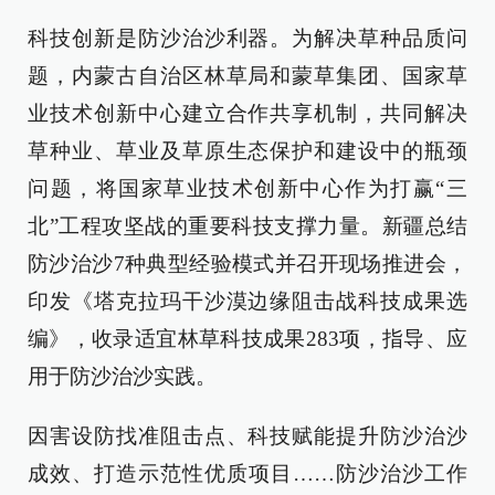
科技创新是防沙治沙利器。为解决草种品质问
题，内蒙古自治区林草局和蒙草集团、国家草
业技术创新中心建立合作共享机制，共同解决
草种业、草业及草原生态保护和建设中的瓶颈
问题，将国家草业技术创新中心作为打赢“三
北”工程攻坚战的重要科技支撑力量。新疆总结
防沙治沙7种典型经验模式并召开现场推进会，
印发《塔克拉玛干沙漠边缘阻击战科技成果选
编》，收录适宜林草科技成果283项，指导、应
用于防沙治沙实践。
因害设防找准阻击点、科技赋能提升防沙治沙
成效、打造示范性优质项目……防沙治沙工作