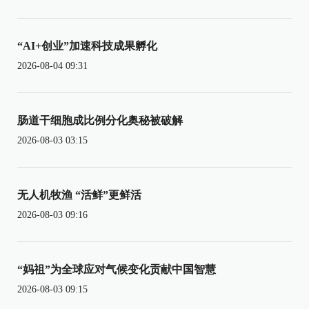
“AI+创业”加速科技成果孵化
2026-08-04 09:31
肠道干细胞成比例分化奥秘被破解
2026-08-03 03:15
无人机牧渔 “活鲜”更鲜活
2026-08-03 09:16
“妈祖”为全球应对气候变化贡献中国智慧
2026-08-03 09:15