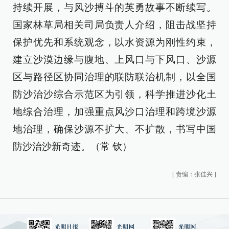
持续开展，与风沙搏斗的英勇故事不断续写。
国家林草局相关司局负责人介绍，阻击战坚持
保护优先和系统观念，以水资源为刚性约束，
建立沙漠边缘与腹地、上风口与下风口、沙源
区与路径区协同治理的联防联治机制，以全国
防沙治沙综合示范区为引领，科学推进沙化土
地综合治理，加强重点风沙口治理和跨境沙源
地治理，确保沙源不扩大、不扩散，书写中国
防沙治沙新奇迹。（常 钦）
[
责编：张佳兴
]