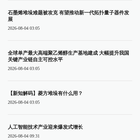
石墨烯堆垛难题被攻克 有望推动新一代拓扑量子器件发
展
2026-08-04 03:05
全球单产最大高端聚乙烯醇生产基地建成 大幅提升我国
关键产业链自主可控水平
2026-08-04 03:05
【新知解码】菱方堆垛有什么用？
2026-08-04 03:05
人工智能技术产业迎来爆发式增长
2026-08-04 09:31