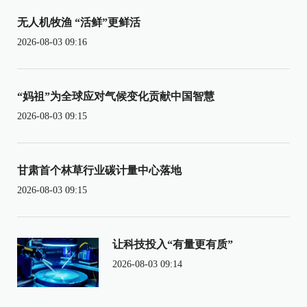
无人机牧渔 “活鲜”更鲜活
2026-08-03 09:16
“妈祖”为全球应对气候变化贡献中国智慧
2026-08-03 09:15
甘肃首个林草行业碳计量中心落地
2026-08-03 09:15
让科技投入“有量更有质”
2026-08-03 09:14