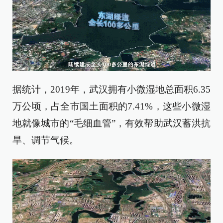
据统计，2019年，武汉拥有小微湿地总面积6.35
万公顷，占全市国土面积的7.41%，这些小微湿
地就像城市的“毛细血管”，有效帮助武汉蓄洪抗
旱、调节气候。