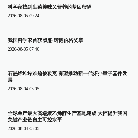
科学家找到生菜美味又营养的基因密码
2026-08-05 09:24
我国科学家首获威廉·诺德伯格奖章
2026-08-05 07:40
石墨烯堆垛难题被攻克 有望推动新一代拓扑量子器件发
展
2026-08-04 03:05
全球单产最大高端聚乙烯醇生产基地建成 大幅提升我国
关键产业链自主可控水平
2026-08-04 03:05