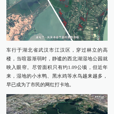
车行于湖北省武汉市江汉区，穿过林立的高
楼，当喧嚣渐弱时，静谧的西北湖湿地公园就
映入眼帘。尽管面积只有约1.09公顷，但近年
来，湿地的小水鸭、黑水鸡等水鸟越来越多，
早已成为了市民的网红打卡地。