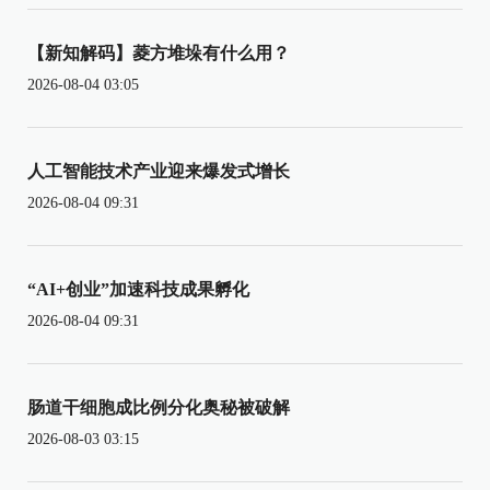
【新知解码】菱方堆垛有什么用？
2026-08-04 03:05
人工智能技术产业迎来爆发式增长
2026-08-04 09:31
“AI+创业”加速科技成果孵化
2026-08-04 09:31
肠道干细胞成比例分化奥秘被破解
2026-08-03 03:15