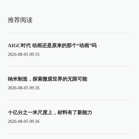
推荐阅读
AIGC时代 动画还是原来的那个“动画”吗
2026-08-05 09:33
纳米制造，探索微观世界的无限可能
2026-08-05 09:26
十亿分之一米尺度上，材料有了新能力
2026-08-05 09:26