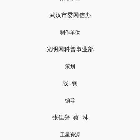
武汉市委网信办
制作单位
光明网科普事业部
策划
战 钊
编导
张佳兴 蔡 琳
卫星资源