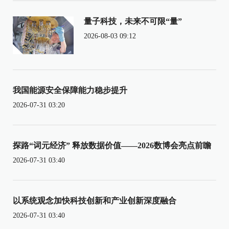
量子科技，未来不可限“量”
2026-08-03 09:12
我国能源安全保障能力稳步提升
2026-07-31 03:20
探路“词元经济” 释放数据价值——2026数博会亮点前瞻
2026-07-31 03:40
以系统观念加快科技创新和产业创新深度融合
2026-07-31 03:40