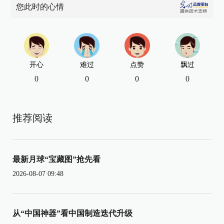
您此时的心情
开心
难过
点赞
飘过
0
0
0
0
推荐阅读
最新月球“宝藏图”抢先看
2026-08-07 09:48
从“中国神器”看中国制造迭代升级