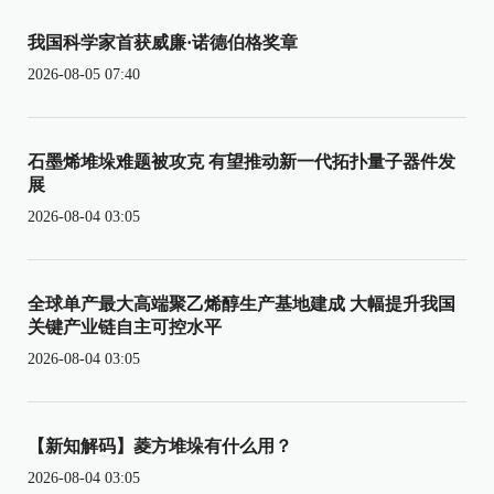
我国科学家首获威廉·诺德伯格奖章
2026-08-05 07:40
石墨烯堆垛难题被攻克 有望推动新一代拓扑量子器件发
展
2026-08-04 03:05
全球单产最大高端聚乙烯醇生产基地建成 大幅提升我国
关键产业链自主可控水平
2026-08-04 03:05
【新知解码】菱方堆垛有什么用？
2026-08-04 03:05