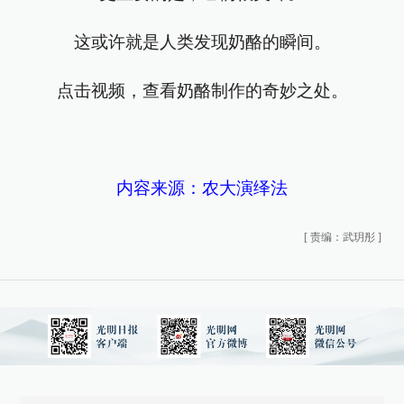
这或许就是人类发现奶酪的瞬间。
点击视频，查看奶酪制作的奇妙之处。
内容来源：农大演绎法
[
责编：武玥彤
]