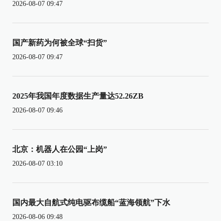
2026-08-07 09:47
国产新药为何被全球“扫货”
2026-08-07 09:47
2025年我国年度数据生产量达52.26ZB
2026-08-07 09:46
北京：机器人在公园“上岗”
2026-08-07 03:10
国内最大自航式纯电驱布缆船“蓝海领航”下水
2026-08-06 09:48