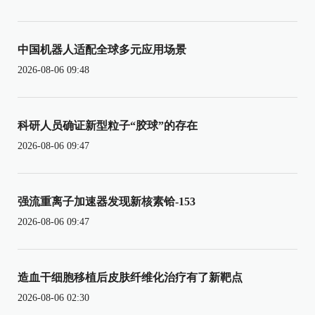
中国机器人适配全球多元应用场景
2026-08-06 09:48
科研人员确证新型粒子“胶球”的存在
2026-08-06 09:47
强流重离子加速器发现新核素铪-153
2026-08-06 09:47
造血干细胞移植后皮肤纤维化治疗有了新靶点
2026-08-06 02:30