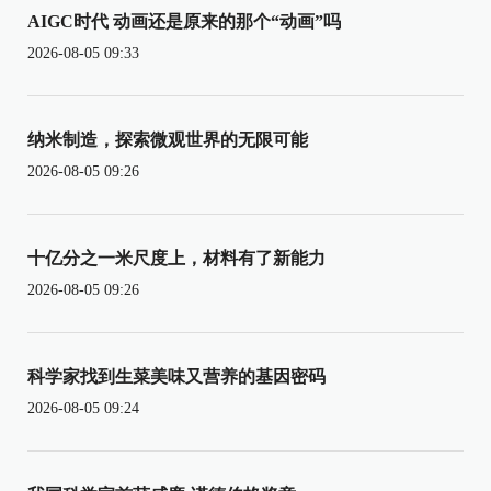
AIGC时代 动画还是原来的那个“动画”吗
2026-08-05 09:33
纳米制造，探索微观世界的无限可能
2026-08-05 09:26
十亿分之一米尺度上，材料有了新能力
2026-08-05 09:26
科学家找到生菜美味又营养的基因密码
2026-08-05 09:24