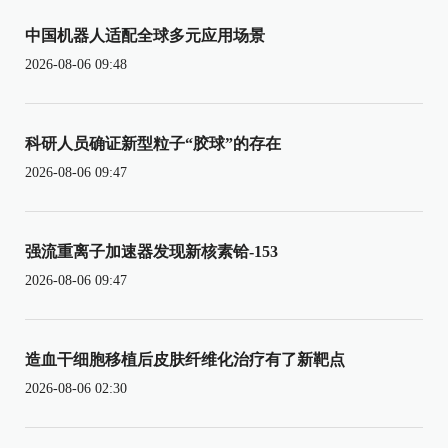
中国机器人适配全球多元应用场景
2026-08-06 09:48
科研人员确证新型粒子“胶球”的存在
2026-08-06 09:47
强流重离子加速器发现新核素铪-153
2026-08-06 09:47
造血干细胞移植后皮肤纤维化治疗有了新靶点
2026-08-06 02:30