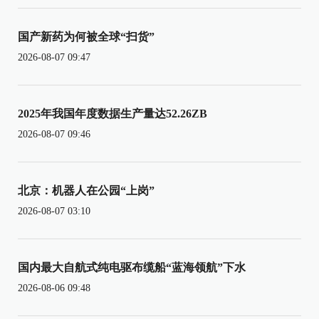
国产新药为何被全球“扫货”
2026-08-07 09:47
2025年我国年度数据生产量达52.26ZB
2026-08-07 09:46
北京：机器人在公园“上岗”
2026-08-07 03:10
国内最大自航式纯电驱布缆船“蓝海领航”下水
2026-08-06 09:48