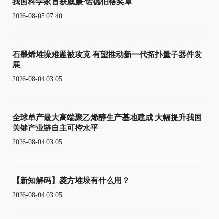
我国科学家首获威廉·诺德伯格奖章
2026-08-05 07:40
石墨烯堆垛难题被攻克 有望推动新一代拓扑量子器件发
展
2026-08-04 03:05
全球单产最大高端聚乙烯醇生产基地建成 大幅提升我国
关键产业链自主可控水平
2026-08-04 03:05
【新知解码】菱方堆垛有什么用？
2026-08-04 03:05