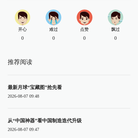
开心
难过
点赞
飘过
0
0
0
0
推荐阅读
最新月球“宝藏图”抢先看
2026-08-07 09:48
从“中国神器”看中国制造迭代升级
2026-08-07 09:47