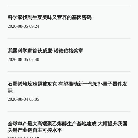
科学家找到生菜美味又营养的基因密码
2026-08-05 09:24
我国科学家首获威廉·诺德伯格奖章
2026-08-05 07:40
石墨烯堆垛难题被攻克 有望推动新一代拓扑量子器件发
展
2026-08-04 03:05
全球单产最大高端聚乙烯醇生产基地建成 大幅提升我国
关键产业链自主可控水平