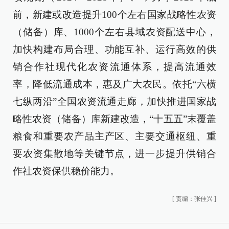
前，新建或改造提升100个左右国家战略性农资
（储备）库、1000个左右县域农资配送中心，
加快构建布局合理、功能互补、运行高效的供
销合作社现代化农资流通体系，提高流通效
率，降低流通成本，惠及广大农民。依托“六横
七纵两沿”全国农资流通走廊，加快推进国家战
略性农资（储备）库新建改造，“十五五”末覆盖
粮食和重要农产品主产区、主要交通枢纽、重
要农资集散地等关键节点，进一步提升供销合
作社农资保供稳价能力。
[
责编：张佳兴
]