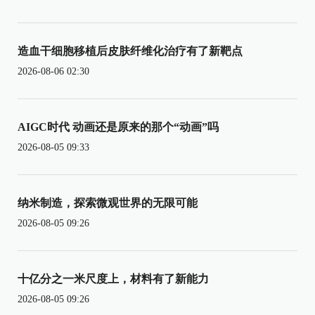
造血干细胞移植后皮肤纤维化治疗有了新靶点
2026-08-06 02:30
AIGC时代 动画还是原来的那个“动画”吗
2026-08-05 09:33
纳米制造，探索微观世界的无限可能
2026-08-05 09:26
十亿分之一米尺度上，材料有了新能力
2026-08-05 09:26