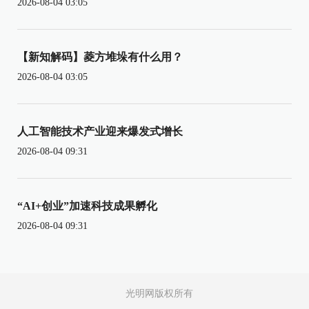
2026-08-04 03:05
【新知解码】菱方堆垛有什么用？
2026-08-04 03:05
人工智能技术产业迎来爆发式增长
2026-08-04 09:31
“AI+创业”加速科技成果孵化
2026-08-04 09:31
光明网版权所有