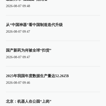
2026-08-07 09:48
从“中国神器”看中国制造迭代升级
2026-08-07 09:47
国产新药为何被全球“扫货”
2026-08-07 09:47
2025年我国年度数据生产量达52.26ZB
2026-08-07 09:46
北京：机器人在公园“上岗”