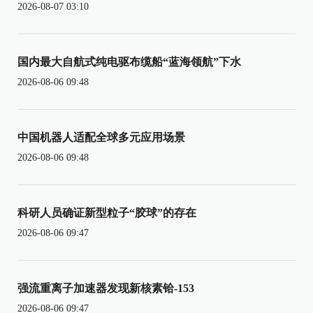
2026-08-07 03:10
国内最大自航式纯电驱布缆船“蓝海领航”下水
2026-08-06 09:48
中国机器人适配全球多元应用场景
2026-08-06 09:48
科研人员确证新型粒子“胶球”的存在
2026-08-06 09:47
强流重离子加速器发现新核素铪-153
2026-08-06 09:47