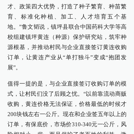
才、政策四大优势，打造了种子繁育、种苗繁
育、标准化种植、加工、人才培育五个基
地。”鲁文韬说，镇坪县联合中国药科大学等高
校组建镇坪黄连（种源）保护研究站，筑牢种
源根基，并推动村民与企业直接签订黄连收购
订单，让黄连产业从“单打独斗”变成“抱团发
展”。
值得一提的是，与企业直接签订收购订单的模
式，让村民们没了后顾之忧。“以前靠流动商贩
收购，黄连价格无法保证，价格最低的时候才
200块钱左右一公斤。现在和企业签五年以上的
订单，有保底价，市场价310-340元一公斤，风