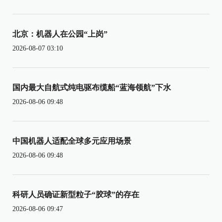
北京：机器人在公园“上岗”
2026-08-07 03:10
国内最大自航式纯电驱布缆船“蓝海领航”下水
2026-08-06 09:48
中国机器人适配全球多元应用场景
2026-08-06 09:48
科研人员确证新型粒子“胶球”的存在
2026-08-06 09:47