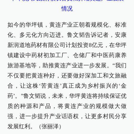
情况
如今的华坪镇，黄连产业正朝着规模化、标准
化、多元化方向迈进。鲁文韬告诉记者，安康
新润道地药材有限公司计划投资8亿元，在华坪
镇建设中药材初加工厂、仓储厂和中医药康养
旅游基地等，助推黄连产业进一步发展。“我们
不仅要把黄连种好，还要做好深加工和文旅融
合，让这株‘苦黄连’真正成为乡村振兴的‘金
药’。”鲁文韬说，未来，华坪黄连将持续保证优
质的种源和产品，将黄连产业的规模做大做
强，进一步提升产业话语权，让更多村民分享
发展红利。（张丽泽）