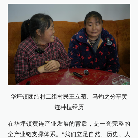
华坪镇团结村二组村民王立菊、马灼之分享黄
连种植经历
在华坪镇黄连产业发展的背后，是一套完整的
全产业链支撑体系。“我们立足自然、历史、人