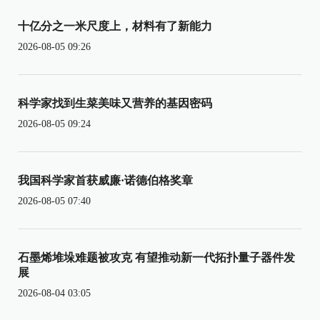
十亿分之一米尺度上，材料有了新能力
2026-08-05 09:26
科学家找到生菜美味又营养的基因密码
2026-08-05 09:24
我国科学家首获威廉·诺德伯格奖章
2026-08-05 07:40
石墨烯堆垛难题被攻克 有望推动新一代拓扑量子器件发
展
2026-08-04 03:05