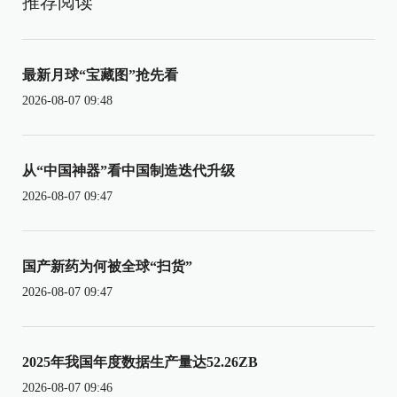
推荐阅读
最新月球“宝藏图”抢先看
2026-08-07 09:48
从“中国神器”看中国制造迭代升级
2026-08-07 09:47
国产新药为何被全球“扫货”
2026-08-07 09:47
2025年我国年度数据生产量达52.26ZB
2026-08-07 09:46