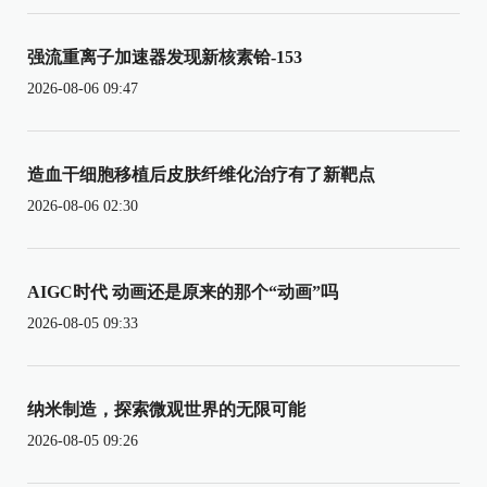
强流重离子加速器发现新核素铪-153
2026-08-06 09:47
造血干细胞移植后皮肤纤维化治疗有了新靶点
2026-08-06 02:30
AIGC时代 动画还是原来的那个“动画”吗
2026-08-05 09:33
纳米制造，探索微观世界的无限可能
2026-08-05 09:26