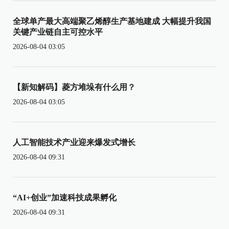
全球单产最大高端聚乙烯醇生产基地建成 大幅提升我国
关键产业链自主可控水平
2026-08-04 03:05
【新知解码】菱方堆垛有什么用？
2026-08-04 03:05
人工智能技术产业迎来爆发式增长
2026-08-04 09:31
“AI+创业”加速科技成果孵化
2026-08-04 09:31