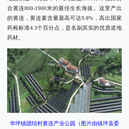
合黄连800-1900米的最佳生长海拔。这里产出
的黄连，黄连素含量最高可达9.8%，高出国家
药检标准4.3个百分点，是名副其实的优质道地
药材。
华坪镇团结村黄连产业公园（图片由镇坪县委