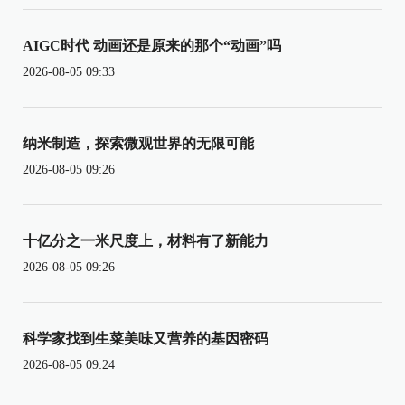
AIGC时代 动画还是原来的那个“动画”吗
2026-08-05 09:33
纳米制造，探索微观世界的无限可能
2026-08-05 09:26
十亿分之一米尺度上，材料有了新能力
2026-08-05 09:26
科学家找到生菜美味又营养的基因密码
2026-08-05 09:24