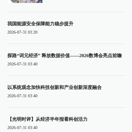
我国能源安全保障能力稳步提升
2026-07-31 03:20
探路“词元经济” 释放数据价值——2026数博会亮点前瞻
2026-07-31 03:40
以系统观念加快科技创新和产业创新深度融合
2026-07-31 03:40
【光明时评】从经济半年报看科创活力
2026-07-31 03:40