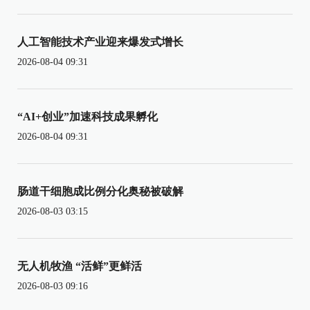
人工智能技术产业迎来爆发式增长
2026-08-04 09:31
“AI+创业”加速科技成果孵化
2026-08-04 09:31
肠道干细胞成比例分化奥秘被破解
2026-08-03 03:15
无人机牧渔 “活鲜”更鲜活
2026-08-03 09:16