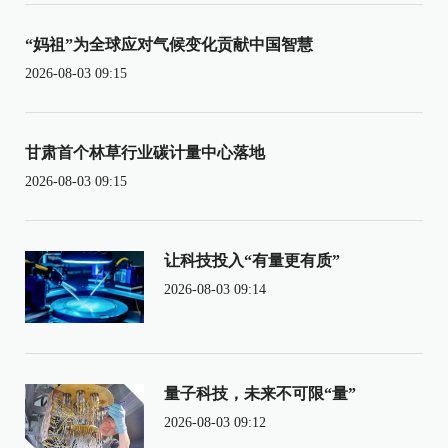
“妈祖”为全球应对气候变化贡献中国智慧
2026-08-03 09:15
甘肃首个林草行业碳计量中心落地
2026-08-03 09:15
让科技投入“有量更有质”
2026-08-03 09:14
量子科技，未来不可限“量”
2026-08-03 09:12