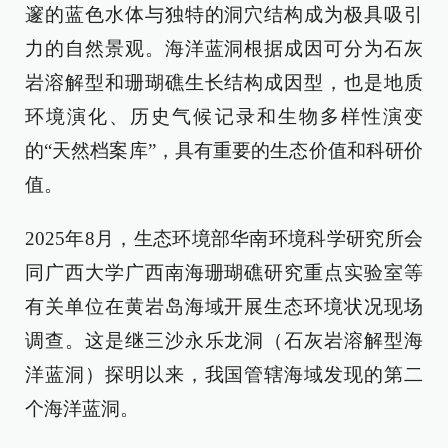
邃的蓝色水体与独特的洞穴结构成为极具吸引
力的自然景观。海洋蓝洞根据成因可分为石灰
岩溶解型和珊瑚礁生长结构成因型，也是地质
环境演化、历史气候记录和生物多样性演变
的“天然档案库”，具有重要的生态价值和科研价
值。
2025年8月，生态环境部华南环境科学研究所会
同广西大学广西南海珊瑚礁研究重点实验室等
有关单位在黄岩岛海域开展生态环境状况现场
调查。这是继三沙永乐龙洞（石灰岩溶解型海
洋蓝洞）探明以来，我国管辖海域发现的第二
个海洋蓝洞。