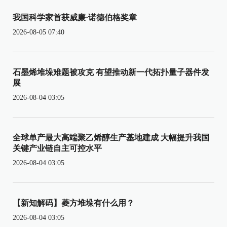
我国科学家首获威廉·诺德伯格奖章
2026-08-05 07:40
石墨烯堆垛难题被攻克 有望推动新一代拓扑量子器件发
展
2026-08-04 03:05
全球单产最大高端聚乙烯醇生产基地建成 大幅提升我国
关键产业链自主可控水平
2026-08-04 03:05
【新知解码】菱方堆垛有什么用？
2026-08-04 03:05