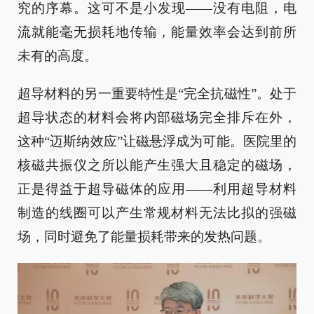
究的序幕。这可不是小发现——没有电阻，电
流就能毫无损耗地传输，能量效率会达到前所
未有的高度。
超导材料的另一重要特性是“完全抗磁性”。处于
超导状态的材料会将内部磁场完全排斥在外，
这种“迈斯纳效应”让磁悬浮成为可能。医院里的
核磁共振仪之所以能产生强大且稳定的磁场，
正是得益于超导磁体的应用——利用超导材料
制造的线圈可以产生常规材料无法比拟的强磁
场，同时避免了能量损耗带来的发热问题。