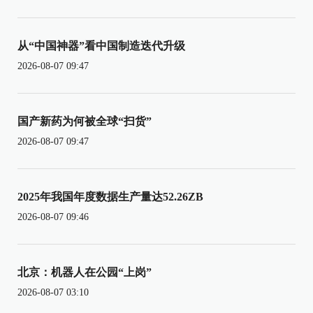
从“中国神器”看中国制造迭代升级
2026-08-07 09:47
国产新药为何被全球“扫货”
2026-08-07 09:47
2025年我国年度数据生产量达52.26ZB
2026-08-07 09:46
北京：机器人在公园“上岗”
2026-08-07 03:10