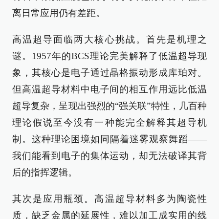
离日常应用仍有差距。
高温超导面临两大核心挑战。首先是机理之
谜。1957年的BCS理论完美解释了低温超导现
象，其核心是电子通过晶格振动形成库珀对。
但高温超导材料中电子间的相互作用远比低温
超导复杂，呈现出强烈的“强关联”特性，几百种
理论假说至今没有一种能完全解释其超导机
制。这种理论困境如同隔着迷雾观察舞蹈——
我们能看到电子的集体运动，却无法破译其背
后的指挥逻辑。
其次是应用瓶颈。高温超导材料多为陶瓷性
质，缺乏金属的延展性，难以加工成实用的线