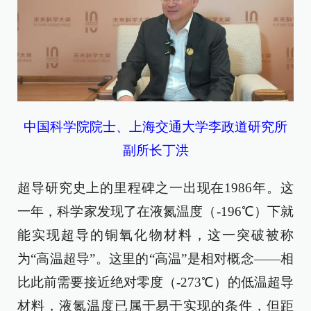
中国科学院院士、上海交通大学李政道研究所
副所长丁洪
超导研究史上的里程碑之一出现在1986年。这
一年，科学家发现了在液氮温度（-196℃）下就
能实现超导的铜氧化物材料，这一突破被称
为“高温超导”。这里的“高温”是相对概念——相
比此前需要接近绝对零度（-273℃）的低温超导
材料，液氮温度已属于易于实现的条件，但距