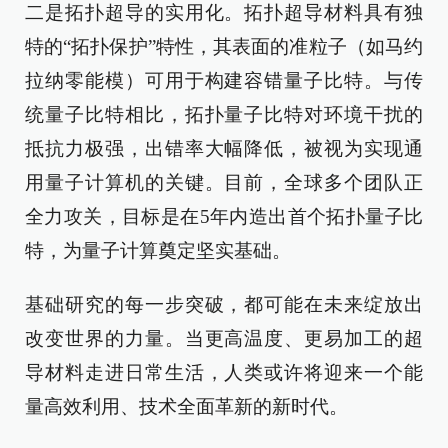
二是拓扑超导的实用化。拓扑超导材料具有独
特的“拓扑保护”特性，其表面的准粒子（如马约
拉纳零能模）可用于构建容错量子比特。与传
统量子比特相比，拓扑量子比特对环境干扰的
抵抗力极强，出错率大幅降低，被视为实现通
用量子计算机的关键。目前，全球多个团队正
全力攻关，目标是在5年内造出首个拓扑量子比
特，为量子计算奠定坚实基础。
基础研究的每一步突破，都可能在未来绽放出
改变世界的力量。当更高温度、更易加工的超
导材料走进日常生活，人类或许将迎来一个能
量高效利用、技术全面革新的新时代。