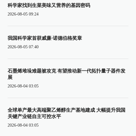
科学家找到生菜美味又营养的基因密码
2026-08-05 09:24
我国科学家首获威廉·诺德伯格奖章
2026-08-05 07:40
石墨烯堆垛难题被攻克 有望推动新一代拓扑量子器件发
展
2026-08-04 03:05
全球单产最大高端聚乙烯醇生产基地建成 大幅提升我国
关键产业链自主可控水平
2026-08-04 03:05