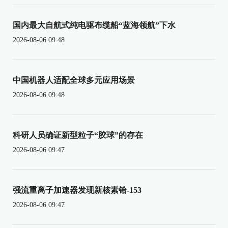
国内最大自航式纯电驱布缆船“蓝海领航”下水
2026-08-06 09:48
中国机器人适配全球多元应用场景
2026-08-06 09:48
科研人员确证新型粒子“胶球”的存在
2026-08-06 09:47
强流重离子加速器发现新核素铪-153
2026-08-06 09:47