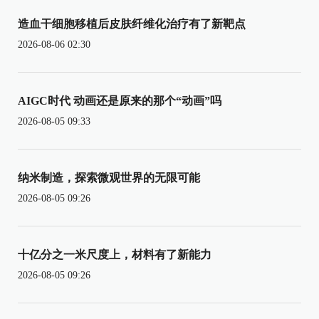
造血干细胞移植后皮肤纤维化治疗有了新靶点
2026-08-06 02:30
AIGC时代 动画还是原来的那个“动画”吗
2026-08-05 09:33
纳米制造，探索微观世界的无限可能
2026-08-05 09:26
十亿分之一米尺度上，材料有了新能力
2026-08-05 09:26