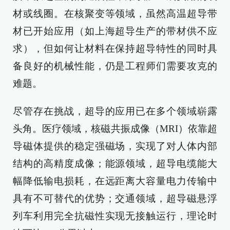
材或线圈。在核聚变等领域，虽然高温超导带
材已开始应用（如上海超导生产的带材供不应
求），但如何让材料在保持超导特性的同时具
备良好的机械性能，仍是工程师们需要攻克的
难题。
尽管存在挑战，超导的应用已在多个领域崭露
头角。医疗领域，核磁共振成像（MRI）依靠超
导磁体提供的稳定强磁场，实现了对人体内部
结构的高精度成像；能源领域，超导电缆能大
幅降低输电损耗，在远距离大容量电力传输中
具有不可替代的优势；交通领域，超导磁悬浮
列车利用完全抗磁性实现无接触运行，理论时