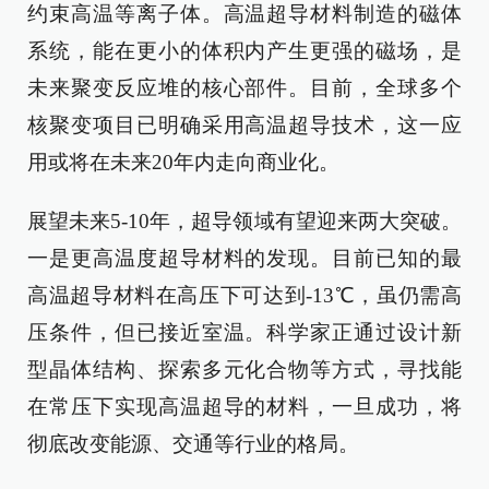
约束高温等离子体。高温超导材料制造的磁体
系统，能在更小的体积内产生更强的磁场，是
未来聚变反应堆的核心部件。目前，全球多个
核聚变项目已明确采用高温超导技术，这一应
用或将在未来20年内走向商业化。
展望未来5-10年，超导领域有望迎来两大突破。
一是更高温度超导材料的发现。目前已知的最
高温超导材料在高压下可达到-13℃，虽仍需高
压条件，但已接近室温。科学家正通过设计新
型晶体结构、探索多元化合物等方式，寻找能
在常压下实现高温超导的材料，一旦成功，将
彻底改变能源、交通等行业的格局。