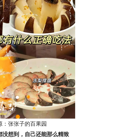
：张张子的百果园
都没想到，自己还能那么精致