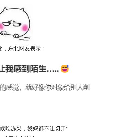
，东北网友表示：
吃冻梨，我妈都不让切开”