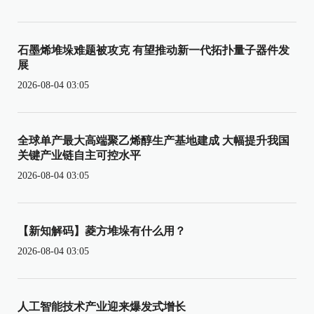
石墨烯堆垛难题被攻克 有望推动新一代拓扑量子器件发
展
2026-08-04 03:05
全球单产最大高端聚乙烯醇生产基地建成 大幅提升我国
关键产业链自主可控水平
2026-08-04 03:05
【新知解码】菱方堆垛有什么用？
2026-08-04 03:05
人工智能技术产业迎来爆发式增长