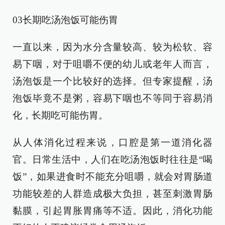
03长期吃汤泡饭可能伤胃
一直以来，因为水分含量较高、较为松软、容
易下咽，对于咀嚼不便的幼儿或老年人而言，
汤泡饭是一个比较好的选择。但专家提醒，汤
泡饭毕竟不是粥，容易下咽也不等同于容易消
化，长期吃可能伤胃。
从人体消化过程来说，口腔是第一道消化器
官。日常生活中，人们在吃汤泡饭时往往是“喝
饭”，如果进食时不能充分咀嚼，就会对胃肠道
功能较差的人群造成极大负担，甚至刺激胃肠
黏膜，引起胃胀胃痛等不适。因此，消化功能