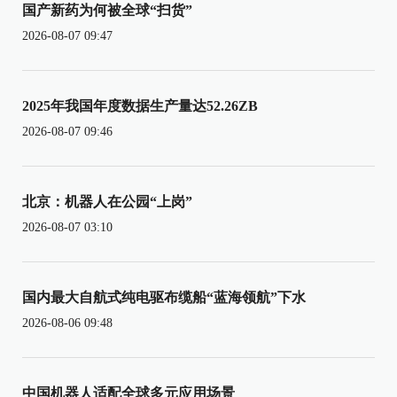
国产新药为何被全球“扫货”
2026-08-07 09:47
2025年我国年度数据生产量达52.26ZB
2026-08-07 09:46
北京：机器人在公园“上岗”
2026-08-07 03:10
国内最大自航式纯电驱布缆船“蓝海领航”下水
2026-08-06 09:48
中国机器人适配全球多元应用场景