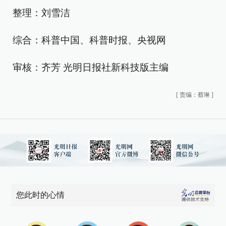
整理：刘雪洁
综合：科普中国、科普时报、央视网
审核：齐芳 光明日报社新科技版主编
[
责编：蔡琳
]
您此时的心情