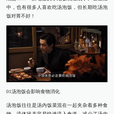
中，也有很多人喜欢吃汤泡饭，但长期吃汤泡
饭对胃不好！
01汤泡饭会影响食物消化
汤泡饭往往是汤内饭菜混在一起夹杂着多种食
物，流体状态容易快速流入食道，减少了汤内