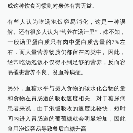
成这种饮食习惯则对身体有害无益。
有些人认为吃汤泡饭容易消化，这是一种误
解。还有很多人认为“营养在汤汁里”，殊不知，
一般汤里蛋白质只有肉中蛋白质含量的7%左
右，而大量营养物质仍都留在肉类中。因此，
经常吃汤泡饭不仅得不到足够的营养，反而容
易罹患营养不良、贫血等病症。
另外，血糖水平与摄入食物的碳水化合物的量
和食物在胃肠道的吸收速度相关。对于糖尿病
患者来说，由于泡饭吸收的速度比较快，短时
间内进入胃肠道的葡萄糖就会明显增加，因此
食用泡饭容易导致餐后血糖升高。