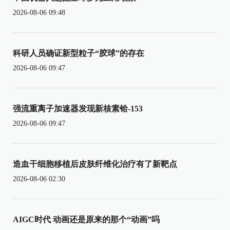
2026-08-06 09:48
科研人员确证新型粒子“胶球”的存在
2026-08-06 09:47
强流重离子加速器发现新核素铪-153
2026-08-06 09:47
造血干细胞移植后皮肤纤维化治疗有了新靶点
2026-08-06 02:30
AIGC时代 动画还是原来的那个“动画”吗