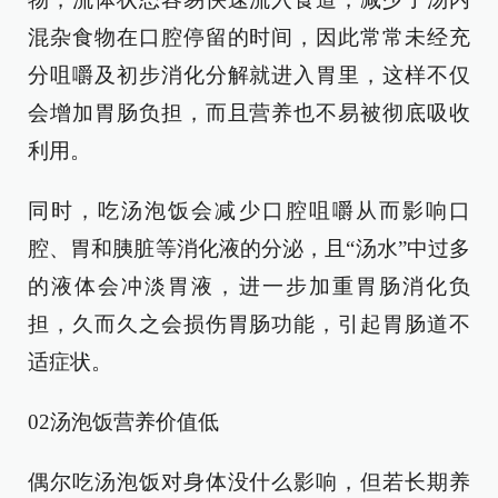
混杂食物在口腔停留的时间，因此常常未经充
分咀嚼及初步消化分解就进入胃里，这样不仅
会增加胃肠负担，而且营养也不易被彻底吸收
利用。
同时，吃汤泡饭会减少口腔咀嚼从而影响口
腔、胃和胰脏等消化液的分泌，且“汤水”中过多
的液体会冲淡胃液，进一步加重胃肠消化负
担，久而久之会损伤胃肠功能，引起胃肠道不
适症状。
02汤泡饭营养价值低
偶尔吃汤泡饭对身体没什么影响，但若长期养