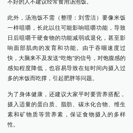
不好的人不建议经常食用汤泡饭。
此外，汤泡饭不需
（整理：刘雪洁）
要像米饭
一样咀嚼，长此以往可能影响咀嚼功能，导致
日后咀嚼干硬食物的功能减弱或退化，甚至影
响面部肌肉的发育和功能。由于吞咽速度过
快，大脑来不及发送“吃饱”的信号，对饱腹感的
感知程度降低，也容易导致在短时间内摄入过
多的米饭而吃撑，引起肥胖等问题。
为了身体健康，还建议大家平时要营养搭配，
摄入适量的蛋白质、脂肪、碳水化合物、维生
素和矿物质等营养素，保证食物摄入的多样
性。