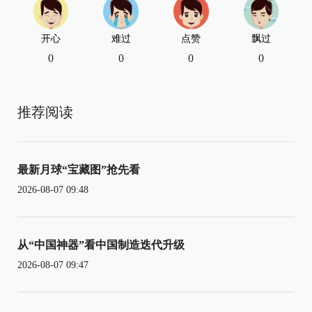
开心
难过
点赞
飘过
0
0
0
0
推荐阅读
最新月球“宝藏图”抢先看
2026-08-07 09:48
从“中国神器”看中国制造迭代升级
2026-08-07 09:47