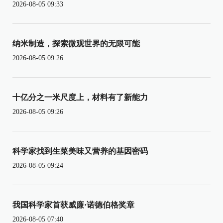
2026-08-05 09:33
纳米制造，探索微观世界的无限可能
2026-08-05 09:26
十亿分之一米尺度上，材料有了新能力
2026-08-05 09:26
科学家找到生菜美味又营养的基因密码
2026-08-05 09:24
我国科学家首获威廉·诺德伯格奖章
2026-08-05 07:40