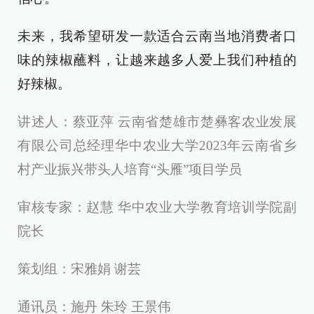
未来，我希望研发一款适合云南当地消费者口
味的辣椒蘸料，让越来越多人爱上我们种植的
好辣椒。
讲述人：蔡亚萍 云南省楚雄市楚彝客农业发展
有限公司总经理华中农业大学2023年云南省乡
村产业振兴带头人培育“头雁”项目学员
审核专家：赵慧 华中农业大学教育培训学院副
院长
策划组：宋雅娟 谢芸
通讯员：施丹 朱玲 王景伟