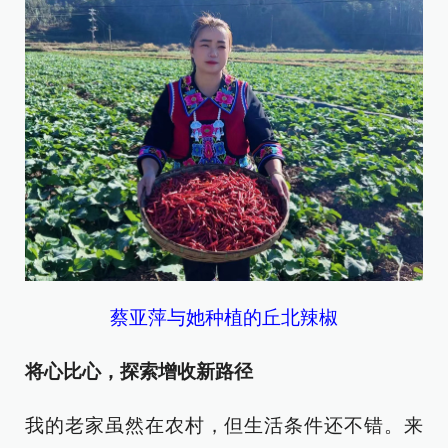
蔡亚萍与她种植的丘北辣椒
将心比心，探索增收新路径
我的老家虽然在农村，但生活条件还不错。来