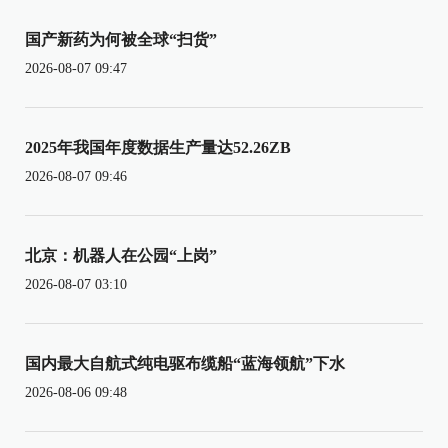
国产新药为何被全球“扫货”
2026-08-07 09:47
2025年我国年度数据生产量达52.26ZB
2026-08-07 09:46
北京：机器人在公园“上岗”
2026-08-07 03:10
国内最大自航式纯电驱布缆船“蓝海领航”下水
2026-08-06 09:48