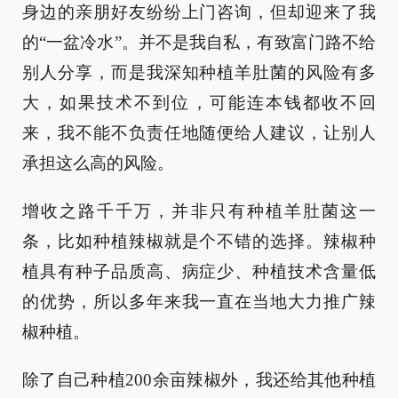
身边的亲朋好友纷纷上门咨询，但却迎来了我
的“一盆冷水”。并不是我自私，有致富门路不给
别人分享，而是我深知种植羊肚菌的风险有多
大，如果技术不到位，可能连本钱都收不回
来，我不能不负责任地随便给人建议，让别人
承担这么高的风险。
增收之路千千万，并非只有种植羊肚菌这一
条，比如种植辣椒就是个不错的选择。辣椒种
植具有种子品质高、病症少、种植技术含量低
的优势，所以多年来我一直在当地大力推广辣
椒种植。
除了自己种植200余亩辣椒外，我还给其他种植