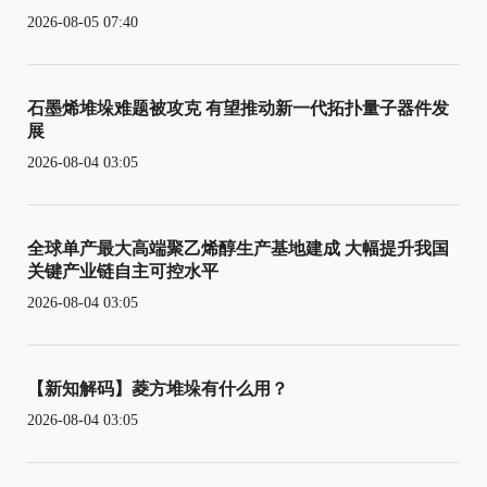
2026-08-05 07:40
石墨烯堆垛难题被攻克 有望推动新一代拓扑量子器件发
展
2026-08-04 03:05
全球单产最大高端聚乙烯醇生产基地建成 大幅提升我国
关键产业链自主可控水平
2026-08-04 03:05
【新知解码】菱方堆垛有什么用？
2026-08-04 03:05