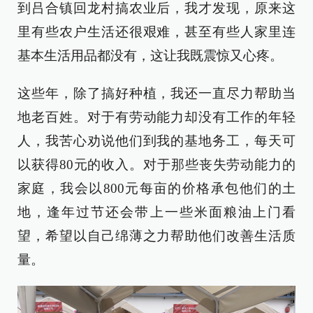
到吕合镇回龙村搞农业后，我才发现，原来这
里有些农户生活还很艰难，甚至有些人家里连
基本生活用品都没有，这让我既震惊又心疼。
这些年，除了搞好种植，我还一直尽力帮助当
地老百姓。对于有劳动能力却没有工作的年轻
人，我苦心劝说他们到我的基地务工，每天可
以获得80元的收入。对于那些丧失劳动能力的
家庭，我会以800元每亩的价格承包他们的土
地，逢年过节还会带上一些米面粮油上门看
望，希望以自己绵薄之力帮助他们改善生活质
量。