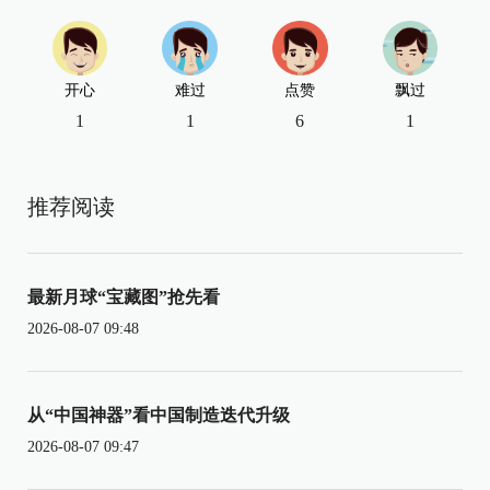
开心
难过
点赞
飘过
1
1
6
1
推荐阅读
最新月球“宝藏图”抢先看
2026-08-07 09:48
从“中国神器”看中国制造迭代升级
2026-08-07 09:47