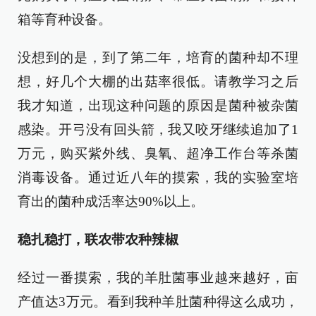
箱等育种设备。
没想到的是，到了第二年，培育的菌种却不理
想，好几个大棚的出菇率很低。请教学习之后
我才知道，出现这种问题的原因是菌种被杂菌
感染。开弓没有回头箭，我又咬牙继续追加了1
万元，购买紫外线、臭氧、超净工作台等杀菌
消毒设备。通过近八年的摸索，我的实验室培
育出的菌种成活率达90%以上。
稳扎稳打，联农带农种辣椒
经过一番摸索，我的羊肚菌事业越来越好，亩
产值达3万元。看到我种羊肚菌种得这么成功，