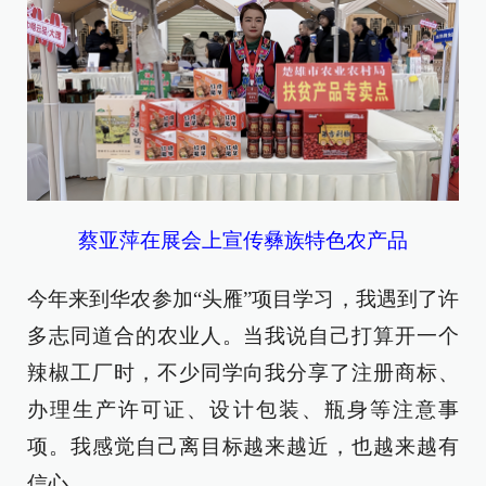
蔡亚萍在展会上宣传彝族特色农产品
今年来到华农参加“头雁”项目学习，我遇到了许
多志同道合的农业人。当我说自己打算开一个
辣椒工厂时，不少同学向我分享了注册商标、
办理生产许可证、设计包装、瓶身等注意事
项。我感觉自己离目标越来越近，也越来越有
信心。