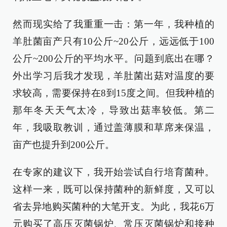
然而现实给了我重重一击：第一年，我种植的
羊肚菌亩产只有10公斤~20公斤，远远低于100
公斤~200公斤的平均水平。问题到底出在哪？
外出学习后我才发现，羊肚菌出菇对温度的要
求较高，需要保持在8到15度之间。但我种植的
那年冬天天气太冷，导致出菇率较低。第二
年，我吸取教训，通过盖薄膜和草席来保温，
亩产也提升到200公斤。
在专家的建议下，我开始尝试自行培育菌种。
这样一来，既可以保持菌种的新鲜度，又可以
省去异地购买菌种的大笔开支。为此，我花6万
元购买了高压灭菌锅炉、常压灭菌锅炉和接种