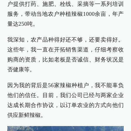
户提供打药、施肥、栓线、采摘等一系列培训
服务，带动当地农户种植辣椒1000余亩，年产
量达250吨。
我深知，农产品种得好还不够，还要卖得好。
这些年，我一直在开拓销售渠道，仔细考察收
购商的资质，比如老板是否诚信、财务状况是
否健康等。
因为我的背后是56家辣椒种植户，我不能辜负
他们的信任。目前，我们公司已经与两家企业
达成长期合作协议，以订单农业的方式向他们
供应新鲜辣椒。