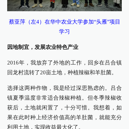
蔡亚萍（左4）在华中农业大学参加“头雁”项目
学习
因地制宜，发展农业特色产业
2016年，我放弃了外地的工作，回乡在吕合镇
回龙村流转了20亩土地，种植辣椒和羊肚菌。
选择这两种作物，我是经过深思熟虑的。吕合
镇夏季温度非常适合辣椒种植。但冬季辣椒收
获后，土地就闲置了，十分可惜。我想着，如
果在此时种上经济价值高的羊肚菌，就能充分
利用土地，实现收益最大化了。