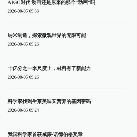
AIGC时代 动画还是原来的那个“动画”吗
2026-08-05 09:33
纳米制造，探索微观世界的无限可能
2026-08-05 09:26
十亿分之一米尺度上，材料有了新能力
2026-08-05 09:26
科学家找到生菜美味又营养的基因密码
2026-08-05 09:24
我国科学家首获威廉·诺德伯格奖章