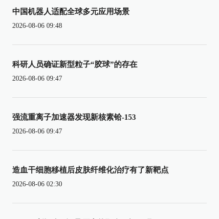
中国机器人适配全球多元应用场景
2026-08-06 09:48
科研人员确证新型粒子“胶球”的存在
2026-08-06 09:47
强流重离子加速器发现新核素铪-153
2026-08-06 09:47
造血干细胞移植后皮肤纤维化治疗有了新靶点
2026-08-06 02:30