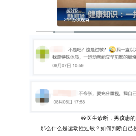
经医生诊断，男孩患的是
那么什么是运动性过敏？如何判断自己是