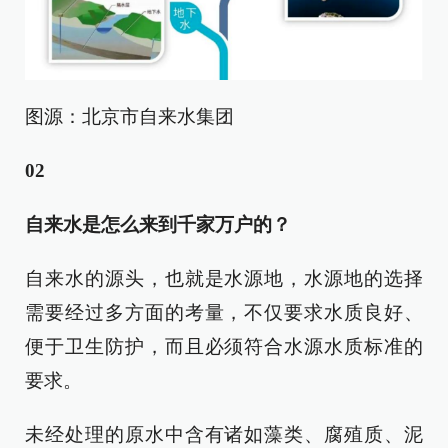
图源：北京市自来水集团
0
2
自来水是怎么来到千家万户的？
自来水的源头，也就是水源地，水源地的选择
需要经过多方面的考量，不仅要求水质良好、
便于卫生防护，而且必须符合水源水质标准的
要求。
未经处理的原水中含有诸如藻类、腐殖质、泥