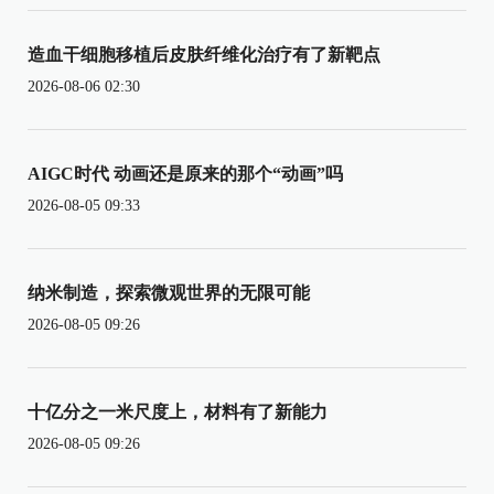
造血干细胞移植后皮肤纤维化治疗有了新靶点
2026-08-06 02:30
AIGC时代 动画还是原来的那个“动画”吗
2026-08-05 09:33
纳米制造，探索微观世界的无限可能
2026-08-05 09:26
十亿分之一米尺度上，材料有了新能力
2026-08-05 09:26