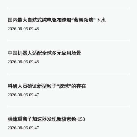
国内最大自航式纯电驱布缆船“蓝海领航”下水
2026-08-06 09:48
中国机器人适配全球多元应用场景
2026-08-06 09:48
科研人员确证新型粒子“胶球”的存在
2026-08-06 09:47
强流重离子加速器发现新核素铪-153
2026-08-06 09:47