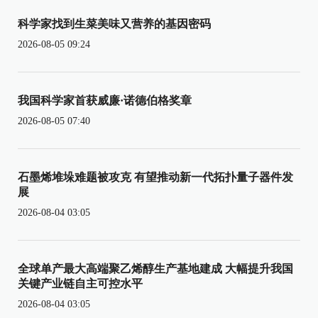
科学家找到生菜美味又营养的基因密码
2026-08-05 09:24
我国科学家首获威廉·诺德伯格奖章
2026-08-05 07:40
石墨烯堆垛难题被攻克 有望推动新一代拓扑量子器件发
展
2026-08-04 03:05
全球单产最大高端聚乙烯醇生产基地建成 大幅提升我国
关键产业链自主可控水平
2026-08-04 03:05