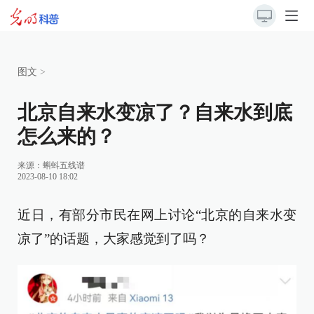
图文
>
北京自来水变凉了？自来水到底
怎么来的？
来源：
蝌蚪五线谱
2023-08-10 18:02
近日，有部分市民在网上讨论“北京的自来水变
凉了”的话题，大家感觉到了吗？