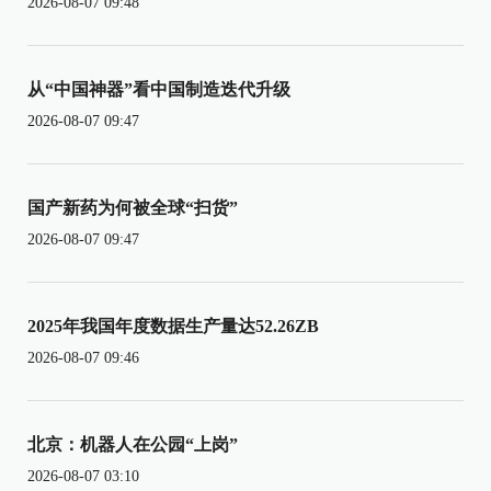
2026-08-07 09:48
从“中国神器”看中国制造迭代升级
2026-08-07 09:47
国产新药为何被全球“扫货”
2026-08-07 09:47
2025年我国年度数据生产量达52.26ZB
2026-08-07 09:46
北京：机器人在公园“上岗”
2026-08-07 03:10