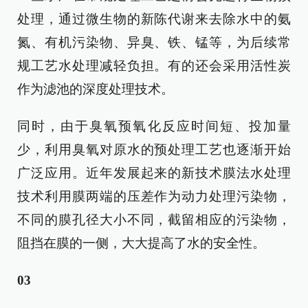
处理，通过微生物的新陈代谢来去除水中的氨
氮、有机污染物、异臭、铁、锰等，为后续常
规工艺水处理减轻负担。有的还会采用活性炭
作为滤池的深度处理技术。
同时，由于臭氧预氧化反应时间短、投加量
少，利用臭氧对原水的预处理工艺也逐渐开始
广泛应用。近年发展起来的新技术膜法水处理
技术利用膜两端的压差作为动力处理污染物，
不同的膜孔径大小不同，截留相应的污染物，
阻挡在膜的一侧，大大提高了水的安全性。
0
3