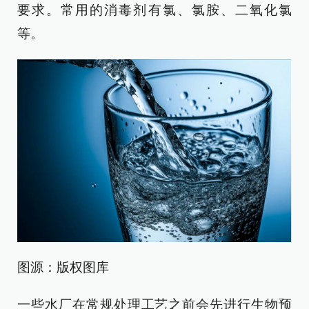
要求。常用的消毒剂有氯、氯胺、二氧化氯
等。
图源：版权图库
一些水厂在常规处理工艺之前会先进行生物预