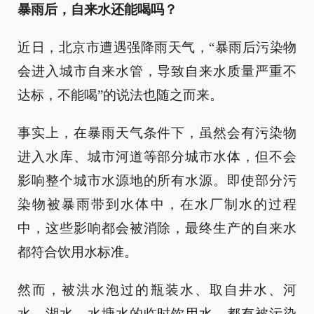
暴雨后，自来水还能喝吗？
近日，北京市遭遇强降雨天气，“暴雨后污染物
会进入城市自来水管，导致自来水质量严重不
达标，不能喝”的说法也随之而来。
事实上，在暴雨天气条件下，虽然会有污染物
进入水库、城市河道等部分城市水体，但不会
影响整个城市水源地的所有水源。即使部分污
染物被暴雨带到水体中，在水厂制水的过程
中，这些影响都会被消除，最终生产的自来水
都符合饮用水标准。
然而，被洪水泡过的瓶装水、取自井水、河
水、湖水、水塘水的临时饮用水，都有被污染