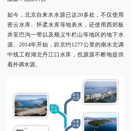
如今，北京自来水水源已达20多处，不仅使用
密云水库、怀柔水库等地表水，还使用西郊板
井至巴沟一带以及顺义牛栏山等地区的地下水
源。2014年开始，距京约1277公里的南水北调
中线工程湖北丹江口水库，也源源不断地提供
着外调水源。