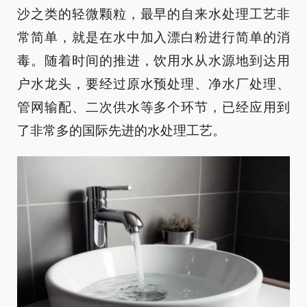
沙之类的轻微颗粒，最早的自来水处理工艺非
常简单，就是在水中加入漂白粉进行简单的消
毒。随着时间的推进，饮用水从水源地到达用
户水龙头，要经过原水预处理、净水厂处理、
管网输配、二次供水等多个环节，已经应用到
了非常多的国际先进的水处理工艺。