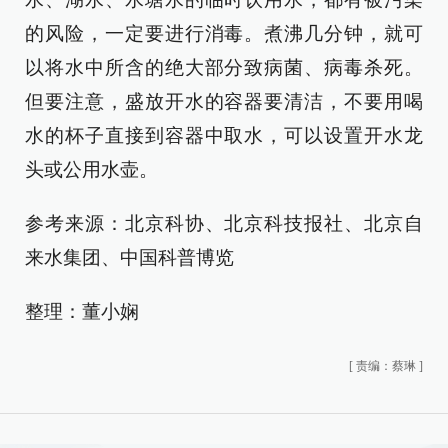
的风险，一定要进行消毒。煮沸几分钟，就可
以将水中所含的绝大部分致病菌、病毒杀死。
但要注意，盛放开水的容器要清洁，不要用喝
水的杯子直接到容器中取水，可以设置开水龙
头或公用水壶。
参考来源：北京科协、北京科技报社、北京自
来水集团、中国科普博览
整理：董小娴
[
责编：蔡琳
]