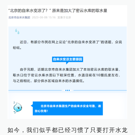
如今，我们似乎都已经习惯了只要打开水龙