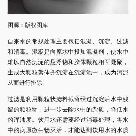
图源：版权图库
自来水的常规处理主要包括混凝、沉淀、过滤
和消毒。混凝是向原水中投加混凝剂，使水中
难以自然沉淀的悬浮物和胶体颗粒相互凝聚，
生成大颗粒絮体并沉淀在沉淀池中，成为污泥
从而进行排除。
过滤是利用颗粒状滤料截留经过沉淀后水中残
留的颗粒物，进一步去除水中的杂质，降低水
的浑浊度。饮用水还需要经过消毒处理，将水
中的病原微生物灭活，才能达到饮用水的水质