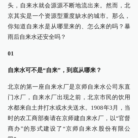
头，自来水就会源源不断地流出来。然而，北
京其实是一个资源型重度缺水的城市。那么，
你知道自来水是从哪里来的、怎么来的吗？暴
雨后自来水还安全吗？
0
1
自来水可不是“自来”，到底从哪来？
北京的第一座自来水厂是京师自来水公司东直
门水厂，自来水厂出现之前，北京市民的饮用
水都来自土井打水或水夫送水。1908年3月，当
时的农工商部奏请在京师建自来水厂，以“官督
商办”的形式建设了“京师自来水股份有限公