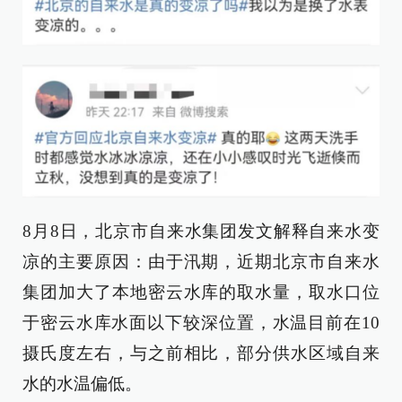
8月8日，北京市自来水集团发文解释自来水变
凉的主要原因：由于汛期，近期北京市自来水
集团加大了本地密云水库的取水量，取水口位
于密云水库水面以下较深位置，水温目前在10
摄氏度左右，与之前相比，部分供水区域自来
水的水温偏低。