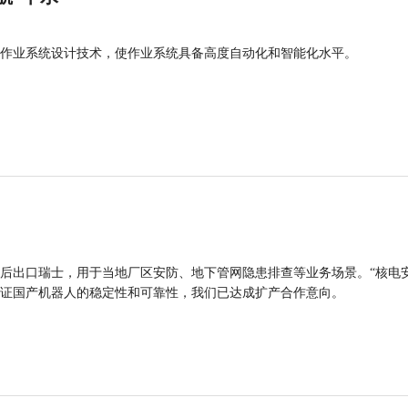
作业系统设计技术，使作业系统具备高度自动化和智能化水平。
后出口瑞士，用于当地厂区安防、地下管网隐患排查等业务场景。“核电
证国产机器人的稳定性和可靠性，我们已达成扩产合作意向。