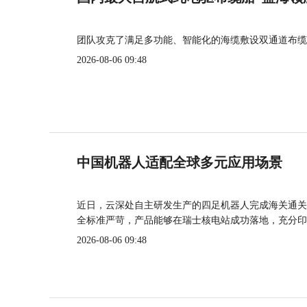
团队攻克了满足多功能、智能化的海缆敷设双通道布缆
2026-08-06 09:48
中国机器人适配全球多元应用场景
近日，云深处自主研发生产的四足机器人完成海关通关
全标准严苛，产品能够在瑞士核电站成功落地，充分印
2026-08-06 09:48