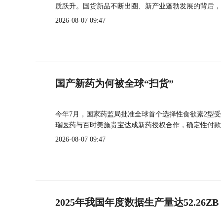
质跃升。国货新品不断出圈、新产业蓬勃发展的背后，
2026-08-07 09:47
国产新药为何被全球“扫货”
今年7月，国家药监局批准全球首个选择性食欲素2型受
瑞医药与百时美施贵宝达成新药授权合作，确定性付款
2026-08-07 09:47
2025年我国年度数据生产量达52.26ZB