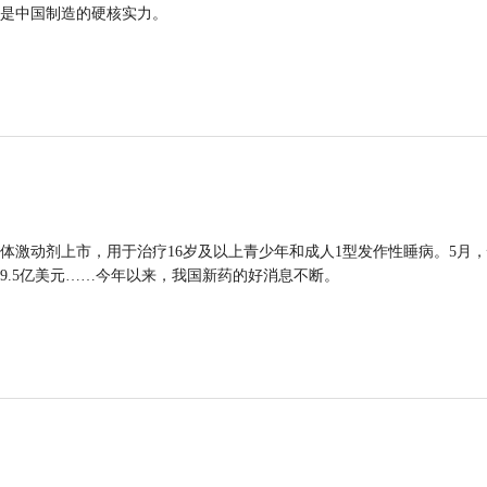
是中国制造的硬核实力。
体激动剂上市，用于治疗16岁及以上青少年和成人1型发作性睡病。5月
9.5亿美元……今年以来，我国新药的好消息不断。