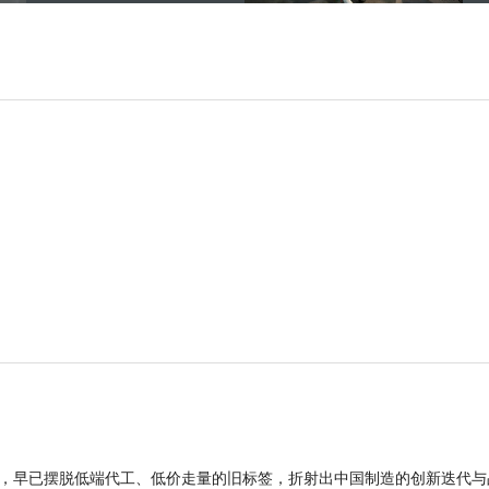
品，早已摆脱低端代工、低价走量的旧标签，折射出中国制造的创新迭代与