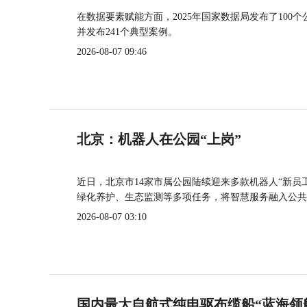
在数据要素赋能方面，2025年国家数据局发布了100个
并发布241个典型案例。
2026-08-07 09:46
北京：机器人在公园“上岗”
近日，北京市14家市属公园陆续迎来多款机器人“新员
绿化养护、生态监测等多项任务，将智慧服务融入公共
2026-08-07 03:10
国内最大自航式纯电驱布缆船“蓝海领