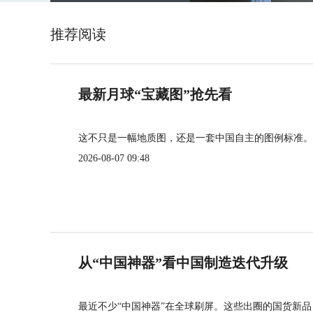
推荐阅读
最新月球“宝藏图”抢先看
这不只是一幅地质图，还是一套中国自主的图例标准。
2026-08-07 09:48
从“中国神器”看中国制造迭代升级
最近不少“中国神器”在全球刷屏。这些出圈的国货新