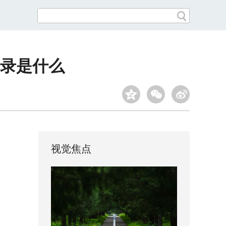
录是什么
视觉焦点